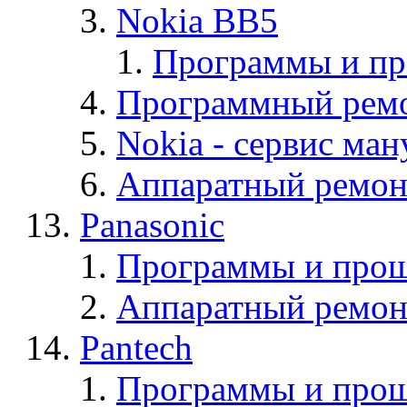
Nokia BB5
Программы и п
Программный ремо
Nokia - cервис ман
Аппаратный ремон
Panasonic
Программы и прош
Аппаратный ремон
Pantech
Программы и прош