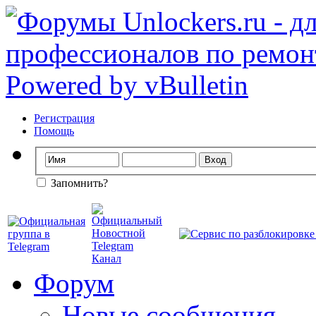
Регистрация
Помощь
Запомнить?
Форум
Новые сообщения