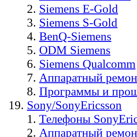
Siemens E-Gold
Siemens S-Gold
BenQ-Siemens
ODM Siemens
Siemens Qualcomm
Аппаратный ремон
Программы и прош
Sony/SonyEricsson
Телефоны SonyEric
Аппаратный ремон