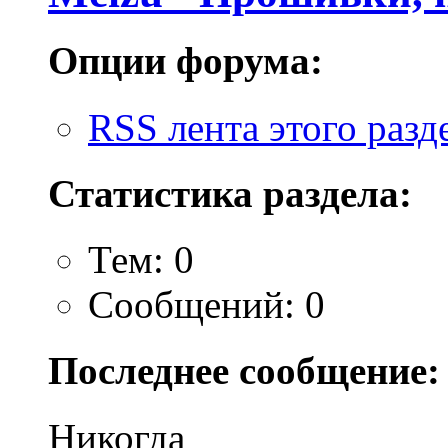
Опции форума:
RSS лента этого разд
Статистика раздела:
Тем: 0
Сообщений: 0
Последнее сообщение:
Никогда