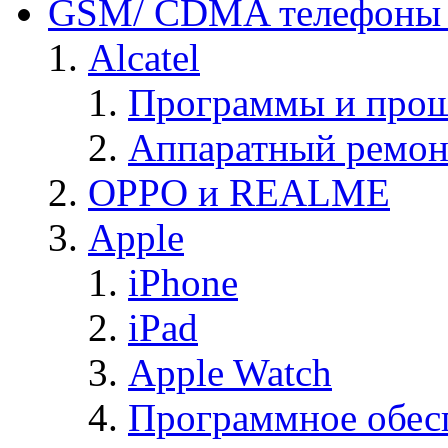
GSM/ CDMA телефоны 
Alcatel
Программы и прош
Аппаратный ремон
OPPO и REALME
Apple
iPhone
iPad
Apple Watch
Программное обес