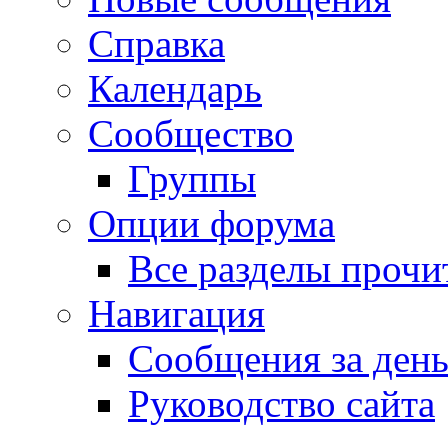
Справка
Календарь
Сообщество
Группы
Опции форума
Все разделы прочи
Навигация
Сообщения за ден
Руководство сайта