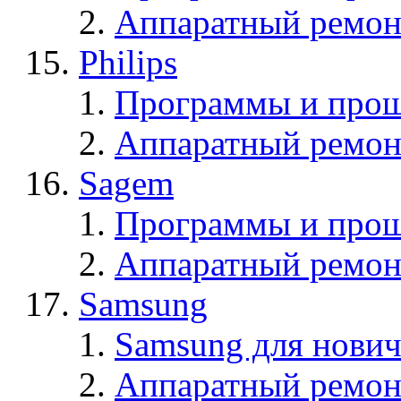
Аппаратный ремон
Philips
Программы и прош
Аппаратный ремон
Sagem
Программы и про
Аппаратный ремон
Samsung
Samsung для нович
Аппаратный ремон