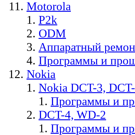
Motorola
P2k
ODM
Аппаратный ремон
Программы и прош
Nokia
Nokia DCT-3, DCT
Программы и п
DCT-4, WD-2
Программы и п