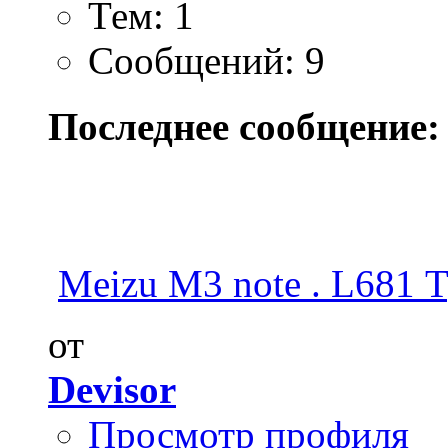
Тем: 1
Сообщений: 9
Последнее сообщение:
Meizu M3 note . L681 Т
от
Devisor
Просмотр профиля