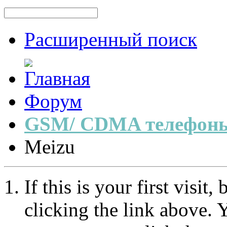
Расширенный поиск
Форум
GSM/ CDMA телефоны
Meizu
If this is your first visit
clicking the link above.