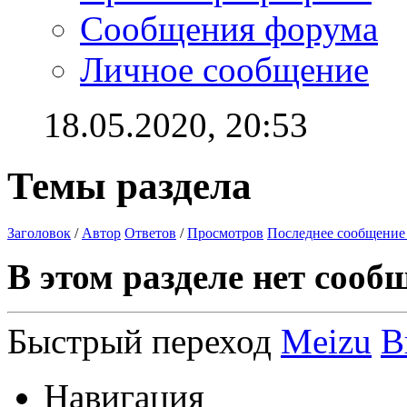
Сообщения форума
Личное сообщение
18.05.2020,
20:53
Темы раздела
Заголовок
/
Автор
Ответов
/
Просмотров
Последнее сообщение
В этом разделе нет сооб
Быстрый переход
Meizu
В
Навигация