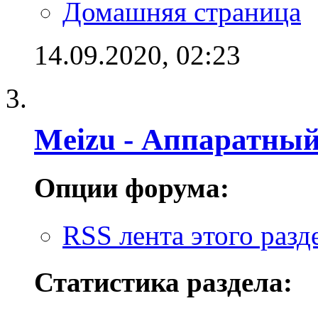
Домашняя страница
14.09.2020,
02:23
Meizu - Аппаратный
Опции форума:
RSS лента этого разд
Статистика раздела: