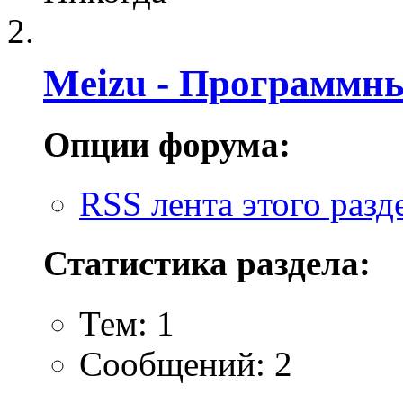
Meizu - Программн
Опции форума:
RSS лента этого разд
Статистика раздела:
Тем: 1
Сообщений: 2