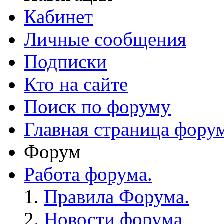
Кабинет
Личные сообщения
Подписки
Кто на сайте
Поиск по форуму
Главная страница фору
Форум
Работа форума.
Правила Форума.
Новости форума