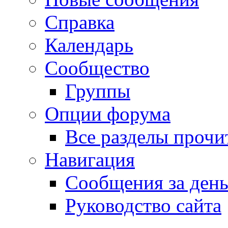
Справка
Календарь
Сообщество
Группы
Опции форума
Все разделы прочи
Навигация
Сообщения за ден
Руководство сайта