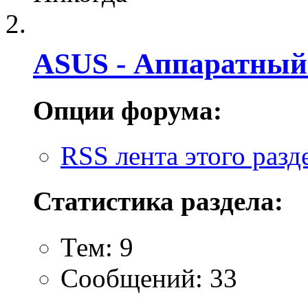
ASUS - Аппаратный
Опции форума:
RSS лента этого разд
Статистика раздела:
Тем: 9
Сообщений: 33