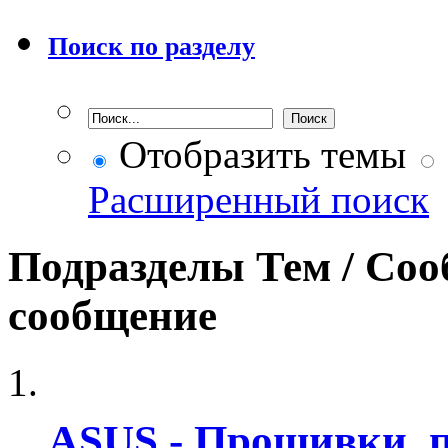
Поиск по разделу
Отобразить темы
Расширенный поиск
Подразделы
Тем / Со
сообщение
ASUS - Прошивки, 