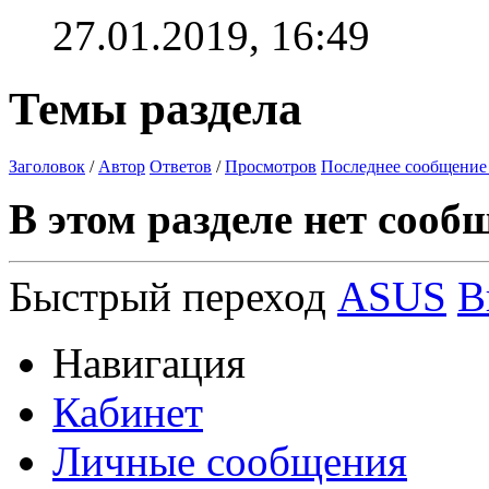
27.01.2019,
16:49
Темы раздела
Заголовок
/
Автор
Ответов
/
Просмотров
Последнее сообщение
В этом разделе нет сооб
Быстрый переход
ASUS
В
Навигация
Кабинет
Личные сообщения