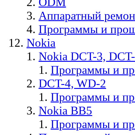
ODM
Аппаратный ремон
Программы и прош
Nokia
Nokia DCT-3, DCT
Программы и п
DCT-4, WD-2
Программы и п
Nokia BB5
Программы и п