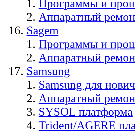
Программы и прош
Аппаратный ремон
Sagem
Программы и про
Аппаратный ремон
Samsung
Samsung для нович
Аппаратный ремон
SYSOL платформа
Trident/AGERE пл