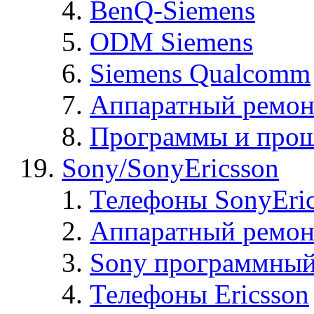
BenQ-Siemens
ODM Siemens
Siemens Qualcomm
Аппаратный ремон
Программы и прош
Sony/SonyEricsson
Телефоны SonyEric
Аппаратный ремон
Sony программный
Телефоны Ericsson