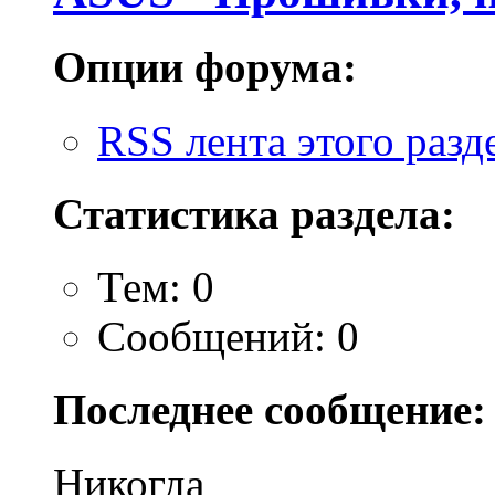
Опции форума:
RSS лента этого разд
Статистика раздела:
Тем: 0
Сообщений: 0
Последнее сообщение:
Никогда