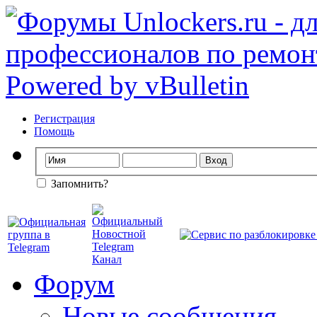
Регистрация
Помощь
Запомнить?
Форум
Новые сообщения