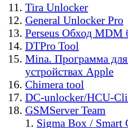
Tira Unlocker
General Unlocker Pro
Perseus Обход MDM 
DTPro Tool
Mina. Программа для
устройствах Apple
Chimera tool
DC-unlocker/HCU-Cli
GSMServer Team
Sigma Box / Smart 