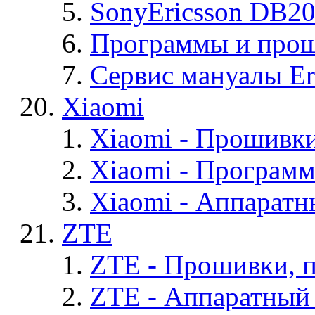
SonyEricsson DB2
Программы и проши
Сервис мануалы Er
Xiaomi
Xiaomi - Прошивк
Xiaomi - Програм
Xiaomi - Аппаратн
ZTE
ZTE - Прошивки, 
ZTE - Аппаратный