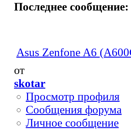
Последнее сообщение:
Asus Zenfone A6 (A600C
от
skotar
Просмотр профиля
Сообщения форума
Личное сообщение