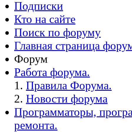
Подписки
Кто на сайте
Поиск по форуму
Главная страница фору
Форум
Работа форума.
Правила Форума.
Новости форума
Программаторы, програ
ремонта.