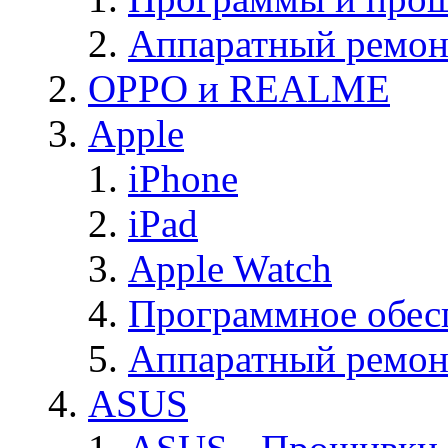
Аппаратный ремон
OPPO и REALME
Apple
iPhone
iPad
Apple Watch
Программное обес
Аппаратный ремон
ASUS