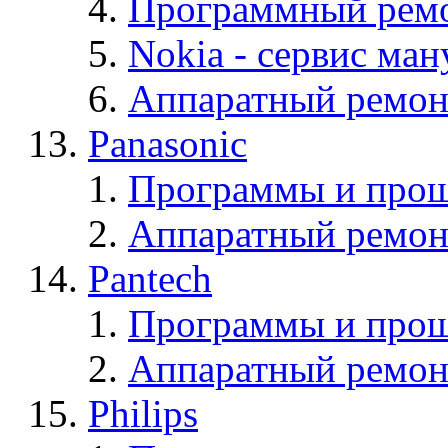
Программный ремо
Nokia - cервис ман
Аппаратный ремон
Panasonic
Программы и прош
Аппаратный ремон
Pantech
Программы и прош
Аппаратный ремон
Philips