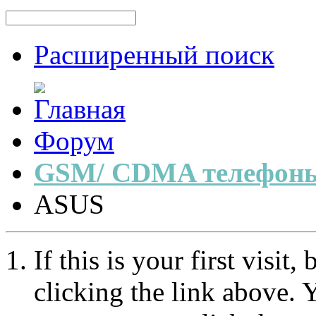
Расширенный поиск
Форум
GSM/ CDMA телефоны
ASUS
If this is your first visit
clicking the link above.