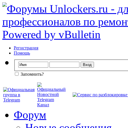
Регистрация
Помощь
Запомнить?
Форум
Новые сообщения