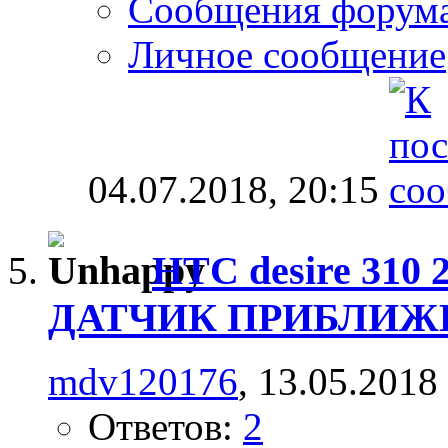
Сообщения форум
Личное сообщение
04.07.2018,
20:15
HTC desire 310
ДАТЧИК ПРИБЛИЖ
mdv120176
, 13.05.2018
Ответов:
2