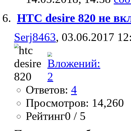
HTC desire 820 не в
Serj8463
, 03.06.2017 12
Ответов:
4
Просмотров: 14,260
Рейтинг0 / 5