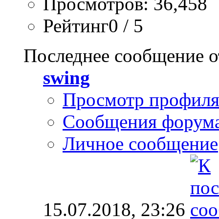
Просмотров: 36,458
Рейтинг0 / 5
Последнее сообщение о
swing
Просмотр профил
Сообщения форум
Личное сообщение
15.07.2018,
23:26