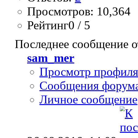
Просмотров: 10,364
Рейтинг0 / 5
Последнее сообщение о
sam_mer
Просмотр профил
Сообщения форум
Личное сообщение