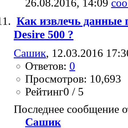
26.08.2016,
14:09
Как извлечь данные 
Desire 500 ?
Сашик
, 12.03.2016 17:3
Ответов:
0
Просмотров: 10,693
Рейтинг0 / 5
Последнее сообщение о
Сашик