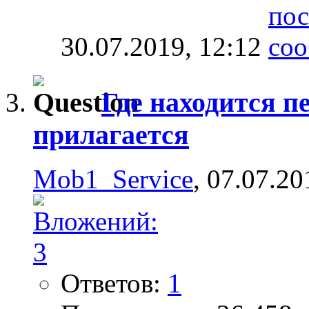
30.07.2019,
12:12
Где находится пе
прилагается
Mob1_Service
, 07.07.20
Ответов:
1