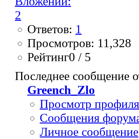
Ответов:
1
Просмотров: 11,328
Рейтинг0 / 5
Последнее сообщение о
Greench_Zlo
Просмотр профил
Сообщения форум
Личное сообщение