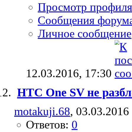
Просмотр профил
Сообщения форум
Личное сообщение
12.03.2016,
17:30
HTC One SV не разбл
motakuji.68
, 03.03.2016
Ответов:
0