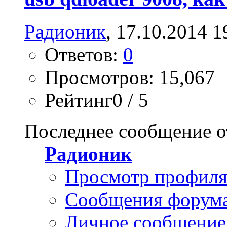
Радионик
, 17.10.2014 1
Ответов:
0
Просмотров: 15,067
Рейтинг0 / 5
Последнее сообщение о
Радионик
Просмотр профил
Сообщения форум
Личное сообщение