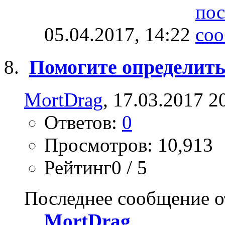
05.04.2017,
14:22
Помогите определить
MortDrag
, 17.03.2017 2
Ответов:
0
Просмотров: 10,913
Рейтинг0 / 5
Последнее сообщение о
MortDrag