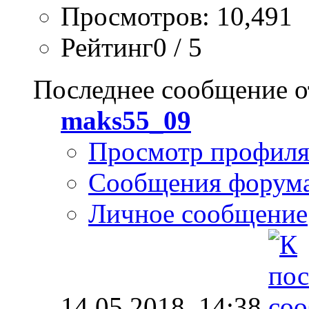
Просмотров: 10,491
Рейтинг0 / 5
Последнее сообщение о
maks55_09
Просмотр профил
Сообщения форум
Личное сообщение
14.05.2018,
14:38