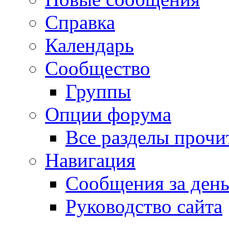
Справка
Календарь
Сообщество
Группы
Опции форума
Все разделы прочи
Навигация
Сообщения за ден
Руководство сайта