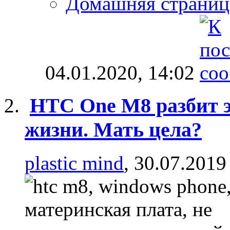
Домашняя страниц
04.01.2020,
14:02
HTC One M8 разбит э
жизни. Мать цела?
plastic mind
, 30.07.2019