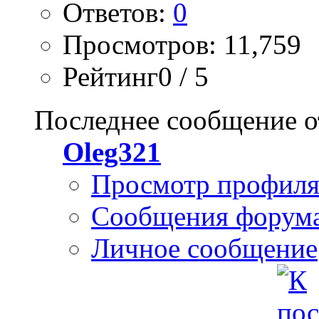
Ответов:
0
Просмотров: 11,759
Рейтинг0 / 5
Последнее сообщение о
Oleg321
Просмотр профил
Сообщения форум
Личное сообщение