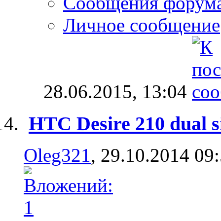
Сообщения форум
Личное сообщение
28.06.2015,
13:04
HTC Desire 210 dual 
Oleg321
, 29.10.2014 09