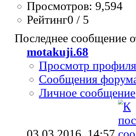
Просмотров: 9,594
Рейтинг0 / 5
Последнее сообщение о
motakuji.68
Просмотр профил
Сообщения форум
Личное сообщение
03.03.2016,
14:57