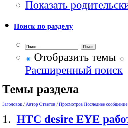
Показать родительск
Поиск по разделу
Отобразить темы
Расширенный поиск
Темы раздела
Заголовок
/
Автор
Ответов
/
Просмотров
Последнее сообщение
HTC desire EYE работ