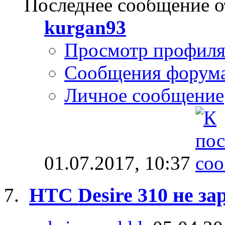
Последнее сообщение о
kurgan93
Просмотр профил
Сообщения форум
Личное сообщение
01.07.2017,
10:37
HTC Desire 310 не за