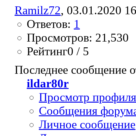
Ramilz72
, 03.01.2020 1
Ответов:
1
Просмотров: 21,530
Рейтинг0 / 5
Последнее сообщение о
ildar80r
Просмотр профил
Сообщения форум
Личное сообщение