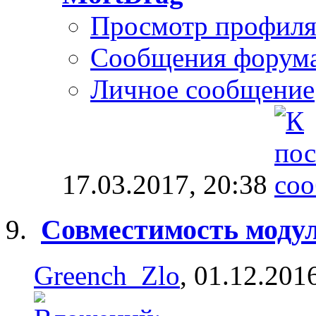
Просмотр профил
Сообщения форум
Личное сообщение
17.03.2017,
20:38
Совместимость модул
Greench_Zlo
, 01.12.201