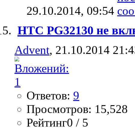
29.10.2014,
09:54
HTС PG32130 не вкл
Advent
, 21.10.2014 21:
Ответов:
9
Просмотров: 15,528
Рейтинг0 / 5