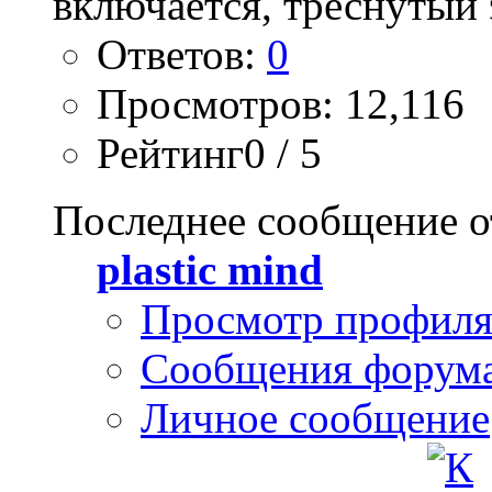
Ответов:
0
Просмотров: 12,116
Рейтинг0 / 5
Последнее сообщение о
plastic mind
Просмотр профил
Сообщения форум
Личное сообщение