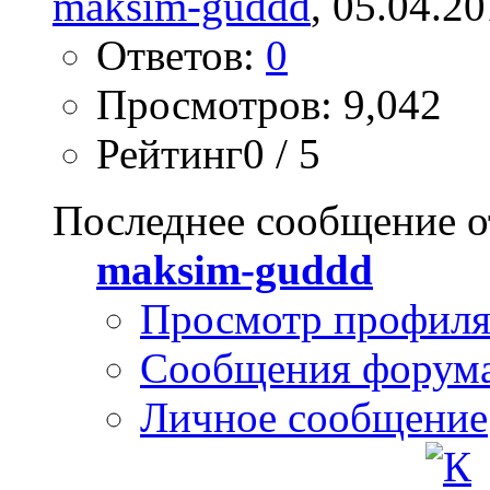
maksim-guddd
, 05.04.2
Ответов:
0
Просмотров: 9,042
Рейтинг0 / 5
Последнее сообщение о
maksim-guddd
Просмотр профил
Сообщения форум
Личное сообщение