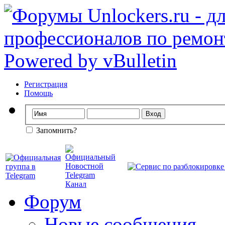
Регистрация
Помощь
Запомнить?
Форум
Новые сообщения