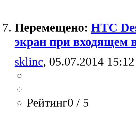
Перемещено:
HTC Des
экран при входящем 
sklinc
, 05.07.2014 15:12
Рейтинг0 / 5