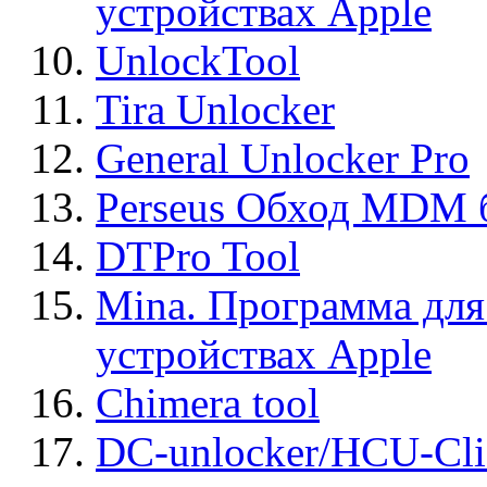
устройствах Apple
UnlockTool
Tira Unlocker
General Unlocker Pro
Perseus Обход MDM 
DTPro Tool
Mina. Программа для
устройствах Apple
Chimera tool
DC-unlocker/HCU-Cli