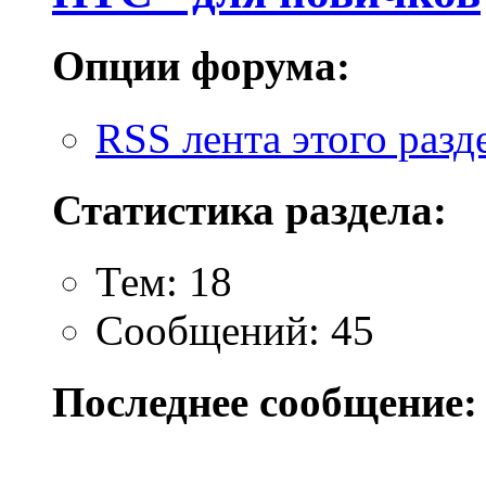
Опции форума:
RSS лента этого разд
Статистика раздела:
Тем: 18
Сообщений: 45
Последнее сообщение: