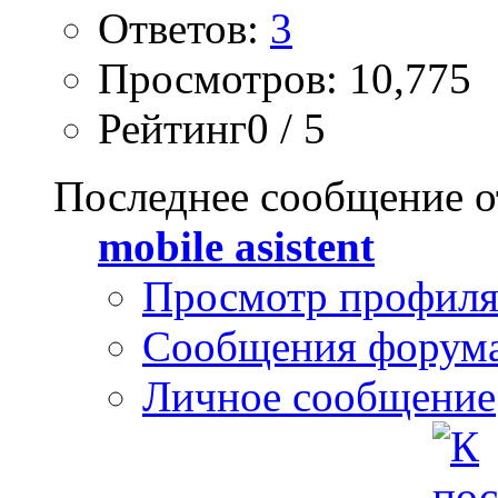
Ответов:
3
Просмотров: 10,775
Рейтинг0 / 5
Последнее сообщение о
mobile asistent
Просмотр профил
Сообщения форум
Личное сообщение