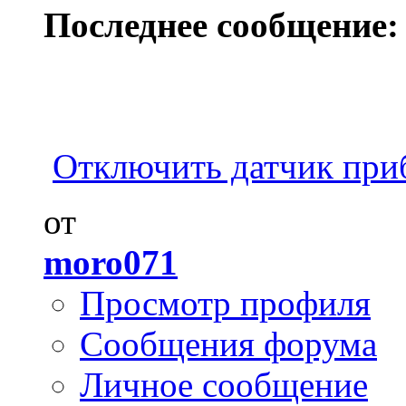
Последнее сообщение:
Отключить датчик при
от
moro071
Просмотр профиля
Сообщения форума
Личное сообщение