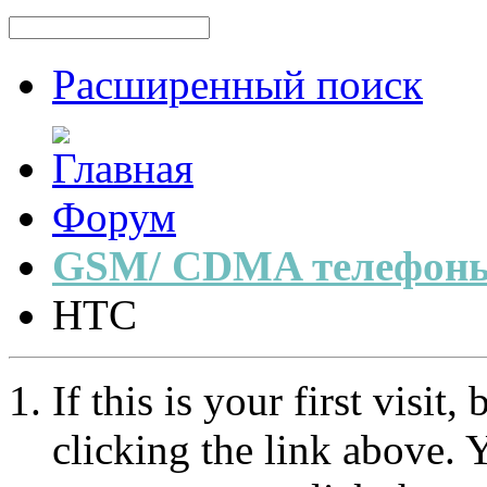
Расширенный поиск
Форум
GSM/ CDMA телефоны
HTC
If this is your first visit
clicking the link above.