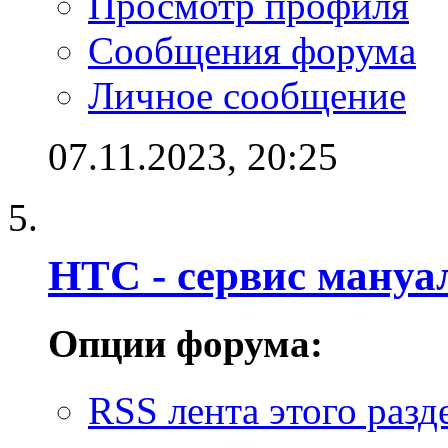
Просмотр профиля
Сообщения форума
Личное сообщение
07.11.2023,
20:25
HTC - cервис мануал
Опции форума:
RSS лента этого разд