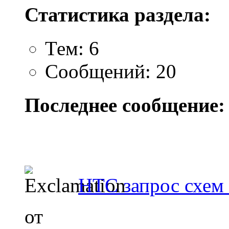
Статистика раздела:
Тем: 6
Сообщений: 20
Последнее сообщение:
HTC запрос схем
от