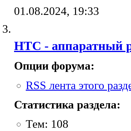
01.08.2024,
19:33
HTC - аппаратный 
Опции форума:
RSS лента этого разд
Статистика раздела:
Тем: 108