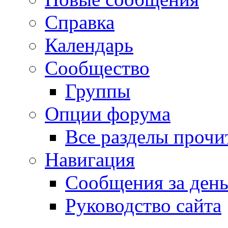
Справка
Календарь
Сообщество
Группы
Опции форума
Все разделы прочи
Навигация
Сообщения за ден
Руководство сайта