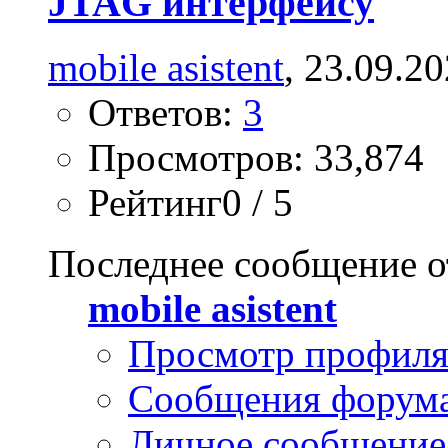
JTAG интерфейсу
mobile asistent
, 23.09.2
Ответов:
3
Просмотров: 33,874
Рейтинг0 / 5
Последнее сообщение о
mobile asistent
Просмотр профил
Сообщения форум
Личное сообщение