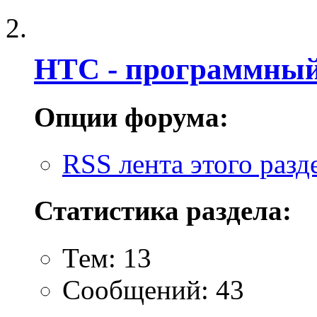
HTC - программный
Опции форума:
RSS лента этого разд
Статистика раздела:
Тем: 13
Сообщений: 43