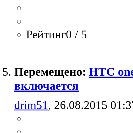
Рейтинг0 / 5
Перемещено:
HTC on
включается
drim51
, 26.08.2015 01:3