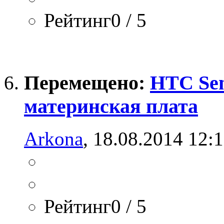
Рейтинг0 / 5
Перемещено:
HTC Sen
материнская плата
Arkona
, 18.08.2014 12:
Рейтинг0 / 5