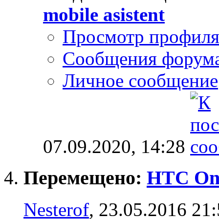
mobile asistent
Просмотр профил
Сообщения форум
Личное сообщение
07.09.2020,
14:28
Перемещено:
HTC One
Nesterof
, 23.05.2016 21