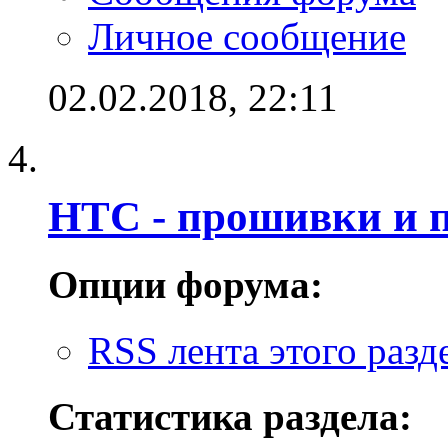
Личное сообщение
02.02.2018,
22:11
HTC - прошивки и 
Опции форума:
RSS лента этого разд
Статистика раздела: