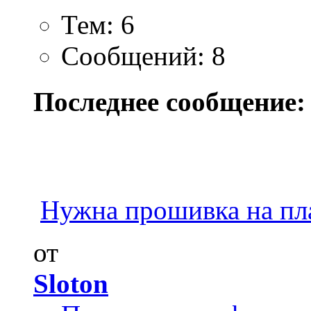
Тем: 6
Сообщений: 8
Последнее сообщение:
Нужна прошивка на пл
от
Sloton