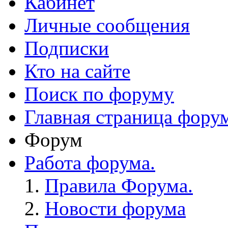
Кабинет
Личные сообщения
Подписки
Кто на сайте
Поиск по форуму
Главная страница фору
Форум
Работа форума.
Правила Форума.
Новости форума