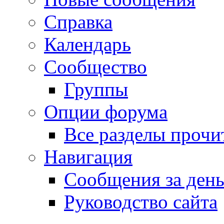
Справка
Календарь
Сообщество
Группы
Опции форума
Все разделы прочи
Навигация
Сообщения за ден
Руководство сайта