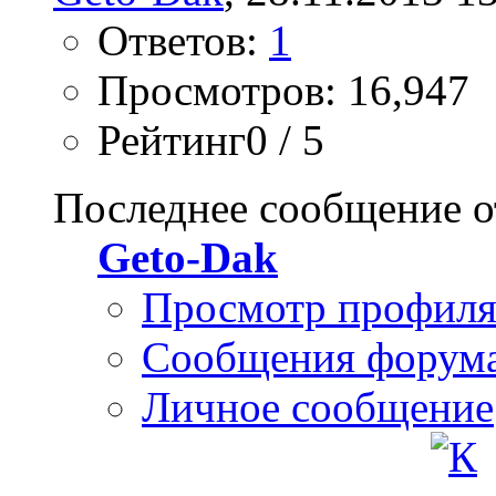
Ответов:
1
Просмотров: 16,947
Рейтинг0 / 5
Последнее сообщение о
Geto-Dak
Просмотр профил
Сообщения форум
Личное сообщение