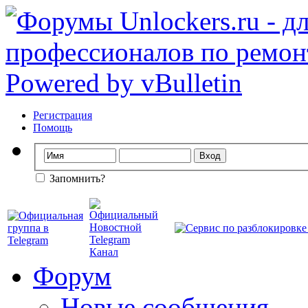
Регистрация
Помощь
Запомнить?
Форум
Новые сообщения