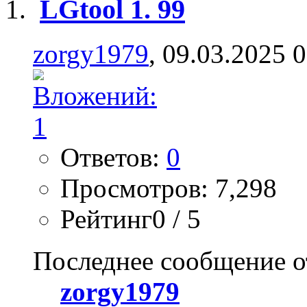
LGtool 1. 99
zorgy1979
, 09.03.2025 
Ответов:
0
Просмотров: 7,298
Рейтинг0 / 5
Последнее сообщение о
zorgy1979