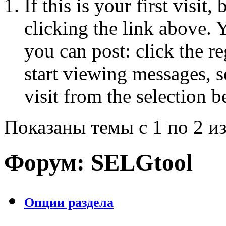
If this is your first visit
clicking the link above.
you can post: click the r
start viewing messages, s
visit from the selection b
Показаны темы с 1 по 2 из
Форум:
SELGtool
Опции раздела