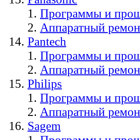
Программы и прош
Аппаратный ремон
Pantech
Программы и прош
Аппаратный ремон
Philips
Программы и прош
Аппаратный ремон
Sagem
Программы и про