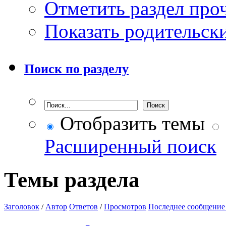
Отметить раздел пр
Показать родительск
Поиск по разделу
Отобразить темы
Расширенный поиск
Темы раздела
Заголовок
/
Автор
Ответов
/
Просмотров
Последнее сообщение