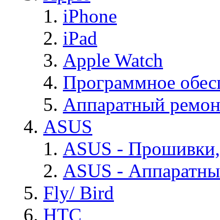
iPhone
iPad
Apple Watch
Программное обес
Аппаратный ремон
ASUS
ASUS - Прошивки,
ASUS - Аппаратны
Fly/ Bird
HTC