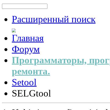
Расширенный поиск
Форум
Программаторы, прог
ремонта.
Setool
SELGtool