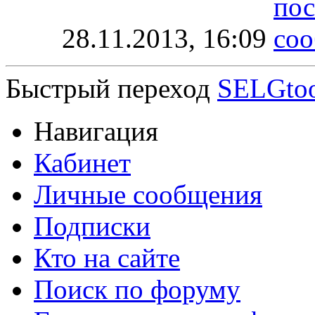
28.11.2013,
16:09
Быстрый переход
SELGto
Навигация
Кабинет
Личные сообщения
Подписки
Кто на сайте
Поиск по форуму