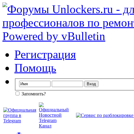
Регистрация
Помощь
Запомнить?