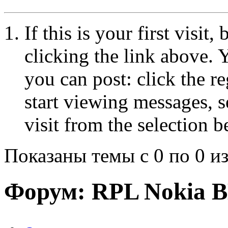
If this is your first visit
clicking the link above.
you can post: click the r
start viewing messages, s
visit from the selection b
Показаны темы с 0 по 0 из
Форум:
RPL Nokia 