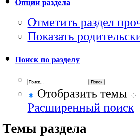
Опции раздела
Отметить раздел пр
Показать родительск
Поиск по разделу
Отобразить темы
Расширенный поиск
Темы раздела