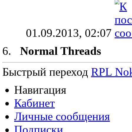
01.09.2013,
02:07
Normal Threads
Быстрый переход
RPL No
Навигация
Кабинет
Личные сообщения
Подписки