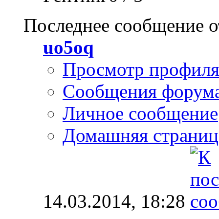
Последнее сообщение о
uo5oq
Просмотр профил
Сообщения форум
Личное сообщение
Домашняя страниц
14.03.2014,
18:28