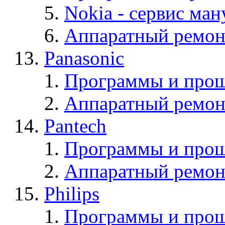
Nokia - cервис ман
Аппаратный ремон
Panasonic
Программы и прош
Аппаратный ремон
Pantech
Программы и прош
Аппаратный ремон
Philips
Программы и прош