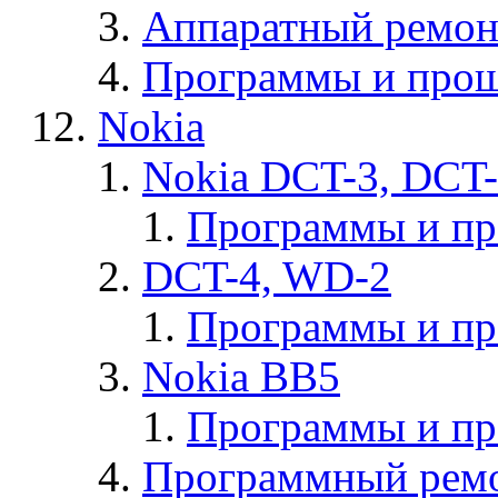
Аппаратный ремон
Программы и прош
Nokia
Nokia DCT-3, DCT
Программы и п
DCT-4, WD-2
Программы и п
Nokia BB5
Программы и п
Программный ремо