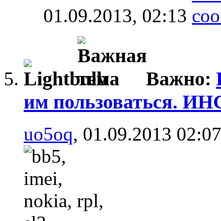
01.09.2013,
02:13
Важно:
им пользоваться. 
uo5oq
, 01.09.2013 02:0