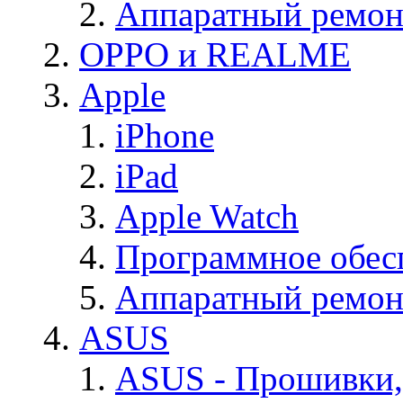
Аппаратный ремон
OPPO и REALME
Apple
iPhone
iPad
Apple Watch
Программное обес
Аппаратный ремон
ASUS
ASUS - Прошивки,