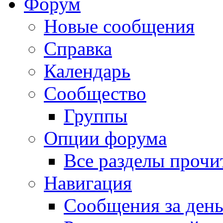
Форум
Новые сообщения
Справка
Календарь
Сообщество
Группы
Опции форума
Все разделы прочи
Навигация
Сообщения за ден