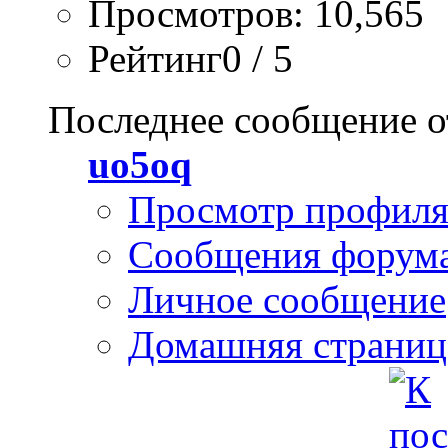
Просмотров: 10,565
Рейтинг0 / 5
Последнее сообщение о
uo5oq
Просмотр профил
Сообщения форум
Личное сообщение
Домашняя страниц