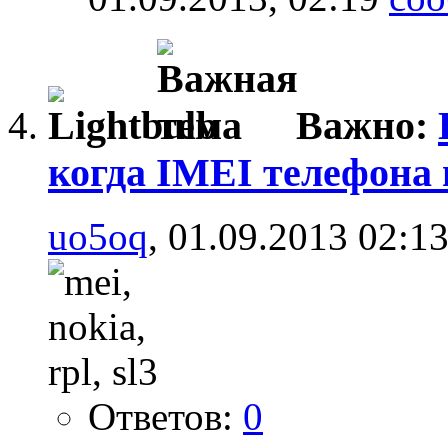
Важно:
когда IMEI телефона 
uo5oq
, 01.09.2013 02:1
Ответов:
0