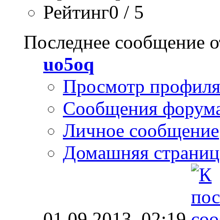
Рейтинг0 / 5
Последнее сообщение о
uo5oq
Просмотр профил
Сообщения форум
Личное сообщение
Домашняя страниц
01.09.2013,
02:19