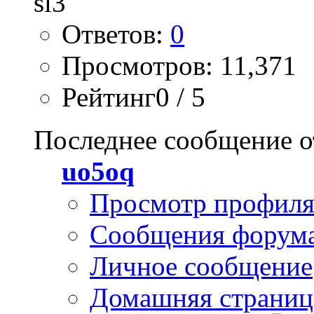
Ответов:
0
Просмотров: 11,371
Рейтинг0 / 5
Последнее сообщение о
uo5oq
Просмотр профил
Сообщения форум
Личное сообщение
Домашняя страниц