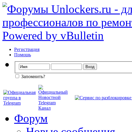
Регистрация
Помощь
Запомнить?
Форум
Новые сообщения