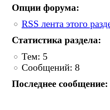
Опции форума:
RSS лента этого разд
Статистика раздела:
Тем: 5
Сообщений: 8
Последнее сообщение: