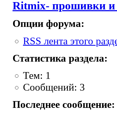
Ritmix- прошивки 
Опции форума:
RSS лента этого разд
Статистика раздела:
Тем: 1
Сообщений: 3
Последнее сообщение: