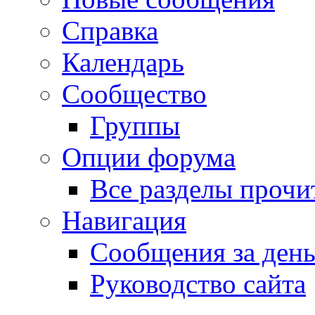
Справка
Календарь
Сообщество
Группы
Опции форума
Все разделы прочи
Навигация
Сообщения за ден
Руководство сайта