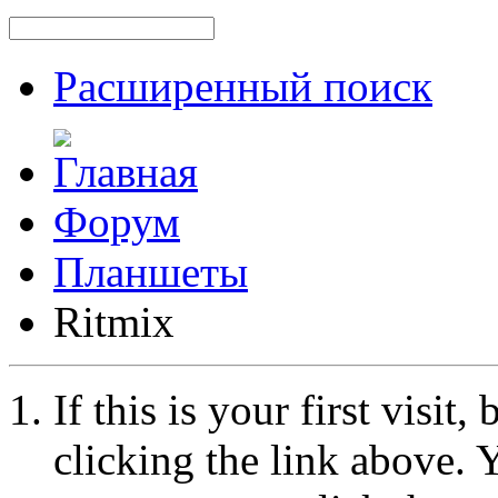
Расширенный поиск
Форум
Планшеты
Ritmix
If this is your first visit
clicking the link above.