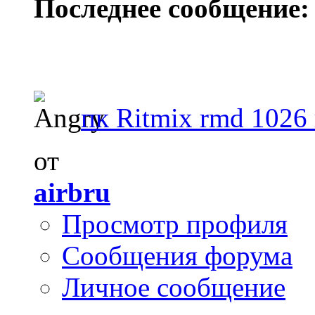
Последнее сообщение:
пк Ritmix rmd 1026
от
airbru
Просмотр профиля
Сообщения форума
Личное сообщение