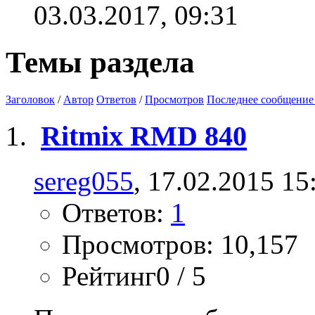
03.03.2017,
09:31
Темы раздела
Заголовок
/
Автор
Ответов
/
Просмотров
Последнее сообщение
Ritmix RMD 840
sereg055
, 17.02.2015 15
Ответов:
1
Просмотров: 10,157
Рейтинг0 / 5