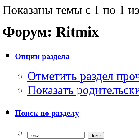
Показаны темы с 1 по 1 из
Форум:
Ritmix
Опции раздела
Отметить раздел пр
Показать родительск
Поиск по разделу