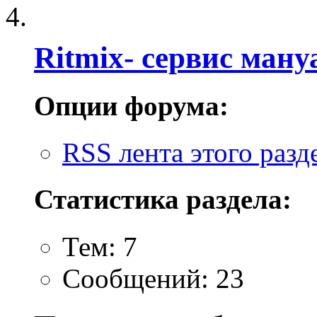
Ritmix- cервис ману
Опции форума:
RSS лента этого разд
Статистика раздела:
Тем: 7
Сообщений: 23