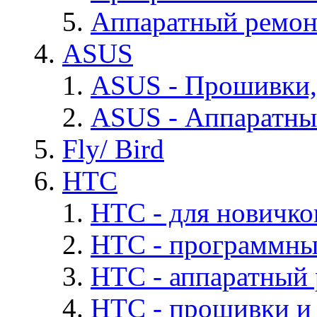
Аппаратный ремон
ASUS
ASUS - Прошивки,
ASUS - Аппаратны
Fly/ Bird
HTC
HTC - для новичко
HTC - программны
HTC - аппаратный
HTC - прошивки и