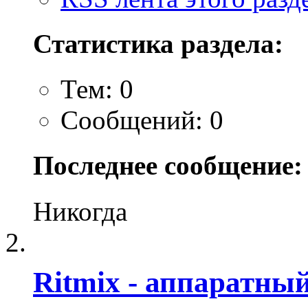
Статистика раздела:
Тем: 0
Сообщений: 0
Последнее сообщение:
Никогда
Ritmix - аппаратны