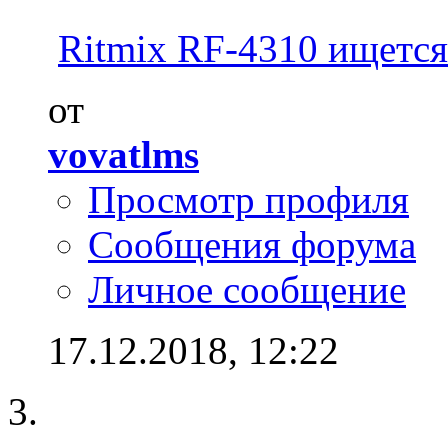
Ritmix RF-4310 ищется
от
vovatlms
Просмотр профиля
Сообщения форума
Личное сообщение
17.12.2018,
12:22