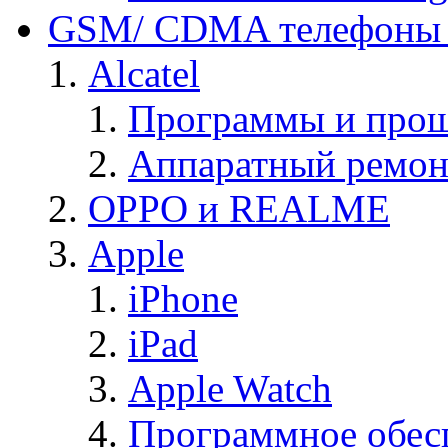
GSM/ CDMA телефоны 
Alcatel
Программы и прош
Аппаратный ремон
OPPO и REALME
Apple
iPhone
iPad
Apple Watch
Программное обес