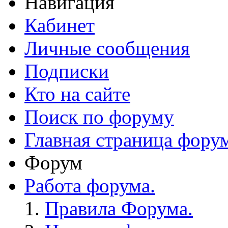
Навигация
Кабинет
Личные сообщения
Подписки
Кто на сайте
Поиск по форуму
Главная страница фору
Форум
Работа форума.
Правила Форума.