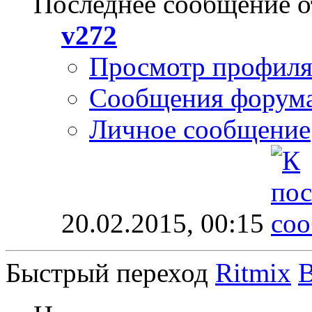
Последнее сообщение о
v272
Просмотр профил
Сообщения форум
Личное сообщение
20.02.2015,
00:15
Быстрый переход
Ritmix