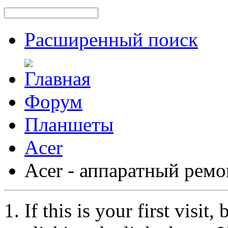
Расширенный поиск
Форум
Планшеты
Acer
Acer - аппаратный ремо
If this is your first visit