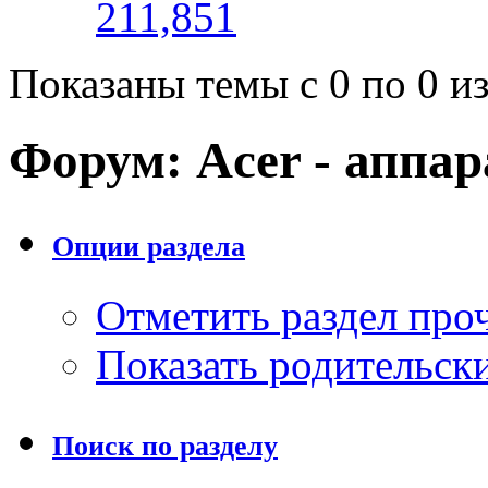
211,851
Показаны темы с 0 по 0 из
Форум:
Acer - аппа
Опции раздела
Отметить раздел пр
Показать родительск
Поиск по разделу