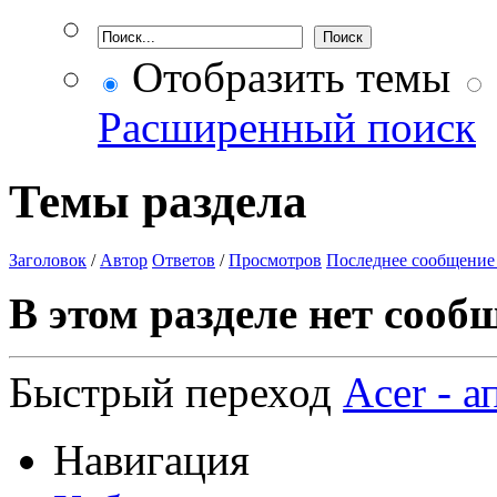
Отобразить темы
Расширенный поиск
Темы раздела
Заголовок
/
Автор
Ответов
/
Просмотров
Последнее сообщение
В этом разделе нет сооб
Быстрый переход
Acer - 
Навигация