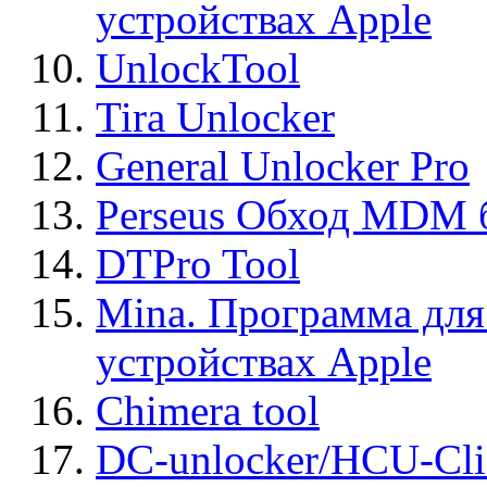
устройствах Apple
UnlockTool
Tira Unlocker
General Unlocker Pro
Perseus Обход MDM 
DTPro Tool
Mina. Программа для
устройствах Apple
Chimera tool
DC-unlocker/HCU-Cli