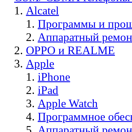
Alcatel
Программы и прош
Аппаратный ремон
OPPO и REALME
Apple
iPhone
iPad
Apple Watch
Программное обес
Аппаратный ремон