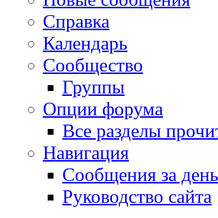
Справка
Календарь
Сообщество
Группы
Опции форума
Все разделы прочи
Навигация
Сообщения за ден
Руководство сайта