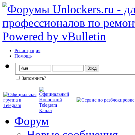
Регистрация
Помощь
Запомнить?
Форум
Новые сообщения