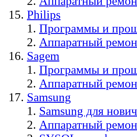
Аппаратный ремон
Philips
Программы и прош
Аппаратный ремон
Sagem
Программы и про
Аппаратный ремон
Samsung
Samsung для нович
Аппаратный ремон