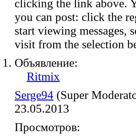
clicking the link above.
you can post: click the r
start viewing messages, s
visit from the selection b
Объявление:
Ritmix
Serge94
(Super Moderato
23.05.2013
Просмотров: