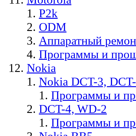
P2k
ODM
Аппаратный ремон
Программы и прош
Nokia
Nokia DCT-3, DCT
Программы и п
DCT-4, WD-2
Программы и п