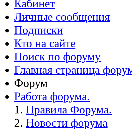
Кабинет
Личные сообщения
Подписки
Кто на сайте
Поиск по форуму
Главная страница фору
Форум
Работа форума.
Правила Форума.
Новости форума