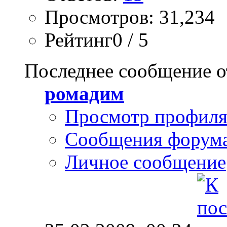
Просмотров: 31,234
Рейтинг0 / 5
Последнее сообщение о
ромадим
Просмотр профил
Сообщения форум
Личное сообщение