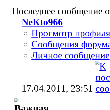
Последнее сообщение о
NeKto966
Просмотр профил
Сообщения форум
Личное сообщение
17.04.2011,
23:51