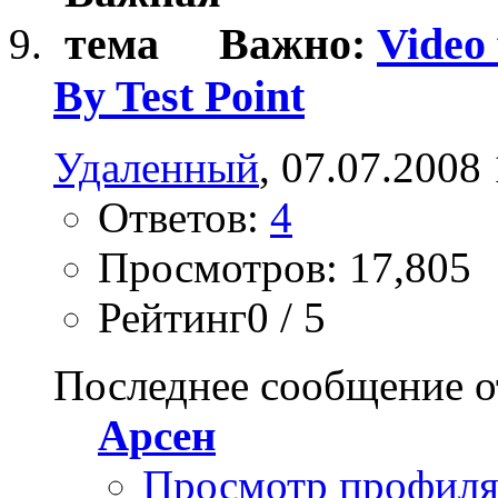
Важно:
Video
By Test Point
Удаленный
, 07.07.2008
Ответов:
4
Просмотров: 17,805
Рейтинг0 / 5
Последнее сообщение о
Арсен
Просмотр профил