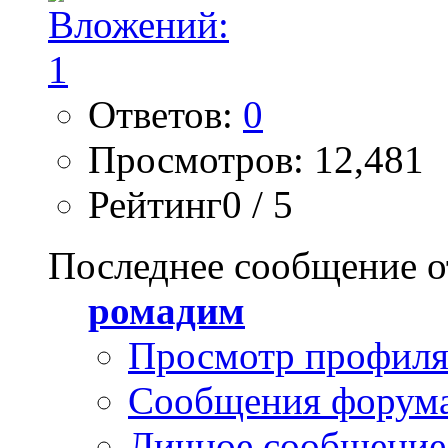
Ответов:
0
Просмотров: 12,481
Рейтинг0 / 5
Последнее сообщение о
ромадим
Просмотр профил
Сообщения форум
Личное сообщение