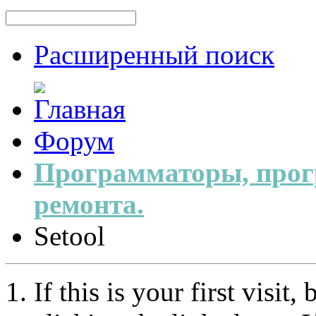
Расширенный поиск
Форум
Программаторы, прог
ремонта.
Setool
If this is your first visit