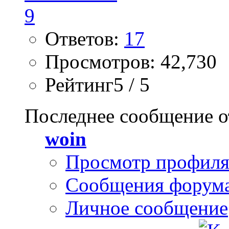
Ответов:
17
Просмотров: 42,730
Рейтинг5 / 5
Последнее сообщение о
woin
Просмотр профил
Сообщения форум
Личное сообщение