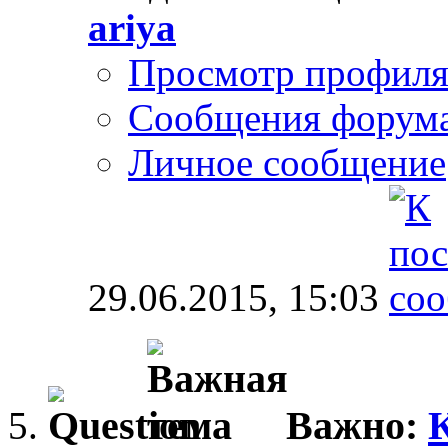
ariya
Просмотр профил
Сообщения форум
Личное сообщение
29.06.2015,
15:03
Важно: