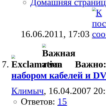
Домашняя страниц
16.06.2011,
17:03
Важно
набором кабелей и D
Климыч
, 16.04.2007 20
Ответов:
15