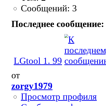
Сообщений: 3
Последнее сообщение:
LGtool 1. 99
от
zorgy1979
Просмотр профиля