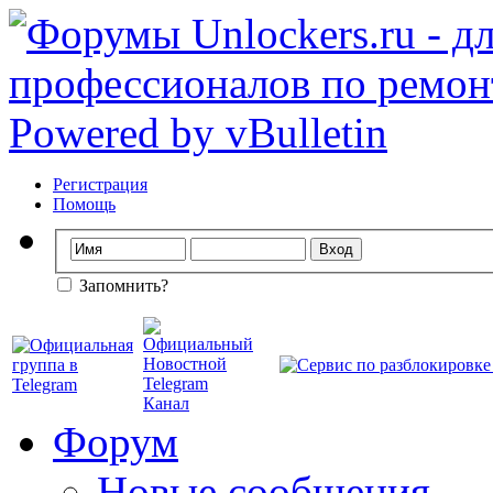
Регистрация
Помощь
Запомнить?
Форум
Новые сообщения