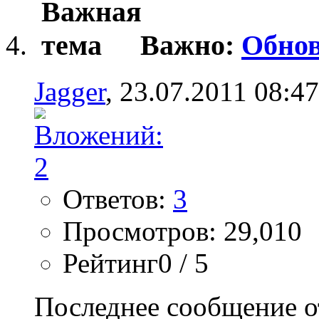
Важно:
Обнов
Jagger
, 23.07.2011 08:47
Ответов:
3
Просмотров: 29,010
Рейтинг0 / 5
Последнее сообщение о