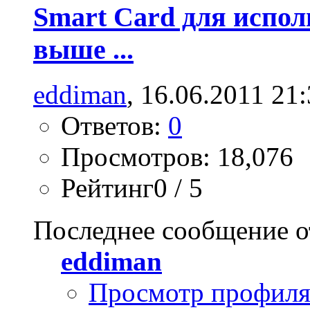
Smart Card для испол
выше ...
eddiman
, 16.06.2011 21
Ответов:
0
Просмотров: 18,076
Рейтинг0 / 5
Последнее сообщение о
eddiman
Просмотр профил