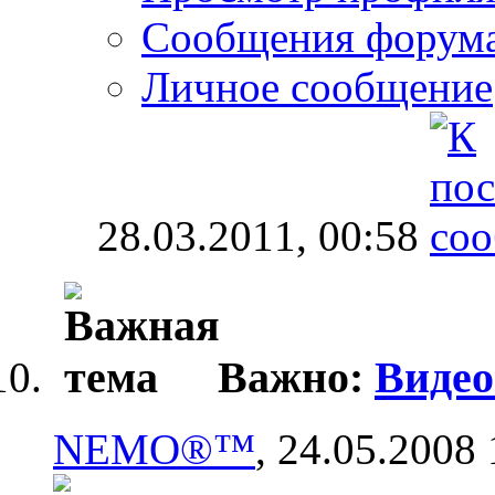
Сообщения форум
Личное сообщение
28.03.2011,
00:58
Важно:
Видео
NEMO®™
, 24.05.2008