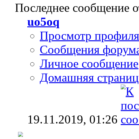
Последнее сообщение о
uo5oq
Просмотр профил
Сообщения форум
Личное сообщение
Домашняя страниц
19.11.2019,
01:26