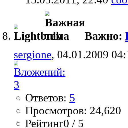
Важно:
sergione
, 04.01.2009 04:
Ответов:
5
Просмотров: 24,620
Рейтинг0 / 5