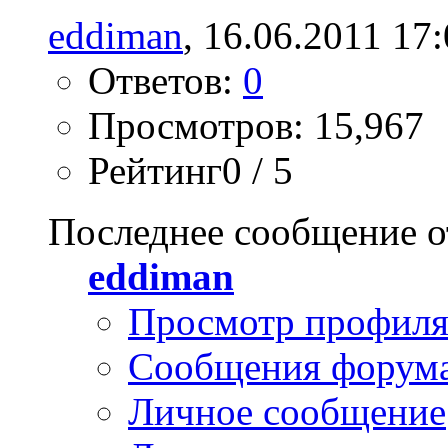
eddiman
, 16.06.2011 17
Ответов:
0
Просмотров: 15,967
Рейтинг0 / 5
Последнее сообщение о
eddiman
Просмотр профил
Сообщения форум
Личное сообщение