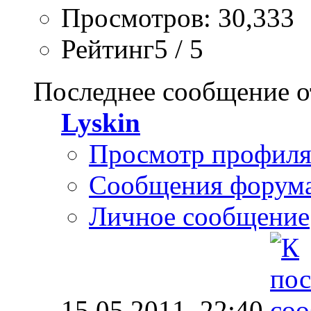
Просмотров: 30,333
Рейтинг5 / 5
Последнее сообщение о
Lyskin
Просмотр профил
Сообщения форум
Личное сообщение
15.05.2011,
22:40