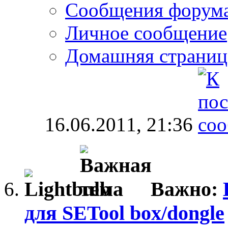
Сообщения форум
Личное сообщение
Домашняя страниц
16.06.2011,
21:36
Важно:
для SETool box/dongle