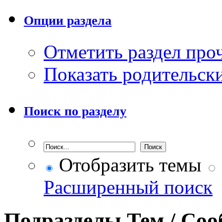
Опции раздела
Отметить раздел пр
Показать родительск
Поиск по разделу
Отобразить темы
Расширенный поиск
Подразделы
Тем / Со