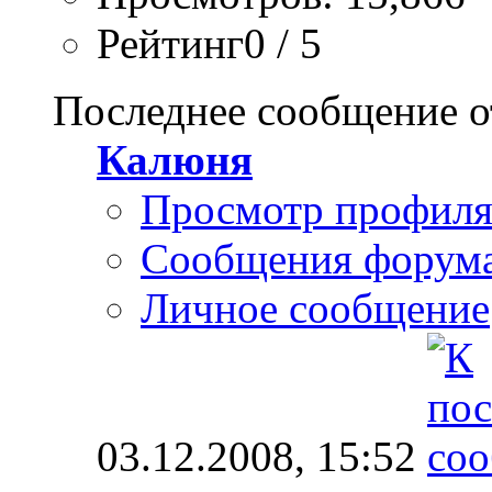
Рейтинг0 / 5
Последнее сообщение о
Калюня
Просмотр профил
Сообщения форум
Личное сообщение
03.12.2008,
15:52