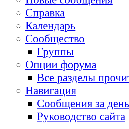
Справка
Календарь
Сообщество
Группы
Опции форума
Все разделы прочи
Навигация
Сообщения за ден
Руководство сайта