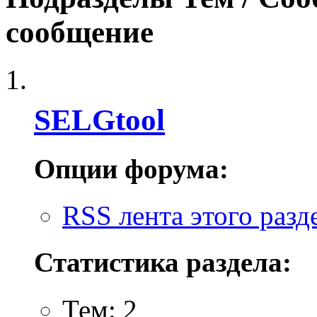
сообщение
SELGtool
Опции форума:
RSS лента этого разд
Статистика раздела:
Тем: 2