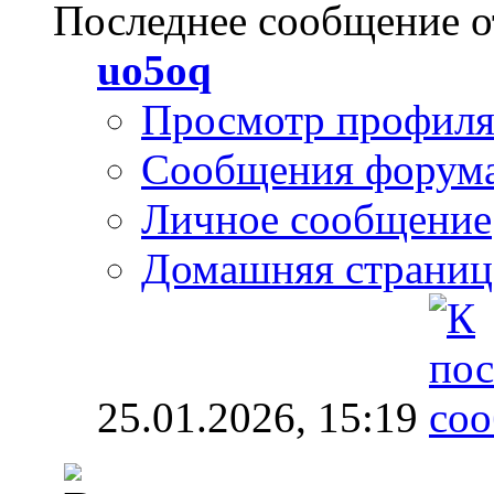
Последнее сообщение о
uo5oq
Просмотр профил
Сообщения форум
Личное сообщение
Домашняя страниц
25.01.2026,
15:19