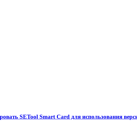
овать SETool Smart Card для использования версий