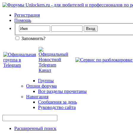
Регистрация
Помощь
Запомнить?
Группы
Опции форума
Все разделы прочитаны
Навигация
Сообщения за день
Руководство сайта
Расширенный поиск