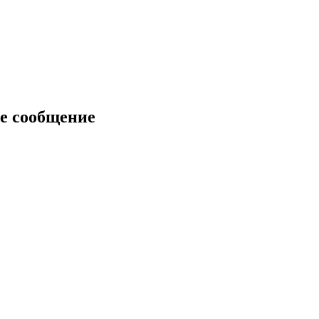
е сообщение