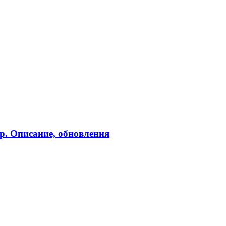
rp. Описание, обновления