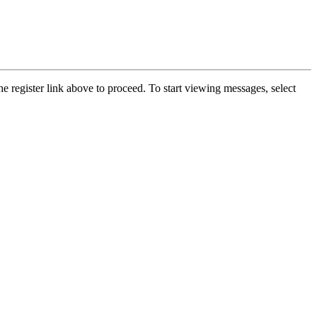
he register link above to proceed. To start viewing messages, select