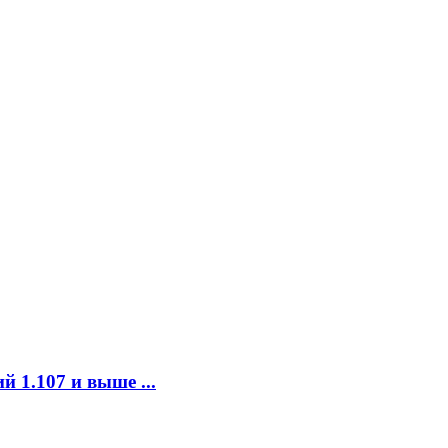
 1.107 и выше ...