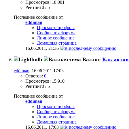
Просмотров: 18,001
Рейтинг0 / 5
Последнее сообщение от
eddiman
Просмотр профиля
Сообщения форума
Личное сообщение
Домашняя страница
16.06.2011,
21:36
Важно:
Как актив
eddiman
, 16.06.2011 17:03
Ответов:
0
Просмотров: 15,910
Рейтинг0 / 5
Последнее сообщение от
eddiman
Просмотр профиля
Сообщения форума
Личное сообщение
Домашняя страница
16.06.2011,
17:03