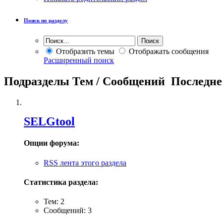
Поиск по разделу
Отобразить темы
Отображать сообщения
Расширенный поиск
Подразделы
Тем / Сообщений
Последне
SELGtool
Опции форума:
RSS лента этого раздела
Статистика раздела:
Тем: 2
Сообщений: 3