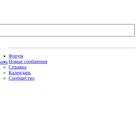
Форум
Новые сообщения
Справка
Календарь
Сообщество