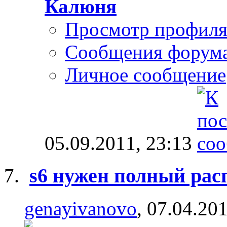
Калюня
Просмотр профил
Сообщения форум
Личное сообщение
05.09.2011,
23:13
s6 нужен полный рас
genayivanovo
, 07.04.20