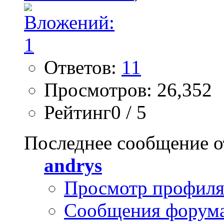
Ответов:
11
Просмотров: 26,352
Рейтинг0 / 5
Последнее сообщение о
andrys
Просмотр профил
Сообщения форум