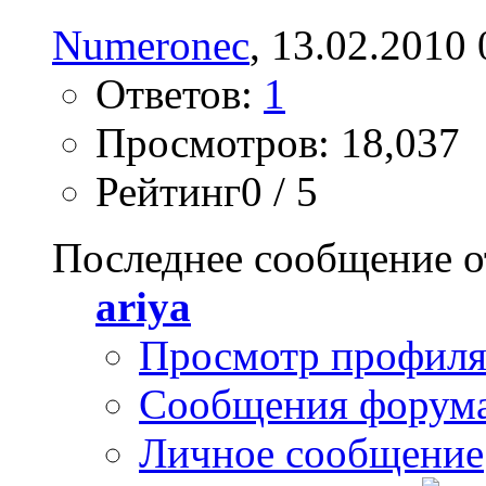
Numeronec
, 13.02.2010 
Ответов:
1
Просмотров: 18,037
Рейтинг0 / 5
Последнее сообщение о
ariya
Просмотр профил
Сообщения форум
Личное сообщение