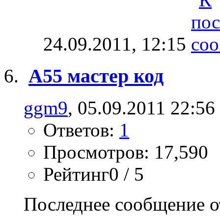
24.09.2011,
12:15
А55 мастер код
ggm9
, 05.09.2011 22:56
Ответов:
1
Просмотров: 17,590
Рейтинг0 / 5
Последнее сообщение о