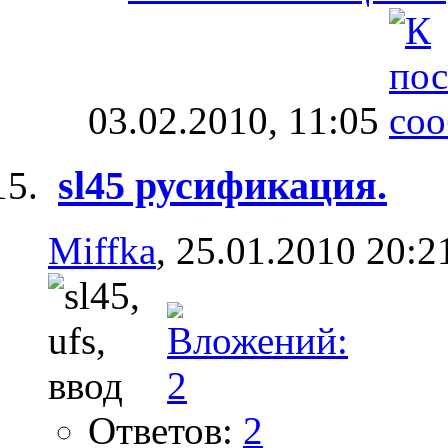
03.02.2010,
11:05
sl45 русификация.
Miffka
, 25.01.2010 20:2
Ответов:
2