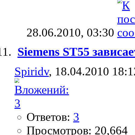
28.06.2010,
03:30
Siemens ST55 зависает
Spiridv
, 18.04.2010 18:1
Ответов:
3
Просмотров: 20,664