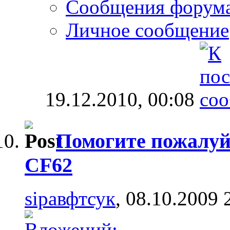
Сообщения форум
Личное сообщение
19.12.2010,
00:08
Помогите пожалуйс
CF62
sipaвфтсук
, 08.10.2009 