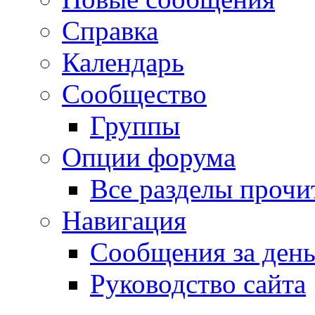
Справка
Календарь
Сообщество
Группы
Опции форума
Все разделы прочи
Навигация
Сообщения за ден
Руководство сайта