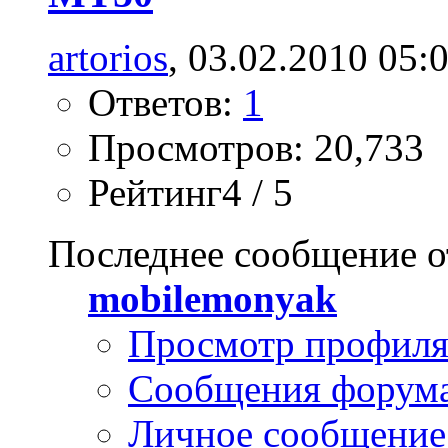
artorios
, 03.02.2010 05:
Ответов:
1
Просмотров: 20,733
Рейтинг4 / 5
Последнее сообщение о
mobilemonyak
Просмотр профил
Сообщения форум
Личное сообщение