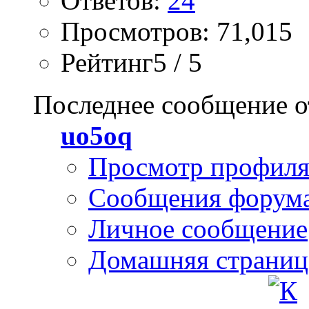
Ответов:
24
Просмотров: 71,015
Рейтинг5 / 5
Последнее сообщение о
uo5oq
Просмотр профил
Сообщения форум
Личное сообщение
Домашняя страниц