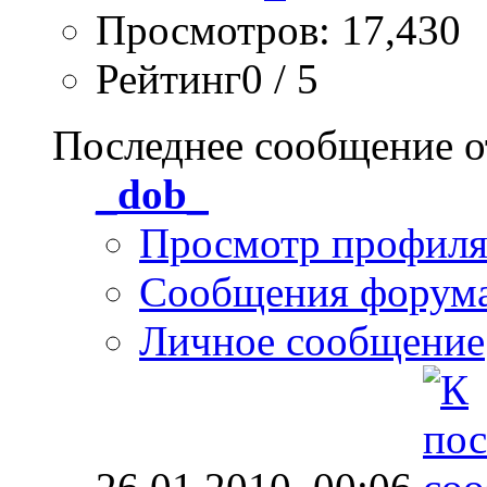
Просмотров: 17,430
Рейтинг0 / 5
Последнее сообщение о
_dob_
Просмотр профил
Сообщения форум
Личное сообщение