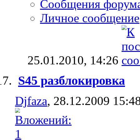
Сообщения форум
Личное сообщение
25.01.2010,
14:26
S45 разблокировка
Djfaza
, 28.12.2009 15:4