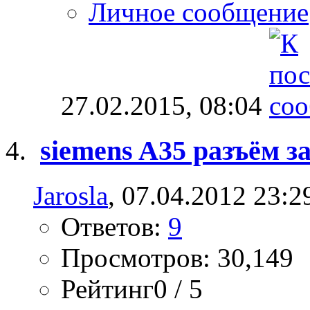
Личное сообщение
27.02.2015,
08:04
siemens A35 разъём з
Jarosla
, 07.04.2012 23:2
Ответов:
9
Просмотров: 30,149
Рейтинг0 / 5