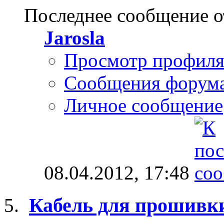
Последнее сообщение о
Jarosla
Просмотр профил
Сообщения форум
Личное сообщение
08.04.2012,
17:48
Кабель для прошивк