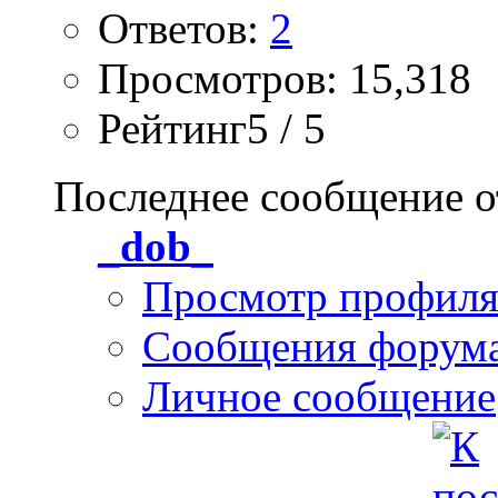
Ответов:
2
Просмотров: 15,318
Рейтинг5 / 5
Последнее сообщение о
_dob_
Просмотр профил
Сообщения форум
Личное сообщение