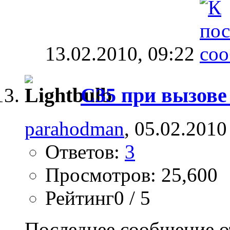
13.02.2010,
09:22
C35 при вызов
parahodman
, 05.02.2010
Ответов:
3
Просмотров: 25,600
Рейтинг0 / 5
Последнее сообщение о