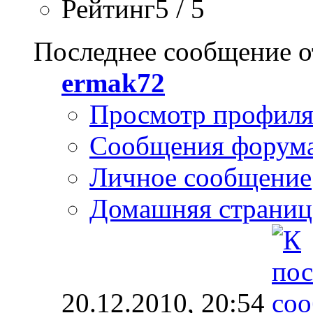
Рейтинг5 / 5
Последнее сообщение о
ermak72
Просмотр профил
Сообщения форум
Личное сообщение
Домашняя страниц
20.12.2010,
20:54