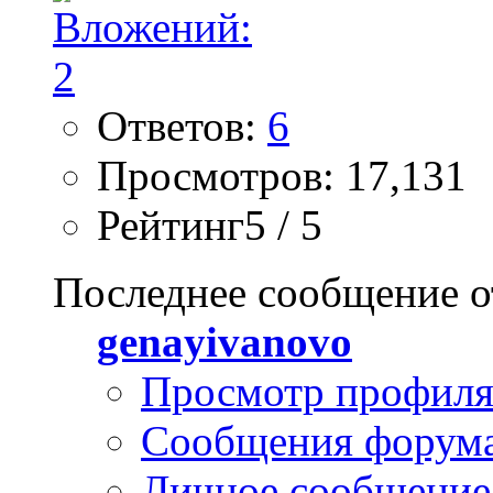
Ответов:
6
Просмотров: 17,131
Рейтинг5 / 5
Последнее сообщение о
genayivanovo
Просмотр профил
Сообщения форум
Личное сообщение