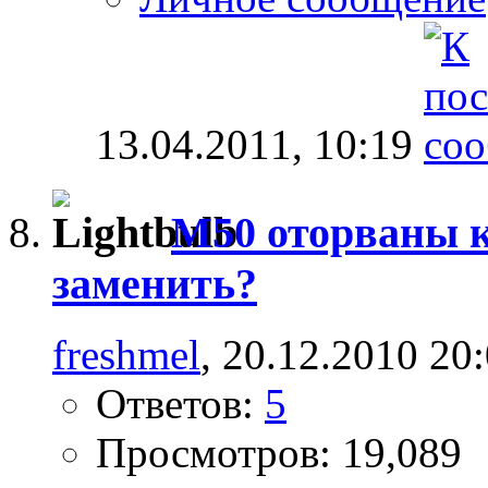
13.04.2011,
10:19
M50 оторваны 
заменить?
freshmel
, 20.12.2010 20
Ответов:
5
Просмотров: 19,089