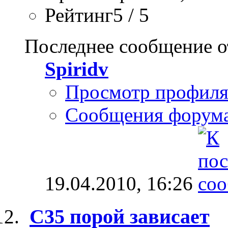
Рейтинг5 / 5
Последнее сообщение о
Spiridv
Просмотр профил
Сообщения форум
19.04.2010,
16:26
С35 порой зависает