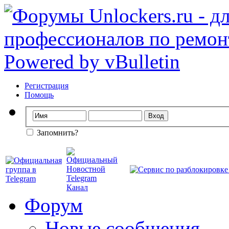
Регистрация
Помощь
Запомнить?
Форум
Новые сообщения