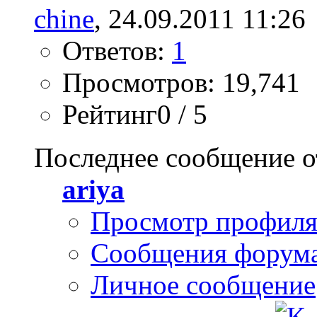
chine
, 24.09.2011 11:26
Ответов:
1
Просмотров: 19,741
Рейтинг0 / 5
Последнее сообщение о
ariya
Просмотр профил
Сообщения форум
Личное сообщение