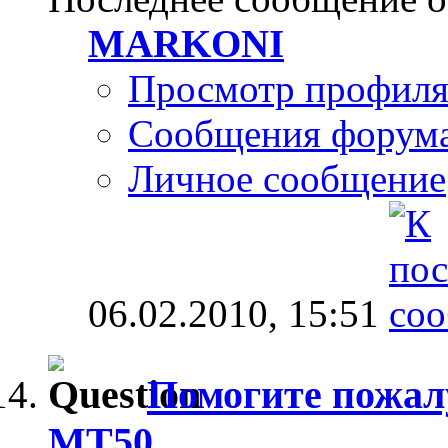
MARKONI
Просмотр профил
Сообщения форум
Личное сообщение
06.02.2010,
15:51
Помогите пожалу
MT50