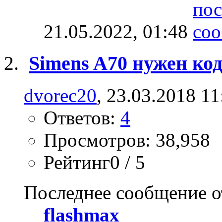
21.05.2022,
01:48
Simens A70 нужен ко
dvorec20
, 23.03.2018 11
Ответов:
4
Просмотров: 38,958
Рейтинг0 / 5
Последнее сообщение о
flashmax