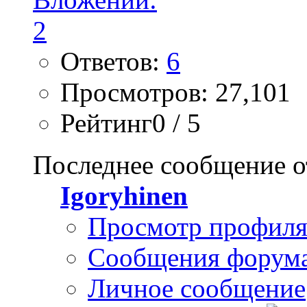
Ответов:
6
Просмотров: 27,101
Рейтинг0 / 5
Последнее сообщение о
Igoryhinen
Просмотр профил
Сообщения форум
Личное сообщение