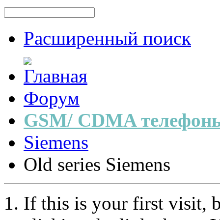
Расширенный поиск
Форум
GSM/ CDMA телефоны
Siemens
Old series Siemens
If this is your first visit