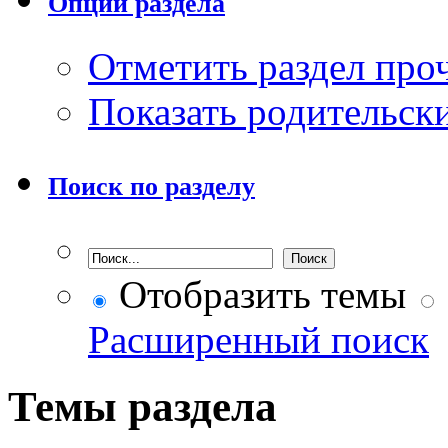
Опции раздела
Отметить раздел пр
Показать родительск
Поиск по разделу
Отобразить темы
Расширенный поиск
Темы раздела