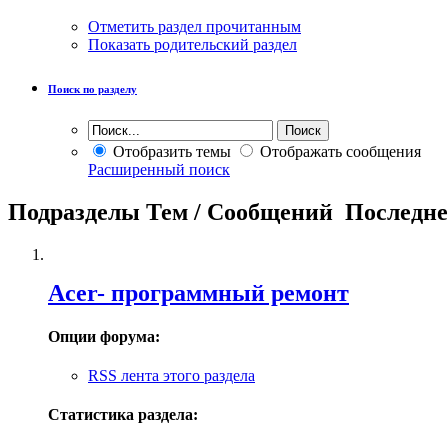
Отметить раздел прочитанным
Показать родительский раздел
Поиск по разделу
Отобразить темы
Отображать сообщения
Расширенный поиск
Подразделы
Тем / Сообщений
Последне
Acer- программный ремонт
Опции форума:
RSS лента этого раздела
Статистика раздела: