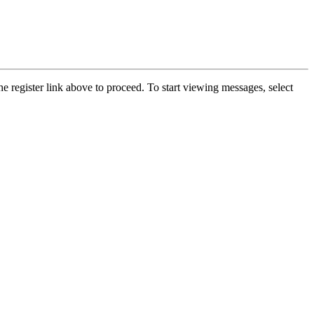
he register link above to proceed. To start viewing messages, select