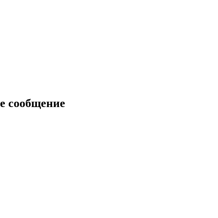
е сообщение