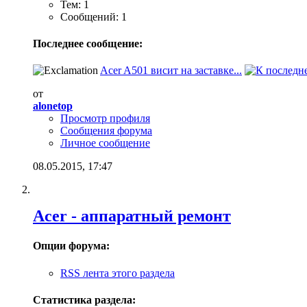
Тем: 1
Сообщений: 1
Последнее сообщение:
Acer A501 висит на заставке...
от
alonetop
Просмотр профиля
Сообщения форума
Личное сообщение
08.05.2015,
17:47
Acer - аппаратный ремонт
Опции форума:
RSS лента этого раздела
Статистика раздела: