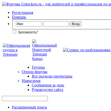
Регистрация
Помощь
Запомнить?
Группы
Опции форума
Все разделы прочитаны
Навигация
Сообщения за день
Руководство сайта
Расширенный поиск