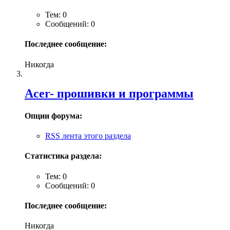
Тем: 0
Сообщений: 0
Последнее сообщение:
Никогда
Acer- прошивки и программы
Опции форума:
RSS лента этого раздела
Статистика раздела:
Тем: 0
Сообщений: 0
Последнее сообщение:
Никогда