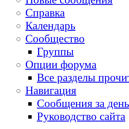
Справка
Календарь
Сообщество
Группы
Опции форума
Все разделы прочи
Навигация
Сообщения за ден
Руководство сайта