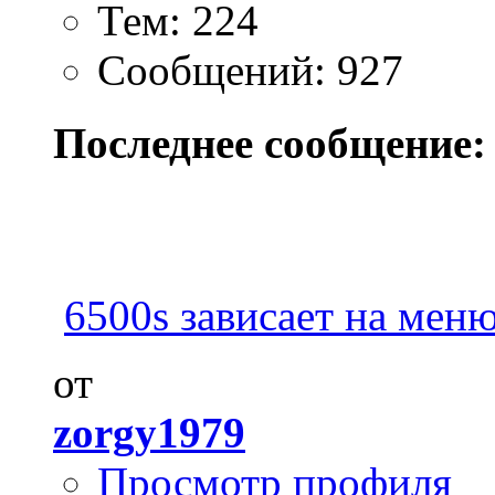
Тем: 224
Сообщений: 927
Последнее сообщение:
6500s зависает на меню
от
zorgy1979
Просмотр профиля