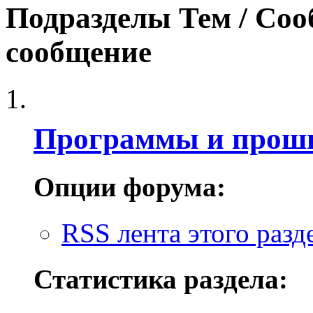
Подразделы
Тем / Со
сообщение
Программы и прош
Опции форума:
RSS лента этого разд
Статистика раздела: