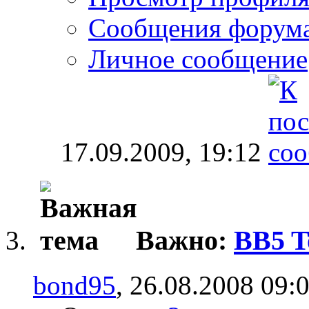
Сообщения форум
Личное сообщение
17.09.2009,
19:12
Важно:
BB5 To
bond95
, 26.08.2008 09: