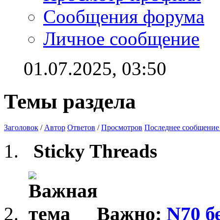
Сообщения форума
Личное сообщение
01.07.2025,
03:50
Темы раздела
Заголовок
/
Автор
Ответов
/
Просмотров
Последнее сообщение
Sticky Threads
Важно:
N70 б