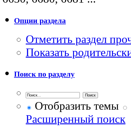
Опции раздела
Отметить раздел пр
Показать родительск
Поиск по разделу
Отобразить темы
Расширенный поиск