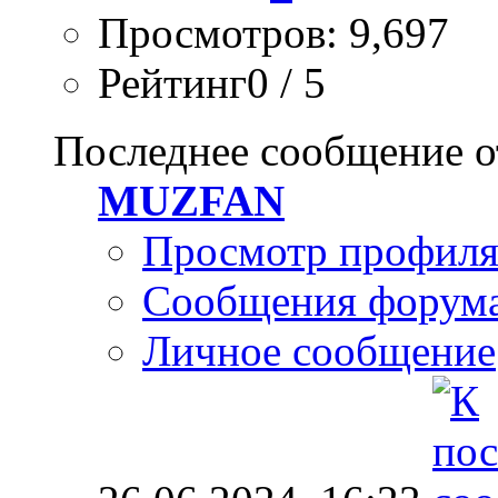
Просмотров: 9,697
Рейтинг0 / 5
Последнее сообщение о
MUZFAN
Просмотр профил
Сообщения форум
Личное сообщение