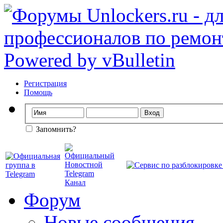
Регистрация
Помощь
Запомнить?
Форум
Новые сообщения