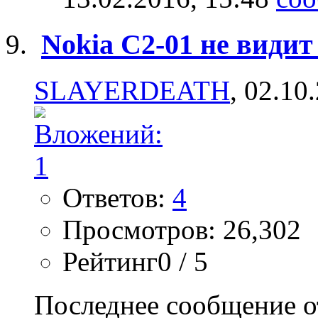
Nokia C2-01 не видит с
SLAYERDEATH
, 02.10
Ответов:
4
Просмотров: 26,302
Рейтинг0 / 5
Последнее сообщение о