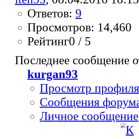
Ответов:
9
Просмотров: 14,460
Рейтинг0 / 5
Последнее сообщение о
kurgan93
Просмотр профил
Сообщения форум
Личное сообщение