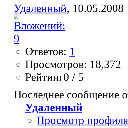
Удаленный
, 10.05.2008
Ответов:
1
Просмотров: 18,372
Рейтинг0 / 5
Последнее сообщение о
Удаленный
Просмотр профил