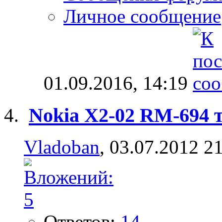
Личное сообщение
01.09.2016,
14:19
Nokia X2-02 RM-694 
Vladoban
, 03.07.2012 2
Ответов:
14