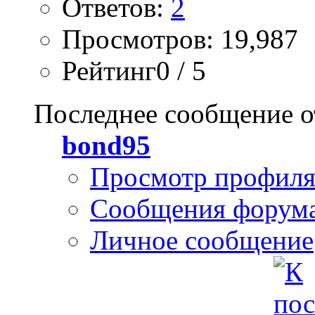
Ответов:
2
Просмотров: 19,987
Рейтинг0 / 5
Последнее сообщение о
bond95
Просмотр профил
Сообщения форум
Личное сообщение