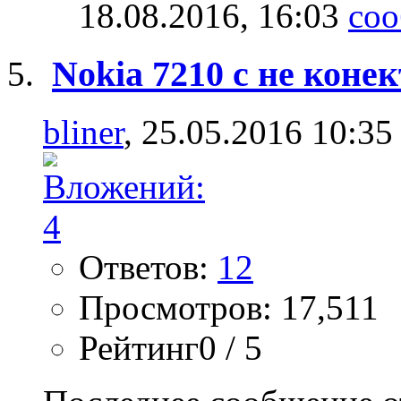
18.08.2016,
16:03
Nokia 7210 c не коне
bliner
, 25.05.2016 10:35
Ответов:
12
Просмотров: 17,511
Рейтинг0 / 5