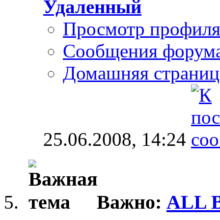
Удаленный
Просмотр профил
Сообщения форум
Домашняя страниц
25.06.2008,
14:24
Важно:
ALL B