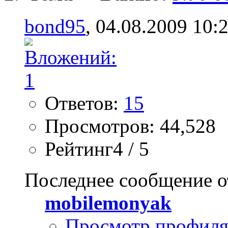
bond95
, 04.08.2009 10:
Ответов:
15
Просмотров: 44,528
Рейтинг4 / 5
Последнее сообщение о
mobilemonyak
Просмотр профил