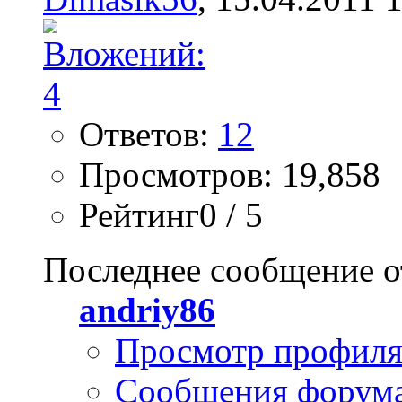
Ответов:
12
Просмотров: 19,858
Рейтинг0 / 5
Последнее сообщение о
andriy86
Просмотр профил
Сообщения форум