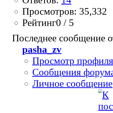
Просмотров: 35,332
Рейтинг0 / 5
Последнее сообщение о
pasha_zv
Просмотр профил
Сообщения форум
Личное сообщение