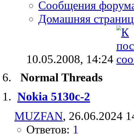
Сообщения форум
Домашняя страниц
10.05.2008,
14:24
Normal Threads
Nokia 5130c-2
MUZFAN
, 26.06.2024 1
Ответов:
1