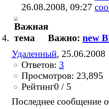
26.08.2008,
09:27
Важно:
new B
Удаленный
, 25.06.2008
Ответов:
3
Просмотров: 23,895
Рейтинг0 / 5
Последнее сообщение о