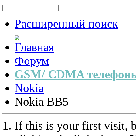
Расширенный поиск
Форум
GSM/ CDMA телефоны
Nokia
Nokia BB5
If this is your first visit