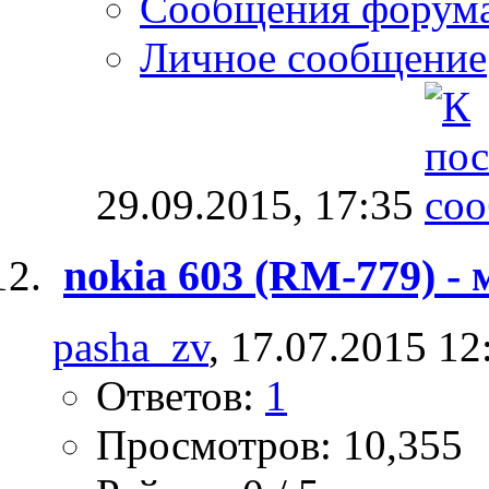
Сообщения форум
Личное сообщение
29.09.2015,
17:35
nokia 603 (RM-779) -
pasha_zv
, 17.07.2015 12
Ответов:
1
Просмотров: 10,355