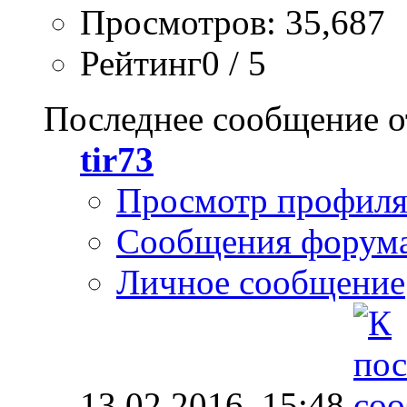
Просмотров: 35,687
Рейтинг0 / 5
Последнее сообщение о
tir73
Просмотр профил
Сообщения форум
Личное сообщение
13.02.2016,
15:48