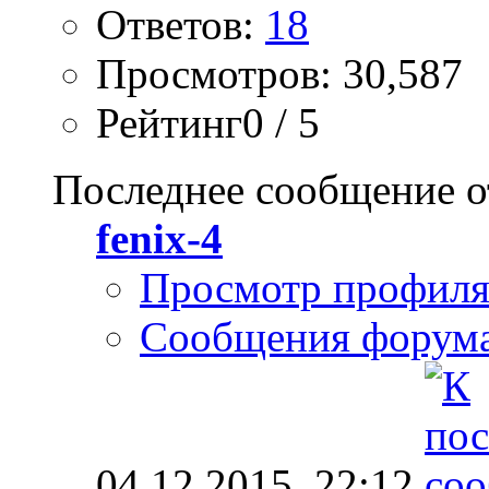
Ответов:
18
Просмотров: 30,587
Рейтинг0 / 5
Последнее сообщение о
fenix-4
Просмотр профил
Сообщения форум
04.12.2015,
22:12