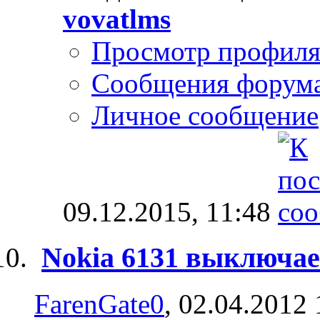
vovatlms
Просмотр профил
Сообщения форум
Личное сообщение
09.12.2015,
11:48
Nokia 6131 выключае
FarenGate0
, 02.04.2012 