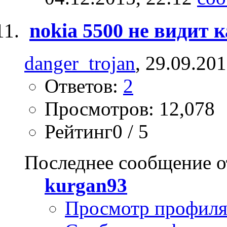
nokia 5500 не видит 
danger_trojan
, 29.09.20
Ответов:
2
Просмотров: 12,078
Рейтинг0 / 5
Последнее сообщение о
kurgan93
Просмотр профил