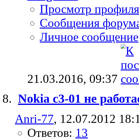
Просмотр профил
Сообщения форум
Личное сообщение
21.03.2016,
09:37
Nokia c3-01 не работа
Anri-77
, 12.07.2012 18:
Ответов:
13