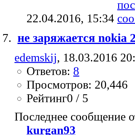
22.04.2016,
15:34
не заряжается nokia 
edemskij
, 18.03.2016 20
Ответов:
8
Просмотров: 20,446
Рейтинг0 / 5
Последнее сообщение о
kurgan93