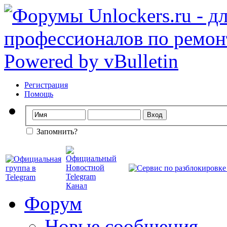
Регистрация
Помощь
Запомнить?
Форум
Новые сообщения