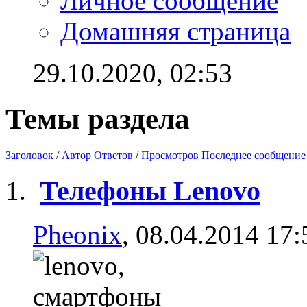
Личное сообщение
Домашняя страница
29.10.2020,
02:53
Темы раздела
Заголовок
/
Автор
Ответов
/
Просмотров
Последнее сообщение
Телефоны Lenovo
Pheonix
, 08.04.2014 17: