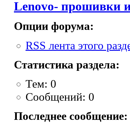
Lenovo- прошивки 
Опции форума:
RSS лента этого разд
Статистика раздела:
Тем: 0
Сообщений: 0
Последнее сообщение: