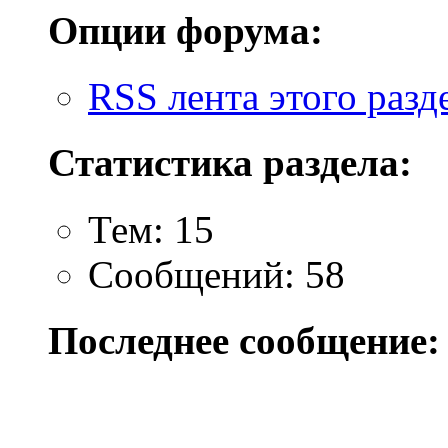
Опции форума:
RSS лента этого разд
Статистика раздела:
Тем: 15
Сообщений: 58
Последнее сообщение: