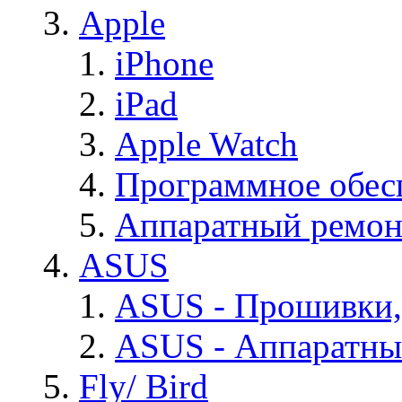
Apple
iPhone
iPad
Apple Watch
Программное обес
Аппаратный ремон
ASUS
ASUS - Прошивки,
ASUS - Аппаратны
Fly/ Bird