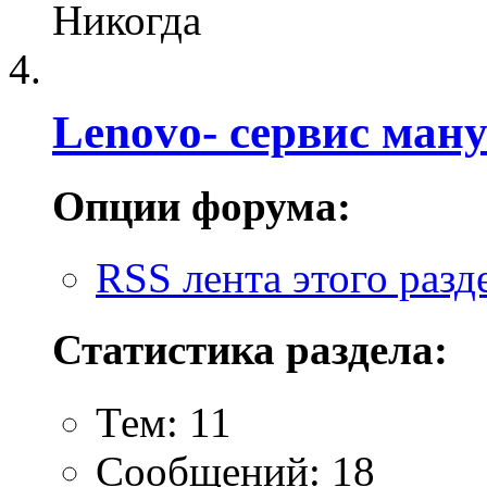
Никогда
Lenovo- cервис ману
Опции форума:
RSS лента этого разд
Статистика раздела:
Тем: 11
Сообщений: 18