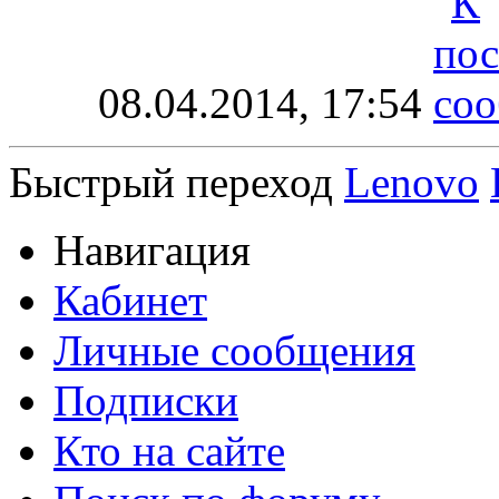
08.04.2014,
17:54
Быстрый переход
Lenovo
Навигация
Кабинет
Личные сообщения
Подписки
Кто на сайте