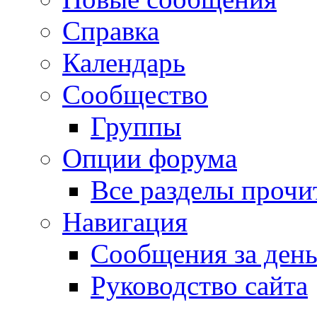
Справка
Календарь
Сообщество
Группы
Опции форума
Все разделы прочи
Навигация
Сообщения за ден
Руководство сайта