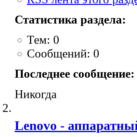
Статистика раздела:
Тем: 0
Сообщений: 0
Последнее сообщение:
Никогда
Lenovo - аппаратны