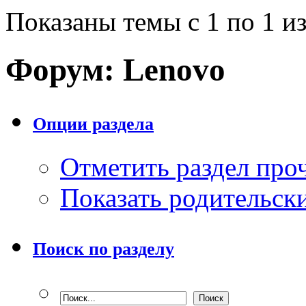
Показаны темы с 1 по 1 из
Форум:
Lenovo
Опции раздела
Отметить раздел пр
Показать родительск
Поиск по разделу