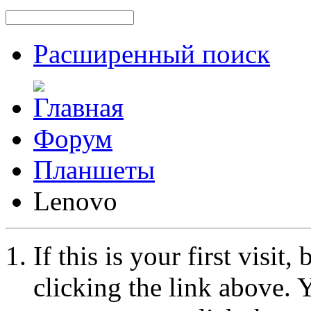
Расширенный поиск
Форум
Планшеты
Lenovo
If this is your first visit
clicking the link above.