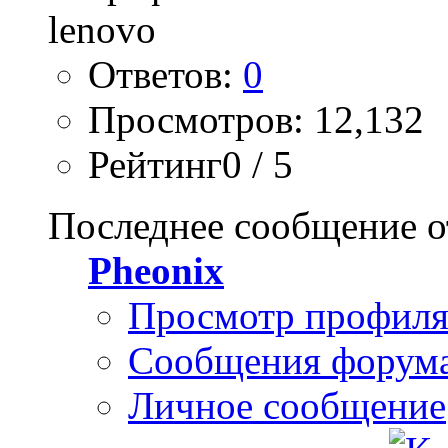
Ответов:
0
Просмотров: 12,132
Рейтинг0 / 5
Последнее сообщение о
Pheonix
Просмотр профил
Сообщения форум
Личное сообщение