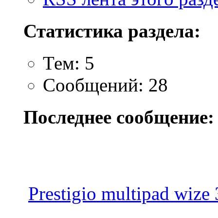
Статистика раздела:
Тем: 5
Сообщений: 28
Последнее сообщение:
Prestigio multipad wize 