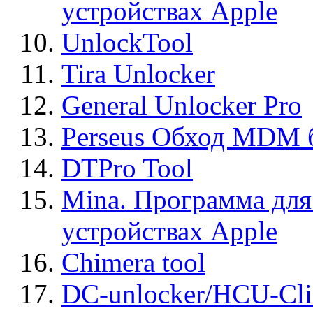
устройствах Apple
UnlockTool
Tira Unlocker
General Unlocker Pro
Perseus Обход MDM 
DTPro Tool
Mina. Программа для
устройствах Apple
Chimera tool
DC-unlocker/HCU-Cli