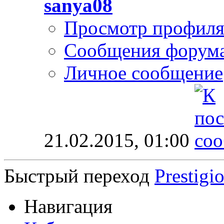
sanya08
Просмотр профил
Сообщения форум
Личное сообщение
21.02.2015,
01:00
Быстрый переход
Prestigi
Навигация