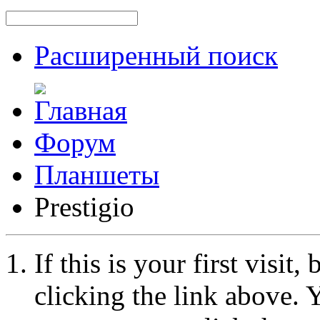
Расширенный поиск
Форум
Планшеты
Prestigio
If this is your first visit
clicking the link above.