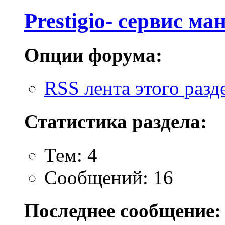
Prestigio- cервис ма
Опции форума:
RSS лента этого разд
Статистика раздела:
Тем: 4
Сообщений: 16
Последнее сообщение: