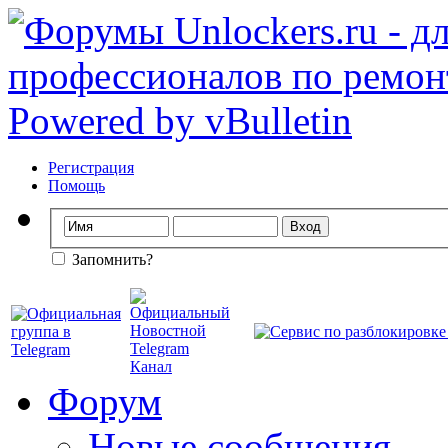
Регистрация
Помощь
Запомнить?
Форум
Новые сообщения