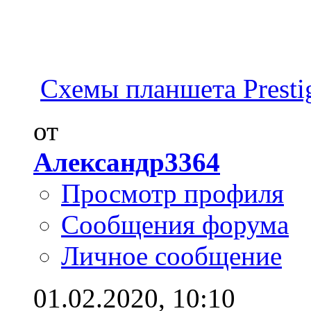
Схемы планшета Presti
от
Александр3364
Просмотр профиля
Сообщения форума
Личное сообщение
01.02.2020,
10:10