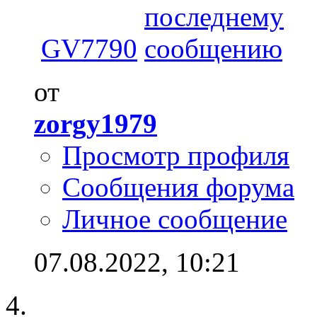
GV7790
от
zorgy1979
Просмотр профиля
Сообщения форума
Личное сообщение
07.08.2022,
10:21