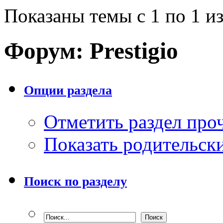
Показаны темы с 1 по 1 из
Форум:
Prestigio
Опции раздела
Отметить раздел пр
Показать родительск
Поиск по разделу