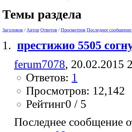
Темы раздела
Заголовок
/
Автор
Ответов
/
Просмотров
Последнее сообщение
престижио 5505 согну
ferum7078
, 20.02.2015 
Ответов:
1
Просмотров: 12,142
Рейтинг0 / 5
Последнее сообщение о