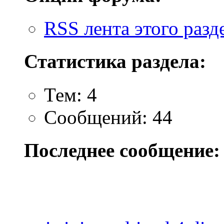
RSS лента этого разд
Статистика раздела:
Тем: 4
Сообщений: 44
Последнее сообщение: