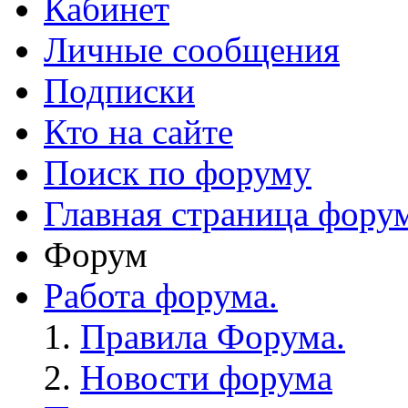
Кабинет
Личные сообщения
Подписки
Кто на сайте
Поиск по форуму
Главная страница фору
Форум
Работа форума.
Правила Форума.
Новости форума