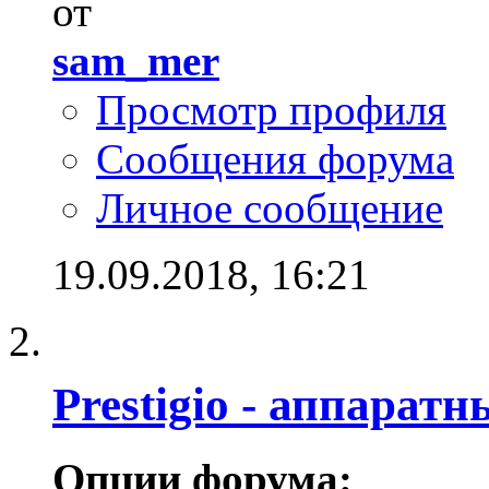
от
sam_mer
Просмотр профиля
Сообщения форума
Личное сообщение
19.09.2018,
16:21
Prestigio - аппарат
Опции форума: