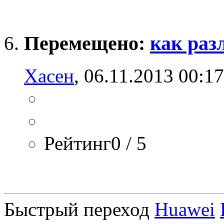
Перемещено:
как раз
Хасен
, 06.11.2013 00:17
Рейтинг0 / 5
Быстрый переход
Huawei