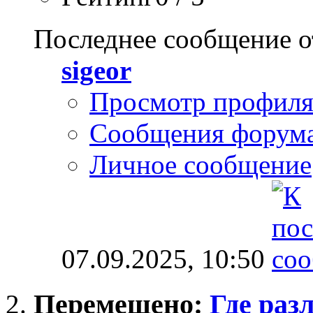
Последнее сообщение о
sigeor
Просмотр профил
Сообщения форум
Личное сообщение
07.09.2025,
10:50
Перемещено:
Где раз