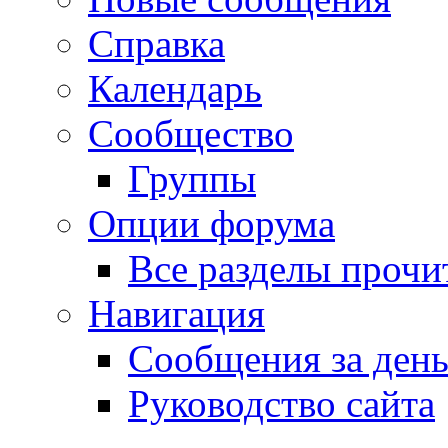
Справка
Календарь
Сообщество
Группы
Опции форума
Все разделы прочи
Навигация
Сообщения за ден
Руководство сайта