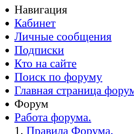
Навигация
Кабинет
Личные сообщения
Подписки
Кто на сайте
Поиск по форуму
Главная страница фору
Форум
Работа форума.
Правила Форума.