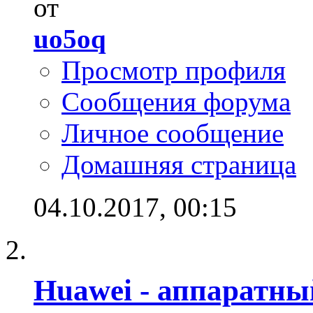
от
uo5oq
Просмотр профиля
Сообщения форума
Личное сообщение
Домашняя страница
04.10.2017,
00:15
Huawei - аппаратны