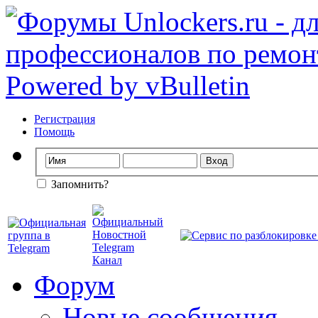
Регистрация
Помощь
Запомнить?
Форум
Новые сообщения