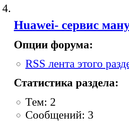
Huawei- cервис ману
Опции форума:
RSS лента этого разд
Статистика раздела:
Тем: 2
Сообщений: 3