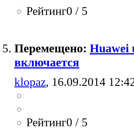
Рейтинг0 / 5
Перемещено:
Huawei u
включается
klopaz
, 16.09.2014 12:4
Рейтинг0 / 5