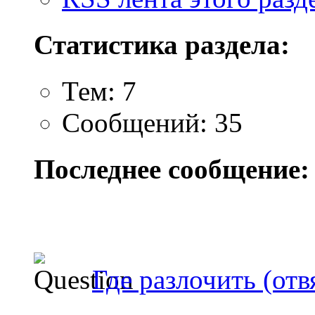
Статистика раздела:
Тем: 7
Сообщений: 35
Последнее сообщение:
Где разлочить (отвя