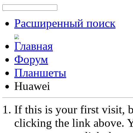
Расширенный поиск
Форум
Планшеты
Huawei
If this is your first visit
clicking the link above.