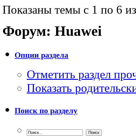
Показаны темы с 1 по 6 из
Форум:
Huawei
Опции раздела
Отметить раздел пр
Показать родительск
Поиск по разделу