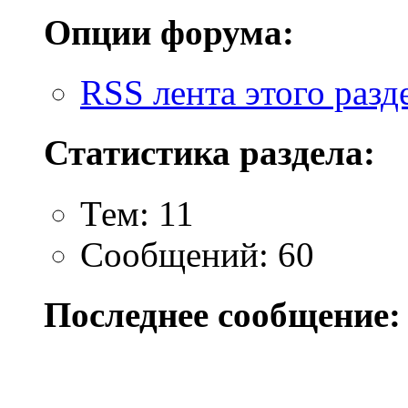
Опции форума:
RSS лента этого разд
Статистика раздела:
Тем: 11
Сообщений: 60
Последнее сообщение: