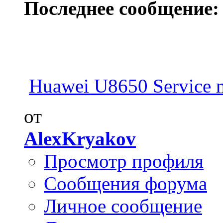
Последнее сообщение:
Huawei U8650 Service 
от
AlexKryakov
Просмотр профиля
Сообщения форума
Личное сообщение