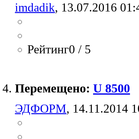
imdadik
, 13.07.2016 01:
Рейтинг0 / 5
Перемещено:
U 8500
ЭДФОРМ
, 14.11.2014 1