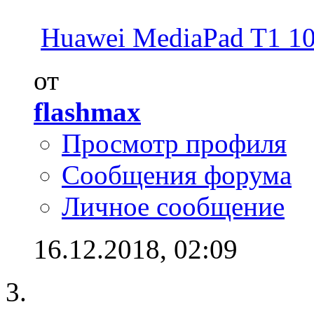
Huawei MediaPad T1 10.
от
flashmax
Просмотр профиля
Сообщения форума
Личное сообщение
16.12.2018,
02:09