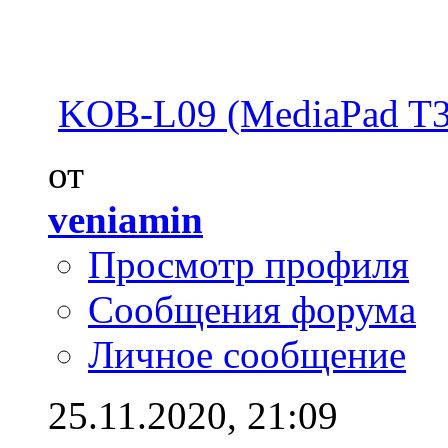
KOB-L09 (MediaPad T3
от
veniamin
Просмотр профиля
Сообщения форума
Личное сообщение
25.11.2020,
21:09