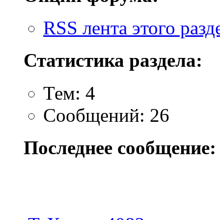
RSS лента этого разд
Статистика раздела:
Тем: 4
Сообщений: 26
Последнее сообщение: