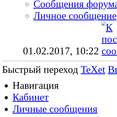
Сообщения форум
Личное сообщение
01.02.2017,
10:22
Быстрый переход
TeXet
В
Навигация
Кабинет
Личные сообщения