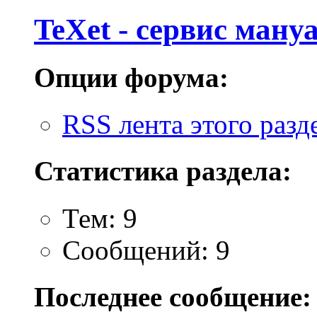
TeXet - cервис ману
Опции форума:
RSS лента этого разд
Статистика раздела:
Тем: 9
Сообщений: 9
Последнее сообщение: