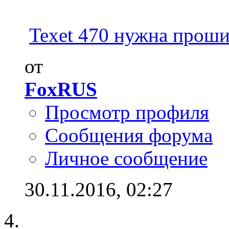
Texet 470 нужна проши
от
FoxRUS
Просмотр профиля
Сообщения форума
Личное сообщение
30.11.2016,
02:27