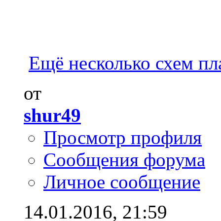
Ещё несколько схем пл
от
shur49
Просмотр профиля
Сообщения форума
Личное сообщение
14.01.2016,
21:59