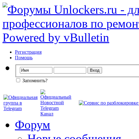
Регистрация
Помощь
Запомнить?
Форум
Новые сообщения