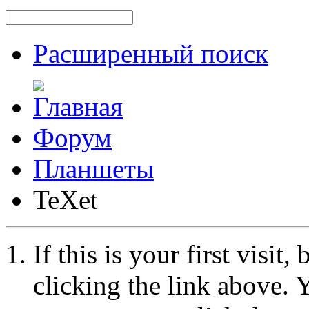
Расширенный поиск
Форум
Планшеты
TeXet
If this is your first visit
clicking the link above.