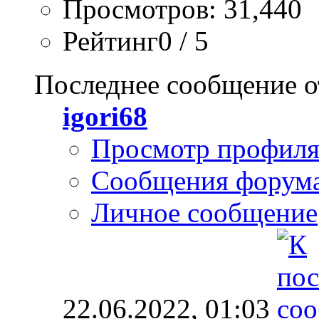
Просмотров: 31,440
Рейтинг0 / 5
Последнее сообщение о
igori68
Просмотр профил
Сообщения форум
Личное сообщение
22.06.2022,
01:03