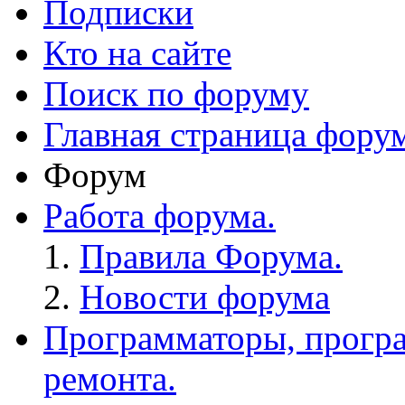
Подписки
Кто на сайте
Поиск по форуму
Главная страница фору
Форум
Работа форума.
Правила Форума.
Новости форума
Программаторы, програ
ремонта.