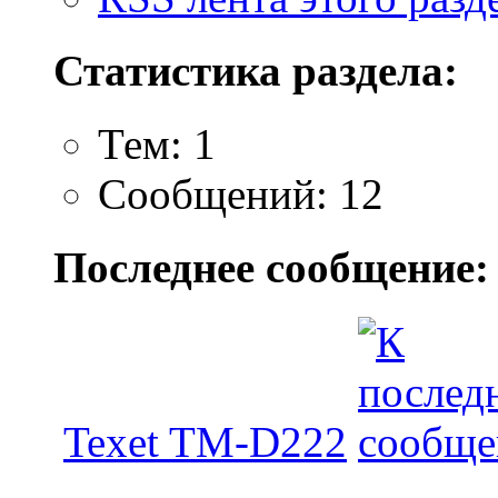
Статистика раздела:
Тем: 1
Сообщений: 12
Последнее сообщение:
Texet TM-D222