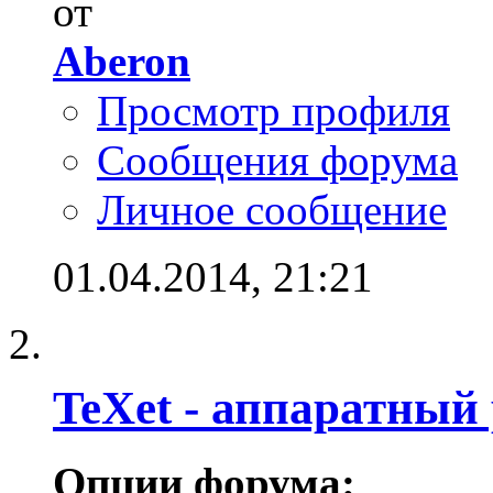
от
Aberon
Просмотр профиля
Сообщения форума
Личное сообщение
01.04.2014,
21:21
TeXet - аппаратный
Опции форума: