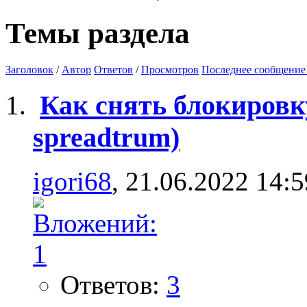
Темы раздела
Заголовок
/
Автор
Ответов
/
Просмотров
Последнее сообщение
Как снять блокировку
spreadtrum)
igori68
, 21.06.2022 14:5
Ответов:
3