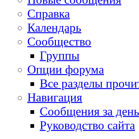
Справка
Календарь
Сообщество
Группы
Опции форума
Все разделы прочи
Навигация
Сообщения за ден
Руководство сайта