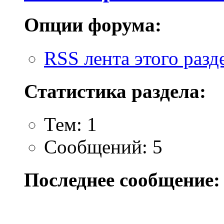
Опции форума:
RSS лента этого разд
Статистика раздела:
Тем: 1
Сообщений: 5
Последнее сообщение: