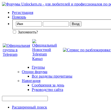
Регистрация
Помощь
Запомнить?
Группы
Опции форума
Все разделы прочитаны
Навигация
Сообщения за день
Руководство сайта
Расширенный поиск