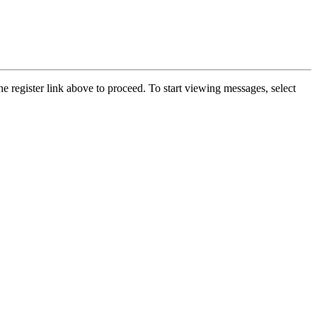
he register link above to proceed. To start viewing messages, select