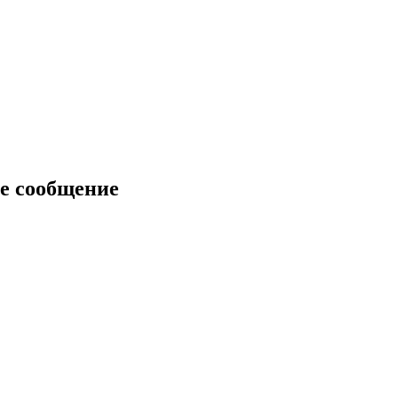
е сообщение