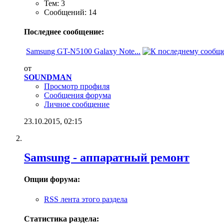
Тем: 3
Сообщений: 14
Последнее сообщение:
Samsung GT-N5100 Galaxy Note...
от
SOUNDMAN
Просмотр профиля
Сообщения форума
Личное сообщение
23.10.2015,
02:15
Samsung - аппаратный ремонт
Опции форума:
RSS лента этого раздела
Статистика раздела: