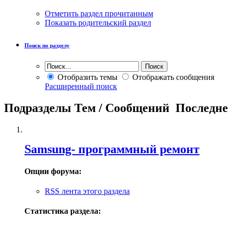
Отметить раздел прочитанным
Показать родительский раздел
Поиск по разделу
Отобразить темы
Отображать сообщения
Расширенный поиск
Подразделы
Тем / Сообщений
Последне
Samsung- программный ремонт
Опции форума:
RSS лента этого раздела
Статистика раздела: