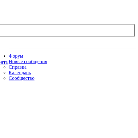
Форум
Новые сообщения
Справка
Календарь
Сообщество