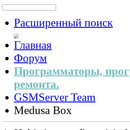
Расширенный поиск
Форум
Программаторы, прог
ремонта.
GSMServer Team
Medusa Box