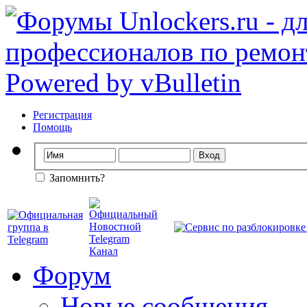
Регистрация
Помощь
Запомнить?
Форум
Новые сообщения