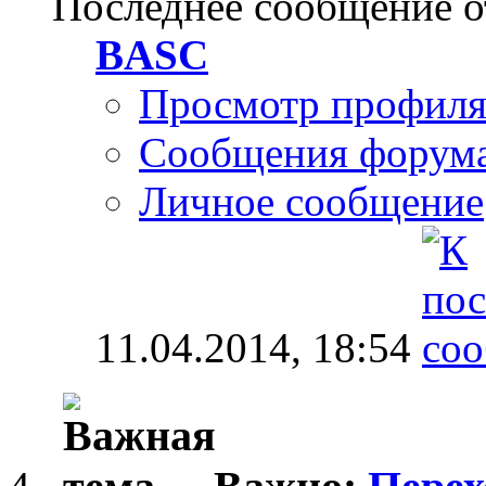
Последнее сообщение о
BASC
Просмотр профил
Сообщения форум
Личное сообщение
11.04.2014,
18:54