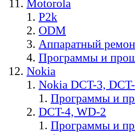
Motorola
P2k
ODM
Аппаратный ремон
Программы и прош
Nokia
Nokia DCT-3, DCT
Программы и п
DCT-4, WD-2
Программы и п