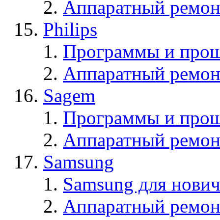
Аппаратный ремон
Philips
Программы и прош
Аппаратный ремон
Sagem
Программы и про
Аппаратный ремон
Samsung
Samsung для нович
Аппаратный ремон