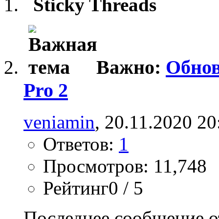
Sticky Threads
Важно:
Обнов
Pro 2
veniamin
, 20.11.2020 20
Ответов:
1
Просмотров: 11,748
Рейтинг0 / 5
Последнее сообщение о