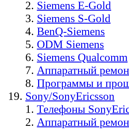
Siemens E-Gold
Siemens S-Gold
BenQ-Siemens
ODM Siemens
Siemens Qualcomm
Аппаратный ремон
Программы и прош
Sony/SonyEricsson
Телефоны SonyEric
Аппаратный ремон