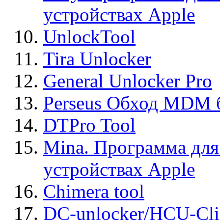
устройствах Apple
UnlockTool
Tira Unlocker
General Unlocker Pro
Perseus Обход MDM 
DTPro Tool
Mina. Программа для
устройствах Apple
Chimera tool
DC-unlocker/HCU-Cli