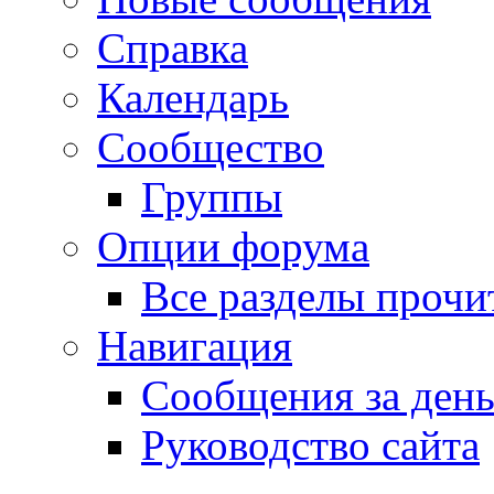
Справка
Календарь
Сообщество
Группы
Опции форума
Все разделы прочи
Навигация
Сообщения за ден
Руководство сайта