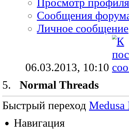
Просмотр профил
Сообщения форум
Личное сообщение
06.03.2013,
10:10
Normal Threads
Быстрый переход
Medusa
Навигация