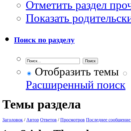
Отметить раздел пр
Показать родительск
Поиск по разделу
Отобразить темы
Расширенный поиск
Темы раздела
Заголовок
/
Автор
Ответов
/
Просмотров
Последнее сообщение