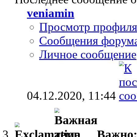
veniamin
Просмотр профил
Сообщения форум
Личное сообщение
04.12.2020,
11:44
Важно