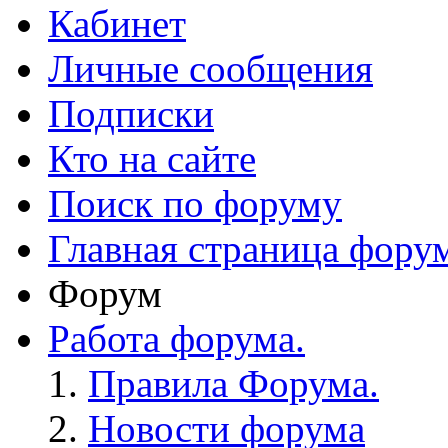
Кабинет
Личные сообщения
Подписки
Кто на сайте
Поиск по форуму
Главная страница фору
Форум
Работа форума.
Правила Форума.
Новости форума