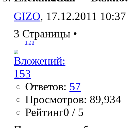
GIZO
, 17.12.2011 10:37
3 Страницы
•
1
2
3
Ответов:
57
Просмотров: 89,934
Рейтинг0 / 5