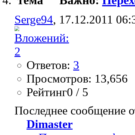
Важно:
Перех
Serge94
, 17.12.2011 06:
Ответов:
3
Просмотров: 13,656
Рейтинг0 / 5
Последнее сообщение о
Dimaster