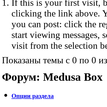
If this is your first visit
clicking the link above.
you can post: click the r
start viewing messages, s
visit from the selection b
Показаны темы с 0 по 0 из
Форум:
Medusa Box
Опции раздела