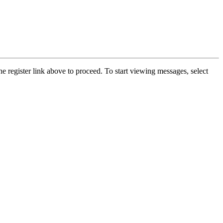
he register link above to proceed. To start viewing messages, select