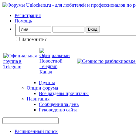
Регистрация
Помощь
Запомнить?
Группы
Опции форума
Все разделы прочитаны
Навигация
Сообщения за день
Руководство сайта
Расширенный поиск