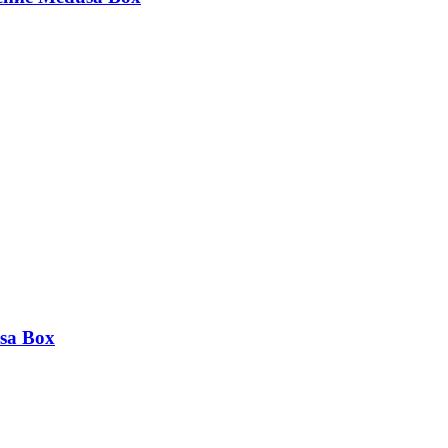
sa Box