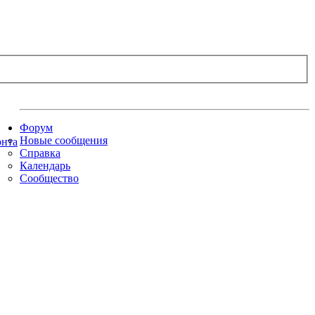
Форум
Новые сообщения
Справка
Календарь
Сообщество