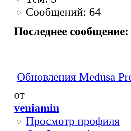
Сообщений: 64
Последнее сообщение:
Обновления Medusa Pro 
от
veniamin
Просмотр профиля