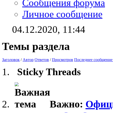
Сообщения форума
Личное сообщение
04.12.2020,
11:44
Темы раздела
Заголовок
/
Автор
Ответов
/
Просмотров
Последнее сообщение
Sticky Threads
Важно:
Офиц