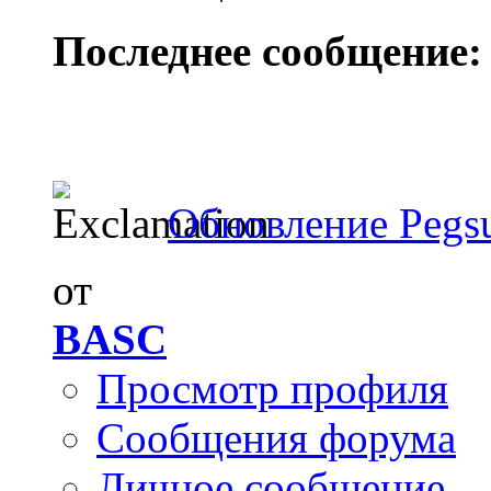
Последнее сообщение:
Обновление Pegs
от
BASC
Просмотр профиля
Сообщения форума
Личное сообщение