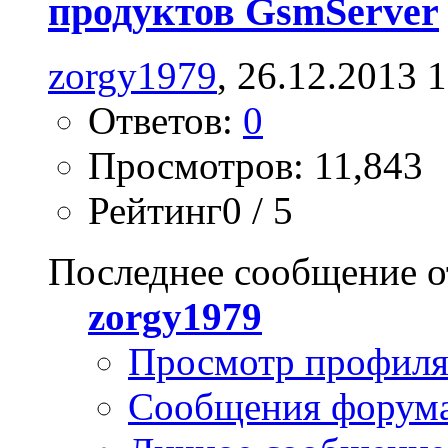
продуктов GsmServer
zorgy1979
, 26.12.2013 
Ответов:
0
Просмотров: 11,843
Рейтинг0 / 5
Последнее сообщение о
zorgy1979
Просмотр профил
Сообщения форум