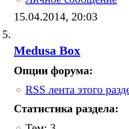
15.04.2014,
20:03
Medusa Box
Опции форума:
RSS лента этого разд
Статистика раздела:
Тем: 3