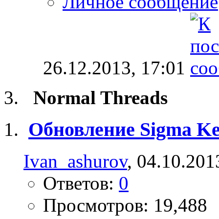
Личное сообщение
26.12.2013,
17:01
Normal Threads
Обновление Sigma Ke
Ivan_ashurov
, 04.10.201
Ответов:
0
Просмотров: 19,488