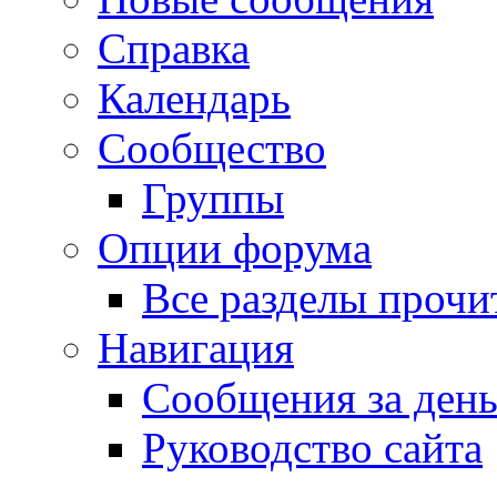
Справка
Календарь
Сообщество
Группы
Опции форума
Все разделы прочи
Навигация
Сообщения за ден
Руководство сайта