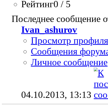
Рейтинг0 / 5
Последнее сообщение о
Ivan_ashurov
Просмотр профил
Сообщения форум
Личное сообщение
04.10.2013,
13:13