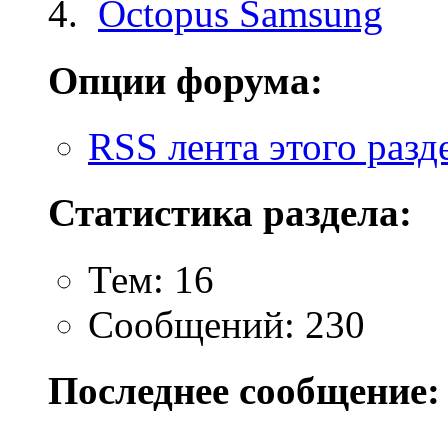
Octopus Samsung
Опции форума:
RSS лента этого разд
Статистика раздела:
Тем: 16
Сообщений: 230
Последнее сообщение: