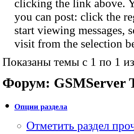
clicking the link above.
you can post: click the r
start viewing messages, s
visit from the selection b
Показаны темы с 1 по 1 из
Форум:
GSMServer 
Опции раздела
Отметить раздел пр