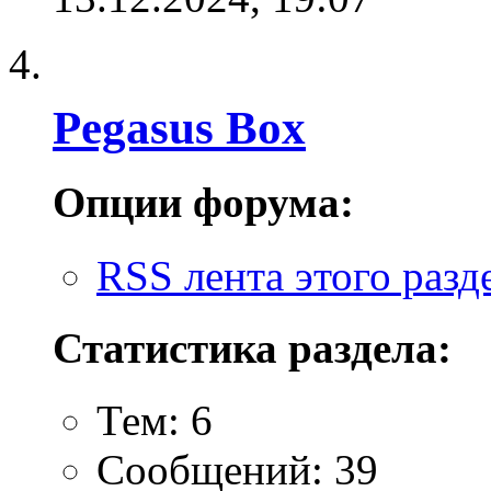
Pegasus Box
Опции форума:
RSS лента этого разд
Статистика раздела:
Тем: 6
Сообщений: 39