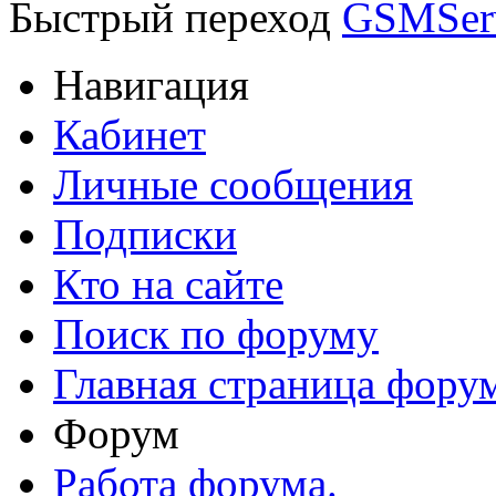
Быстрый переход
GSMSer
Навигация
Кабинет
Личные сообщения
Подписки
Кто на сайте
Поиск по форуму
Главная страница фору
Форум
Работа форума.