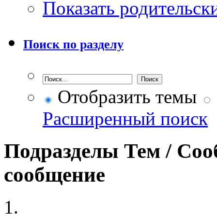
Показать родительск
Поиск по разделу
Отобразить темы
Расширенный поиск
Подразделы
Тем / Со
сообщение