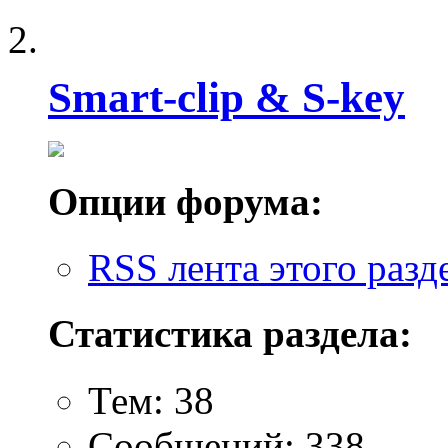
Smart-clip & S-key
Опции форума:
RSS лента этого разд
Статистика раздела:
Тем: 38
Сообщений: 338