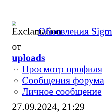
Обновления Sigm
от
uploads
Просмотр профиля
Сообщения форума
Личное сообщение
27.09.2024,
21:29