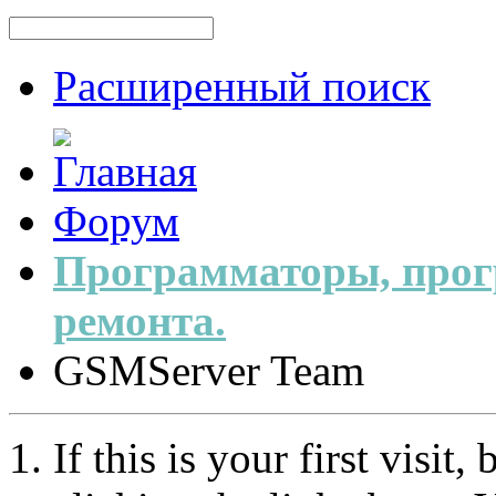
Расширенный поиск
Форум
Программаторы, прог
ремонта.
GSMServer Team
If this is your first visit