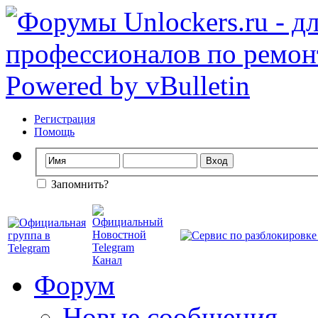
Регистрация
Помощь
Запомнить?
Форум
Новые сообщения