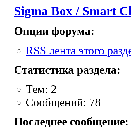
Sigma Box / Smart Cl
Опции форума:
RSS лента этого разд
Статистика раздела:
Тем: 2
Сообщений: 78
Последнее сообщение: