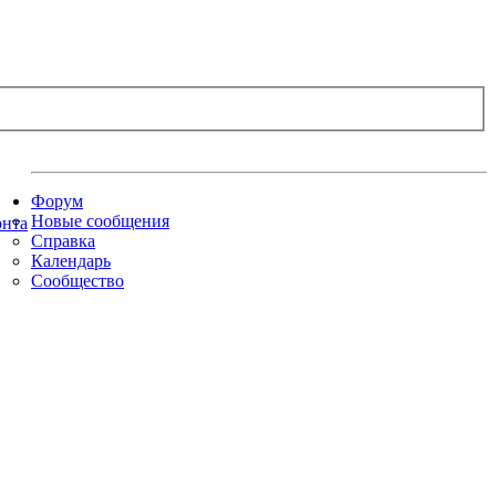
Форум
Новые сообщения
Справка
Календарь
Сообщество