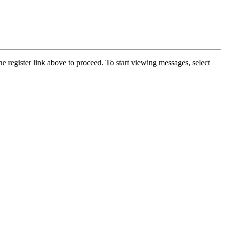
he register link above to proceed. To start viewing messages, select