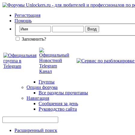
Регистрация
Помощь
Запомнить?
Группы
Опции форума
Все разделы прочитаны
Навигация
Сообщения за день
Руководство сайта
Расширенный поиск