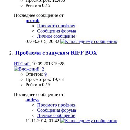
Просмотров: 12,450
Рейтинг0 / 5
Последнее сообщение от
prorab
Просмотр профиля
Сообщения форума
Личное сообщение
07.03.2015,
20:32
Проблема с запуском RIFF BOX
HTCraft
, 10.09.2013 19:28
Ответов:
9
Просмотров: 19,751
Рейтинг0 / 5
Последнее сообщение от
andrys
Просмотр профиля
Сообщения форума
Личное сообщение
11.11.2014,
01:42