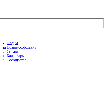
Форум
Новые сообщения
Справка
Календарь
Сообщество