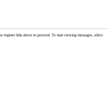
he register link above to proceed. To start viewing messages, select