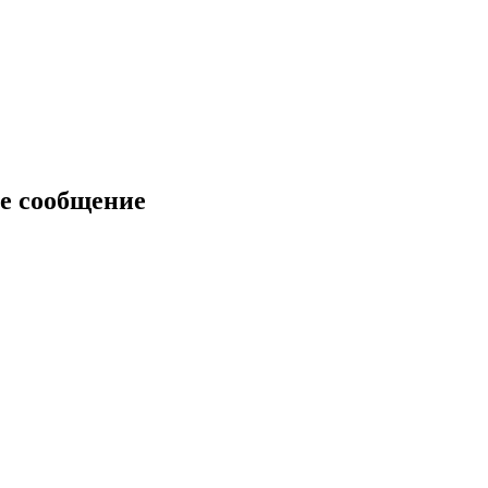
е сообщение