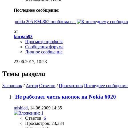
Последнее сообщение:
nokia 205 RM-862 проблема с...
от
kurgan93
Просмотр профиля
Сообщения форума
Личное сообщение
23.06.2017,
10:53
Темы раздела
Заголовок
/
Автор
Ответов
/
Просмотров
Последнее сообщение
Не работает часть кнопок на Nokia 6020
mishled
, 14.06.2009 14:35
Ответов:
6
Просмотров: 23,384