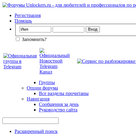
Регистрация
Помощь
Запомнить?
Группы
Опции форума
Все разделы прочитаны
Навигация
Сообщения за день
Руководство сайта
Расширенный поиск