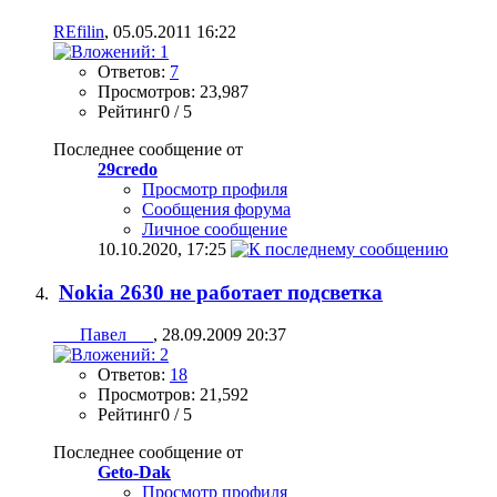
REfilin
, 05.05.2011 16:22
Ответов:
7
Просмотров: 23,987
Рейтинг0 / 5
Последнее сообщение от
29credo
Просмотр профиля
Сообщения форума
Личное сообщение
10.10.2020,
17:25
Nokia 2630 не работает подсветка
___Павел___
, 28.09.2009 20:37
Ответов:
18
Просмотров: 21,592
Рейтинг0 / 5
Последнее сообщение от
Geto-Dak
Просмотр профиля