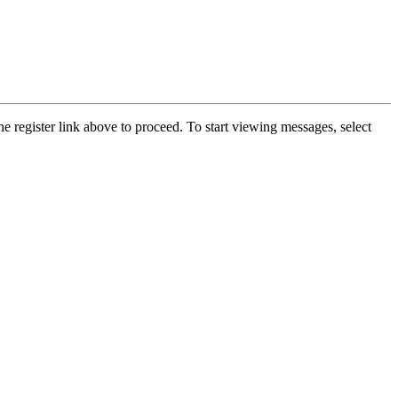
he register link above to proceed. To start viewing messages, select