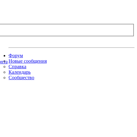
Форум
Новые сообщения
Справка
Календарь
Сообщество