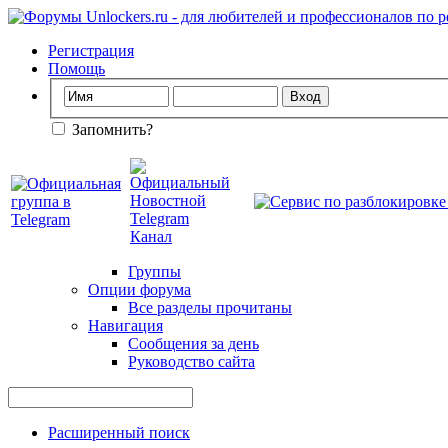
Регистрация
Помощь
Запомнить?
Группы
Опции форума
Все разделы прочитаны
Навигация
Сообщения за день
Руководство сайта
Расширенный поиск