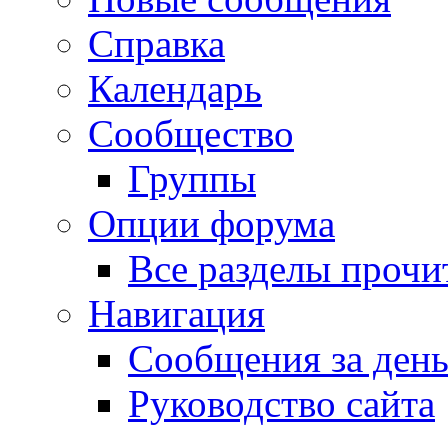
Справка
Календарь
Сообщество
Группы
Опции форума
Все разделы прочи
Навигация
Сообщения за ден
Руководство сайта