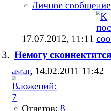
Личное сообщение
17.07.2012,
11:11
Немогу сконнектитс
asrar
, 14.02.2011 11:42
Ответов:
8