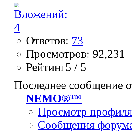
Ответов:
73
Просмотров: 92,231
Рейтинг5 / 5
Последнее сообщение о
NEMO®™
Просмотр профил
Сообщения форум