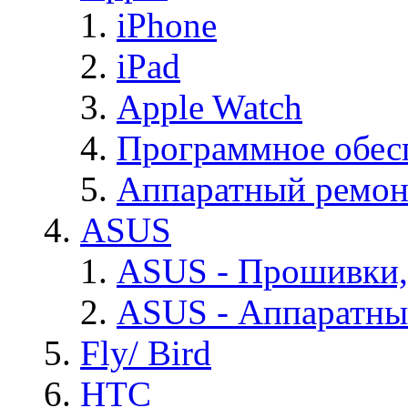
iPhone
iPad
Apple Watch
Программное обес
Аппаратный ремон
ASUS
ASUS - Прошивки,
ASUS - Аппаратны
Fly/ Bird
HTC