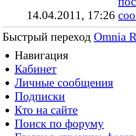
14.04.2011,
17:26
Быстрый переход
Omnia R
Навигация
Кабинет
Личные сообщения
Подписки
Кто на сайте
Поиск по форуму