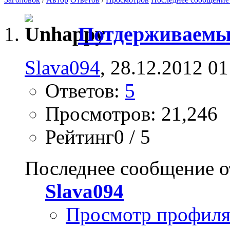
Потдерживаемы
Slava094
, 28.12.2012 01
Ответов:
5
Просмотров: 21,246
Рейтинг0 / 5
Последнее сообщение о
Slava094
Просмотр профил