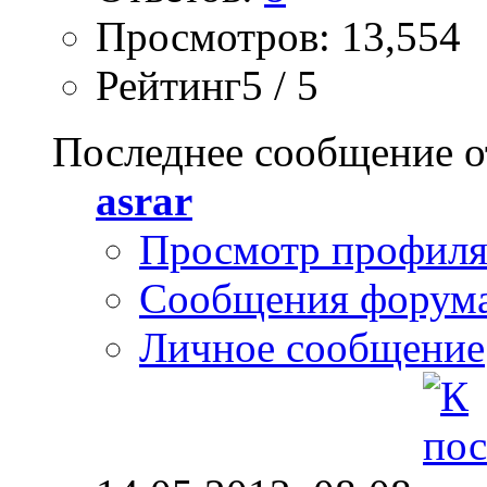
Просмотров: 13,554
Рейтинг5 / 5
Последнее сообщение о
asrar
Просмотр профил
Сообщения форум
Личное сообщение