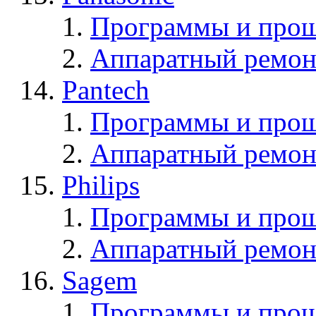
Программы и прош
Аппаратный ремон
Pantech
Программы и прош
Аппаратный ремон
Philips
Программы и прош
Аппаратный ремон
Sagem
Программы и про