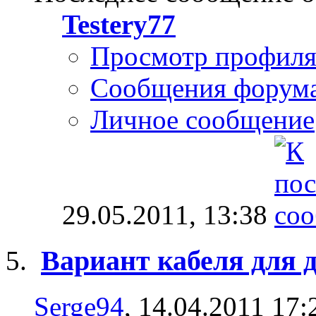
Testery77
Просмотр профил
Сообщения форум
Личное сообщение
29.05.2011,
13:38
Вариант кабеля для 
Serge94
, 14.04.2011 17: