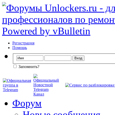
Регистрация
Помощь
Запомнить?
Форум
Новые сообщения