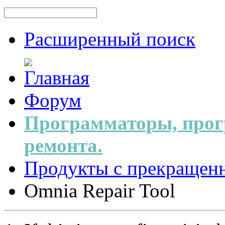
Расширенный поиск
Форум
Программаторы, прог
ремонта.
Продукты с прекращен
Omnia Repair Tool