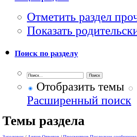
Отметить раздел пр
Показать родительск
Поиск по разделу
Отобразить темы
Расширенный поиск
Темы раздела
Заголовок
/
Автор
Ответов
/
Просмотров
Последнее сообщение