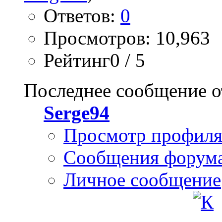
Ответов:
0
Просмотров: 10,963
Рейтинг0 / 5
Последнее сообщение о
Serge94
Просмотр профил
Сообщения форум
Личное сообщение