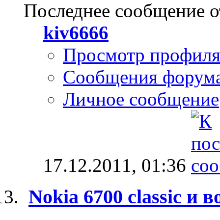
Последнее сообщение о
kiv6666
Просмотр профил
Сообщения форум
Личное сообщение
17.12.2011,
01:36
Nokia 6700 classic и 