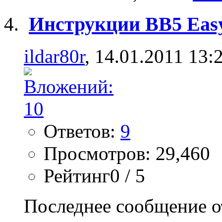
Инструкции BB5 Easy 
ildar80r
, 14.01.2011 13:
Ответов:
9
Просмотров: 29,460
Рейтинг0 / 5
Последнее сообщение о