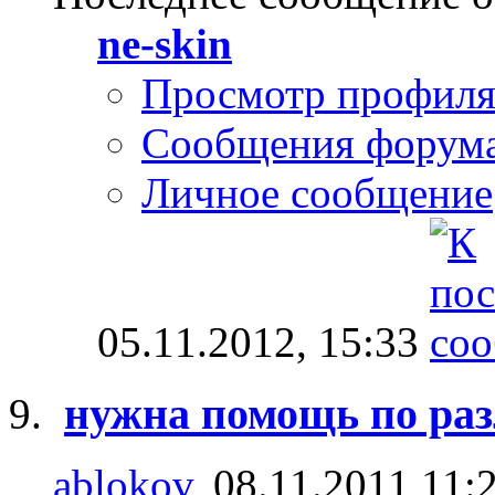
ne-skin
Просмотр профил
Сообщения форум
Личное сообщение
05.11.2012,
15:33
нужна помощь по раз
ablokov
, 08.11.2011 11: