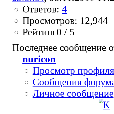
Ответов:
4
Просмотров: 12,944
Рейтинг0 / 5
Последнее сообщение о
nuricon
Просмотр профил
Сообщения форум
Личное сообщение