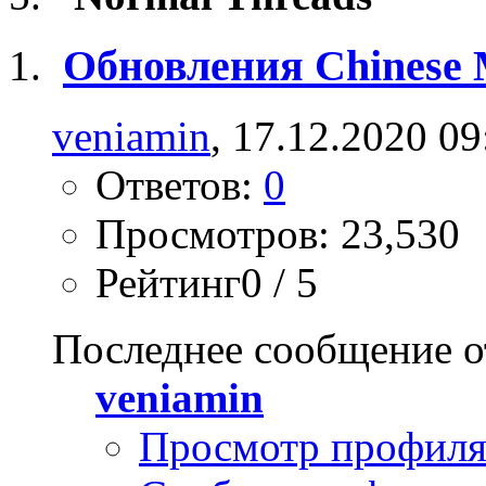
Обновления Chinese 
veniamin
, 17.12.2020 09
Ответов:
0
Просмотров: 23,530
Рейтинг0 / 5
Последнее сообщение о
veniamin
Просмотр профил