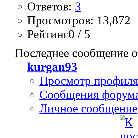
Ответов:
3
Просмотров: 13,872
Рейтинг0 / 5
Последнее сообщение о
kurgan93
Просмотр профил
Сообщения форум
Личное сообщение