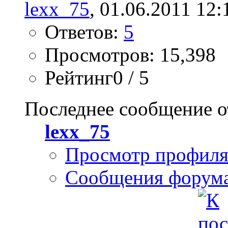
lexx_75
, 01.06.2011 12:
Ответов:
5
Просмотров: 15,398
Рейтинг0 / 5
Последнее сообщение о
lexx_75
Просмотр профил
Сообщения форум