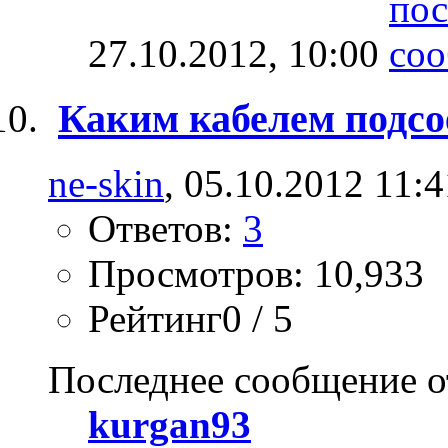
27.10.2012,
10:00
Каким кабелем подсое
ne-skin
, 05.10.2012 11:4
Ответов:
3
Просмотров: 10,933
Рейтинг0 / 5
Последнее сообщение о
kurgan93