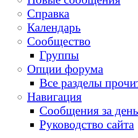
Справка
Календарь
Сообщество
Группы
Опции форума
Все разделы прочи
Навигация
Сообщения за ден
Руководство сайта