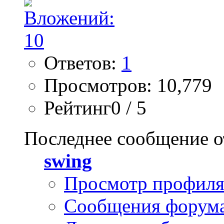
Ответов:
1
Просмотров: 10,779
Рейтинг0 / 5
Последнее сообщение о
swing
Просмотр профил
Сообщения форум