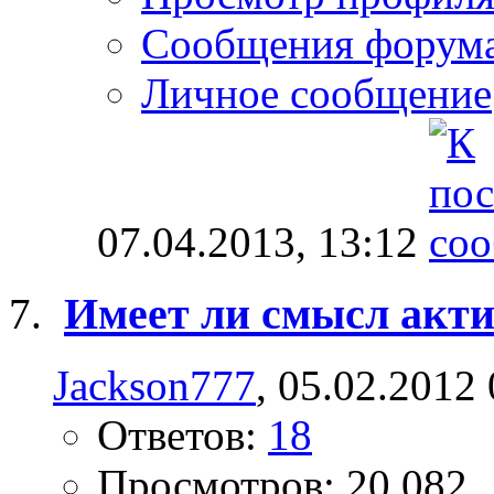
Сообщения форум
Личное сообщение
07.04.2013,
13:12
Имеет ли смысл акт
Jackson777
, 05.02.2012
Ответов:
18
Просмотров: 20,082