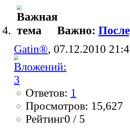
Важно:
После
Gatin®
, 07.12.2010 21:
Ответов:
1
Просмотров: 15,627
Рейтинг0 / 5