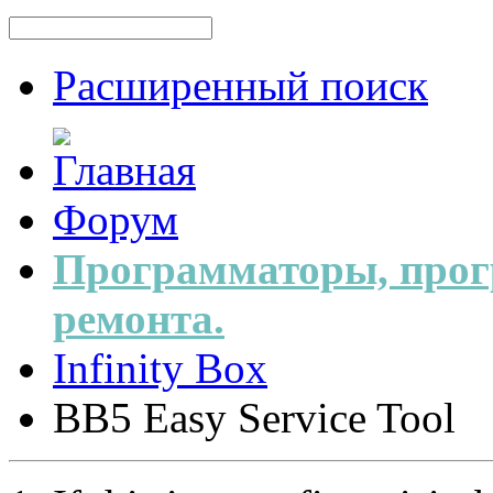
Расширенный поиск
Форум
Программаторы, прог
ремонта.
Infinity Box
BB5 Easy Service Tool