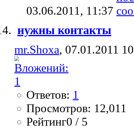
03.06.2011,
11:37
нужны контакты
mr.Shoxa
, 07.01.2011 10
Ответов:
1
Просмотров: 12,011
Рейтинг0 / 5