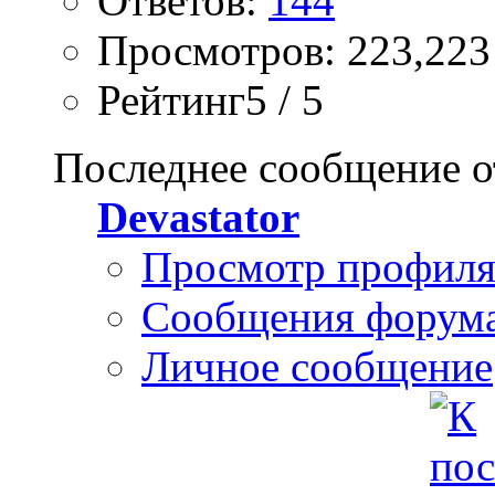
Ответов:
144
Просмотров: 223,223
Рейтинг5 / 5
Последнее сообщение о
Devastator
Просмотр профил
Сообщения форум
Личное сообщение