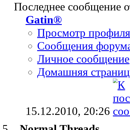
Последнее сообщение о
Gatin®
Просмотр профил
Сообщения форум
Личное сообщение
Домашняя страниц
15.12.2010,
20:26
Normal Threads