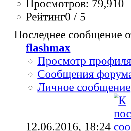
Просмотров: 79,910
Рейтинг0 / 5
Последнее сообщение о
flashmax
Просмотр профил
Сообщения форум
Личное сообщение
12.06.2016,
18:24