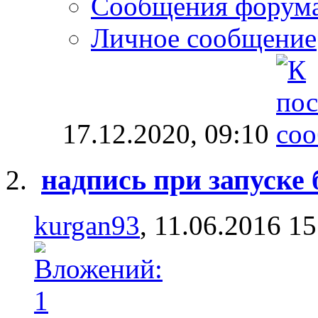
Сообщения форум
Личное сообщение
17.12.2020,
09:10
надпись при запуске б
kurgan93
, 11.06.2016 15