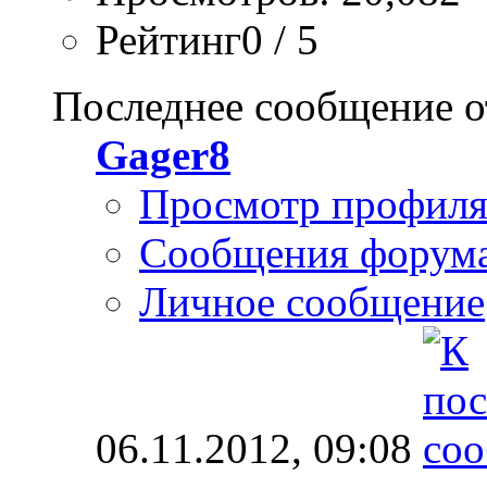
Рейтинг0 / 5
Последнее сообщение о
Gager8
Просмотр профил
Сообщения форум
Личное сообщение
06.11.2012,
09:08