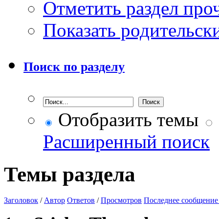
Отметить раздел пр
Показать родительск
Поиск по разделу
Отобразить темы
Расширенный поиск
Темы раздела
Заголовок
/
Автор
Ответов
/
Просмотров
Последнее сообщение