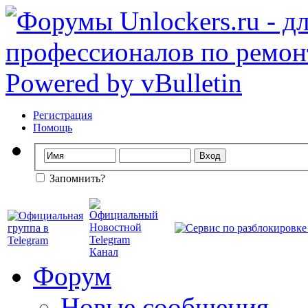
Регистрация
Помощь
Запомнить?
Форум
Новые сообщения