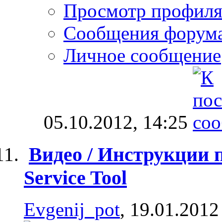
Просмотр профил
Сообщения форум
Личное сообщение
05.10.2012,
14:25
Видео / Инструкции п
Service Tool
Evgenij_pot
, 19.01.2012