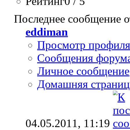
Рейтинг0 / 5
Последнее сообщение о
eddiman
Просмотр профил
Сообщения форум
Личное сообщение
Домашняя страниц
04.05.2011,
11:19