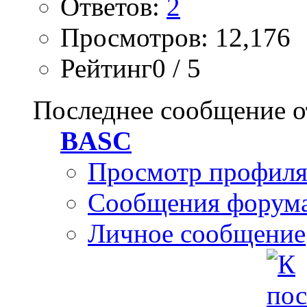
Ответов:
2
Просмотров: 12,176
Рейтинг0 / 5
Последнее сообщение о
BASC
Просмотр профил
Сообщения форум
Личное сообщение