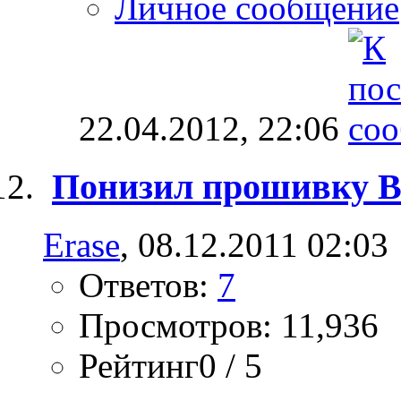
Личное сообщение
22.04.2012,
22:06
Понизил прошивку BE
Erase
, 08.12.2011 02:03
Ответов:
7
Просмотров: 11,936
Рейтинг0 / 5