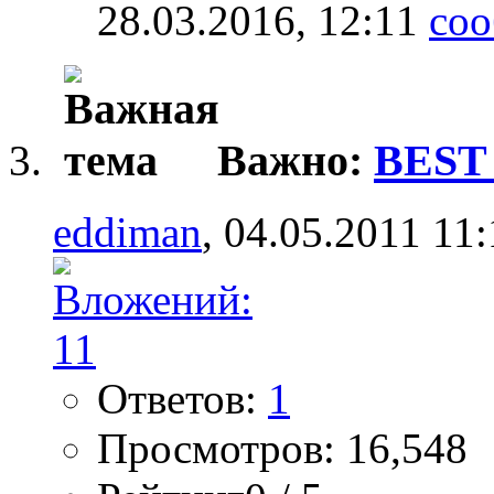
28.03.2016,
12:11
Важно:
BEST
eddiman
, 04.05.2011 11
Ответов:
1
Просмотров: 16,548