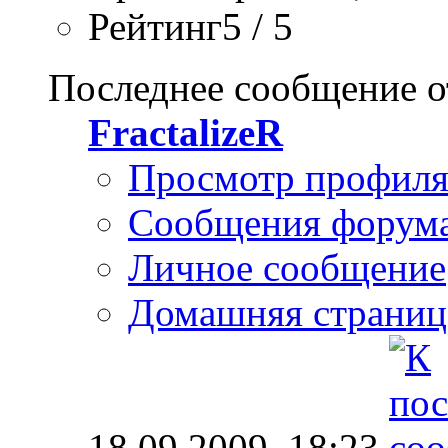
Рейтинг5 / 5
Последнее сообщение о
FractalizeR
Просмотр профил
Сообщения форум
Личное сообщение
Домашняя страниц
18.09.2009,
18:23