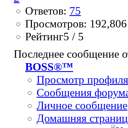
Ответов:
75
Просмотров: 192,806
Рейтинг5 / 5
Последнее сообщение о
BOSS®™
Просмотр профил
Сообщения форум
Личное сообщение
Домашняя страниц