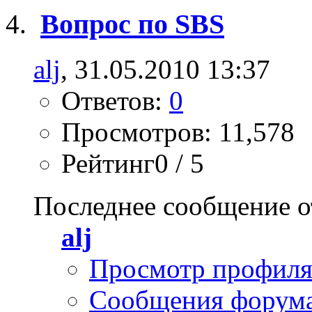
Вопрос по SBS
alj
, 31.05.2010 13:37
Ответов:
0
Просмотров: 11,578
Рейтинг0 / 5
Последнее сообщение о
alj
Просмотр профил
Сообщения форум