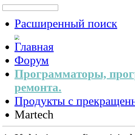
Расширенный поиск
Форум
Программаторы, прог
ремонта.
Продукты с прекращен
Martech