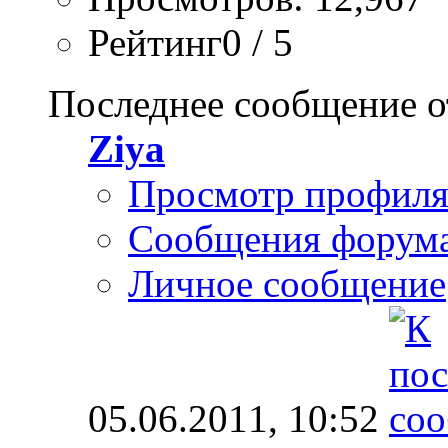
Рейтинг0 / 5
Последнее сообщение о
Ziya
Просмотр профил
Сообщения форум
Личное сообщение
05.06.2011,
10:52