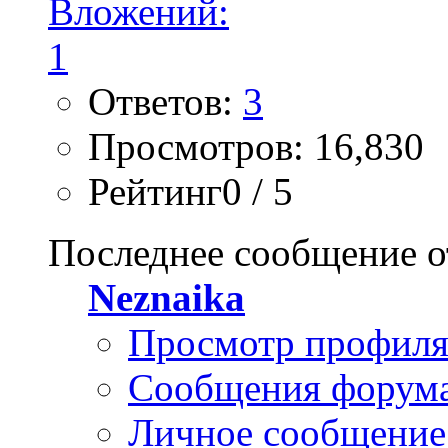
Ответов:
3
Просмотров: 16,830
Рейтинг0 / 5
Последнее сообщение о
Neznaika
Просмотр профил
Сообщения форум
Личное сообщение