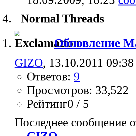
Normal Threads
Обновление M
GIZO
, 13.10.2011 09:38
Ответов:
9
Просмотров: 33,522
Рейтинг0 / 5
Последнее сообщение о
GIZO