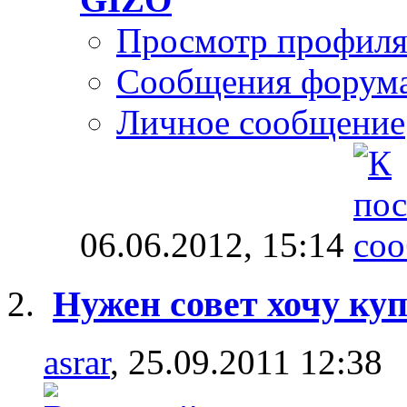
Просмотр профил
Сообщения форум
Личное сообщение
06.06.2012,
15:14
Нужен совет хочу куп
asrar
, 25.09.2011 12:38