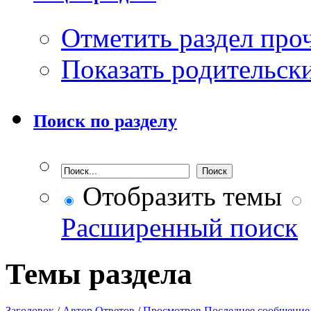
Отметить раздел пр
Показать родительск
Поиск по разделу
Отобразить темы
Расширенный поиск
Темы раздела
Заголовок
/
Автор
Ответов
/
Просмотров
Последнее сообщение