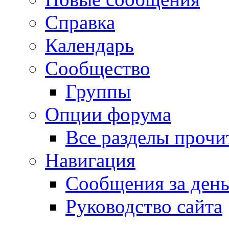
Справка
Календарь
Сообщество
Группы
Опции форума
Все разделы прочи
Навигация
Сообщения за ден
Руководство сайта