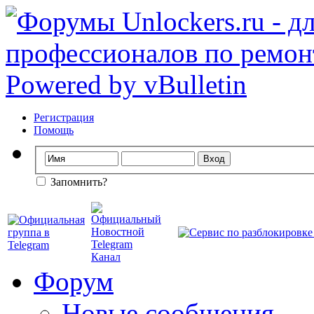
Регистрация
Помощь
Запомнить?
Форум
Новые сообщения