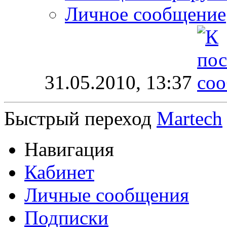
Личное сообщение
31.05.2010,
13:37
Быстрый переход
Martech
Навигация
Кабинет
Личные сообщения
Подписки