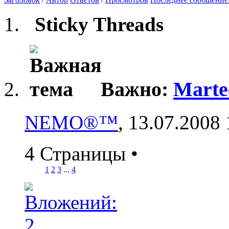
Sticky Threads
Важно:
Marte
NEMO®™
, 13.07.2008
4 Страницы
•
1
2
3
...
4