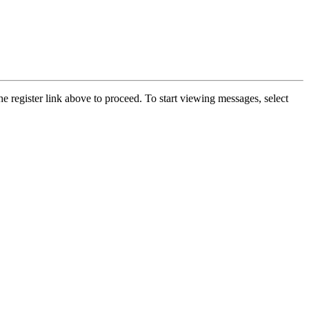
he register link above to proceed. To start viewing messages, select