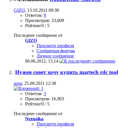
GIZO
, 13.10.2011 09:38
Ответов:
9
Просмотров: 33,609
Рейтинг0 / 5
Последнее сообщение от
GIZO
Просмотр профиля
Сообщения форума
Личное сообщение
06.06.2012,
15:14
Нужен совет хочу купить martech rdc tool
asrar
, 25.09.2011 12:38
Ответов:
3
Просмотров: 16,903
Рейтинг0 / 5
Последнее сообщение от
Neznaika
Просмотр профиля