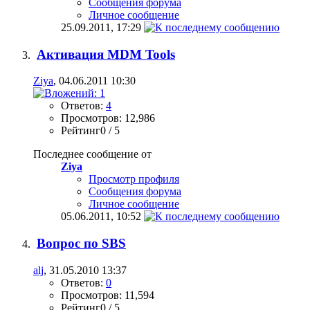
Сообщения форума
Личное сообщение
25.09.2011,
17:29
Активация MDM Tools
Ziya
, 04.06.2011 10:30
Ответов:
4
Просмотров: 12,986
Рейтинг0 / 5
Последнее сообщение от
Ziya
Просмотр профиля
Сообщения форума
Личное сообщение
05.06.2011,
10:52
Вопрос по SBS
alj
, 31.05.2010 13:37
Ответов:
0
Просмотров: 11,594
Рейтинг0 / 5