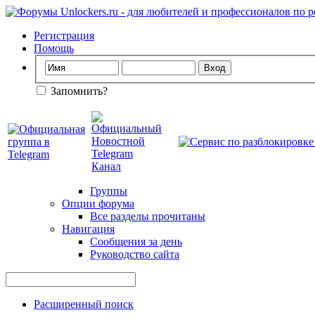
Регистрация
Помощь
Запомнить?
Группы
Опции форума
Все разделы прочитаны
Навигация
Сообщения за день
Руководство сайта
Расширенный поиск