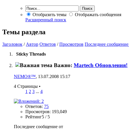
Отобразить темы
Отображать сообщения
Расширенный поиск
Темы раздела
Заголовок
/
Автор
Ответов
/
Просмотров
Последнее сообщение
Sticky Threads
Важно:
Martech Обновления!
NEMO®™
, 13.07.2008 15:17
4 Страницы
•
1
2
3
...
4
Ответов:
75
Просмотров: 193,049
Рейтинг5 / 5
Последнее сообщение от