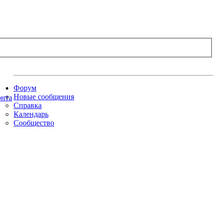
Форум
Новые сообщения
Справка
Календарь
Сообщество