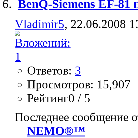
BenQ-Siemens EF-81 
Vladimir5
, 22.06.2008 1
Ответов:
3
Просмотров: 15,907
Рейтинг0 / 5
Последнее сообщение о
NEMO®™