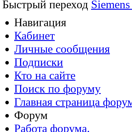
Быстрый переход
Siemens
Навигация
Кабинет
Личные сообщения
Подписки
Кто на сайте
Поиск по форуму
Главная страница фору
Форум
Работа форума.