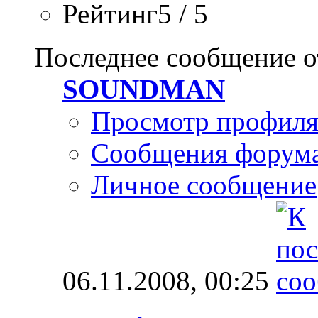
Рейтинг5 / 5
Последнее сообщение о
SOUNDMAN
Просмотр профил
Сообщения форум
Личное сообщение
06.11.2008,
00:25