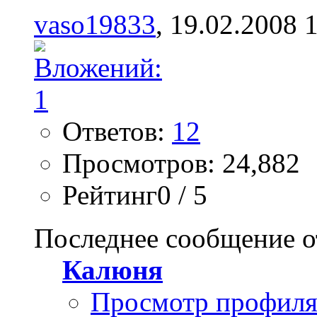
vaso19833
, 19.02.2008 
Ответов:
12
Просмотров: 24,882
Рейтинг0 / 5
Последнее сообщение о
Калюня
Просмотр профил