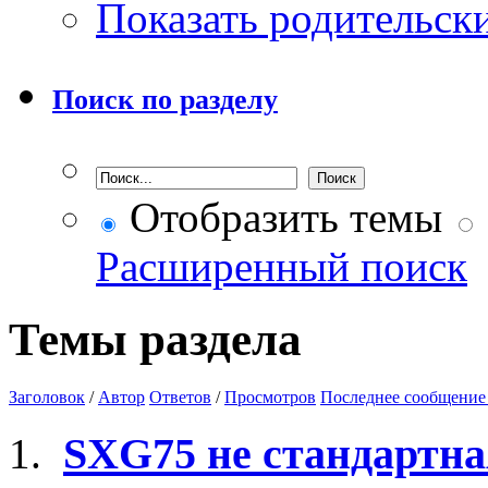
Показать родительск
Поиск по разделу
Отобразить темы
Расширенный поиск
Темы раздела
Заголовок
/
Автор
Ответов
/
Просмотров
Последнее сообщение
SXG75 не стандартн