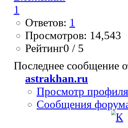
Ответов:
1
Просмотров: 14,543
Рейтинг0 / 5
Последнее сообщение о
astrakhan.ru
Просмотр профил
Сообщения форум