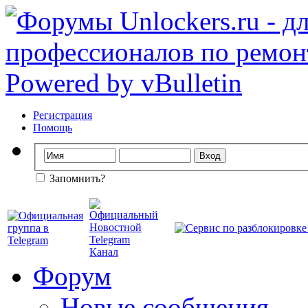
Регистрация
Помощь
Запомнить?
Форум
Новые сообщения