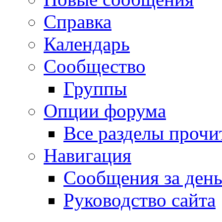
Справка
Календарь
Сообщество
Группы
Опции форума
Все разделы прочи
Навигация
Сообщения за ден
Руководство сайта