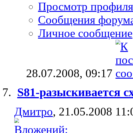
Просмотр профил
Сообщения форум
Личное сообщение
28.07.2008,
09:17
S81-разыскивается с
Дмитро
, 21.05.2008 11: