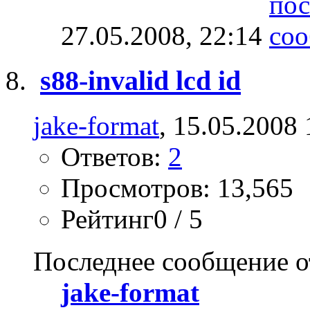
27.05.2008,
22:14
s88-invalid lcd id
jake-format
, 15.05.2008 
Ответов:
2
Просмотров: 13,565
Рейтинг0 / 5
Последнее сообщение о
jake-format