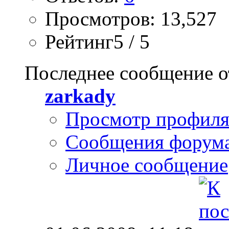
Просмотров: 13,527
Рейтинг5 / 5
Последнее сообщение о
zarkady
Просмотр профил
Сообщения форум
Личное сообщение