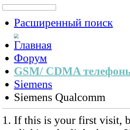
Расширенный поиск
Форум
GSM/ CDMA телефоны
Siemens
Siemens Qualcomm
If this is your first visit