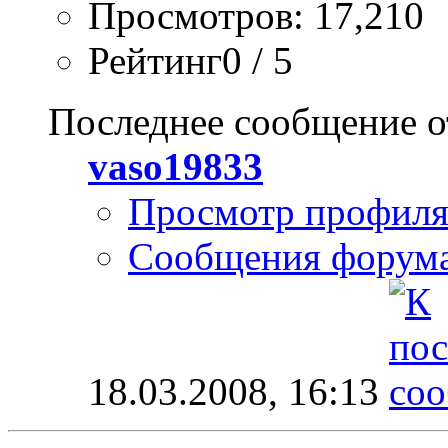
Просмотров: 17,210
Рейтинг0 / 5
Последнее сообщение о
vaso19833
Просмотр профил
Сообщения форум
18.03.2008,
16:13