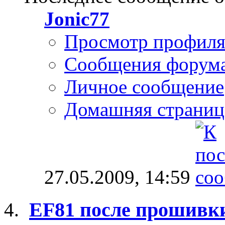
Jonic77
Просмотр профил
Сообщения форум
Личное сообщение
Домашняя страниц
27.05.2009,
14:59
EF81 после прошивки