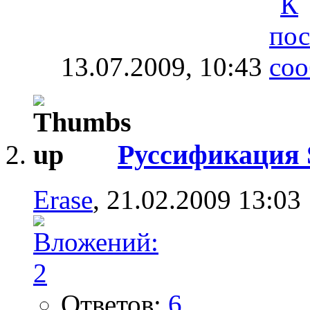
13.07.2009,
10:43
Руссификация
Erase
, 21.02.2009 13:03
Ответов:
6