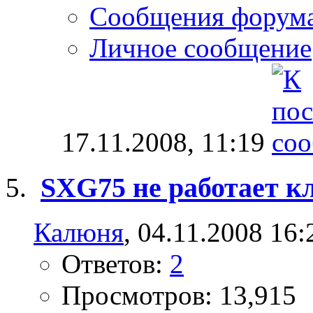
Сообщения форум
Личное сообщение
17.11.2008,
11:19
SXG75 не работает к
Калюня
, 04.11.2008 16:
Ответов:
2
Просмотров: 13,915