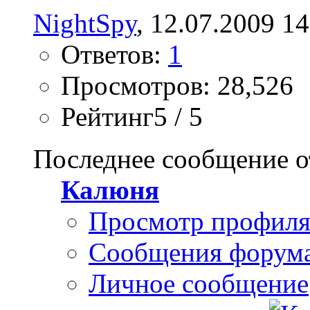
NightSpy
, 12.07.2009 14
Ответов:
1
Просмотров: 28,526
Рейтинг5 / 5
Последнее сообщение о
Калюня
Просмотр профил
Сообщения форум
Личное сообщение