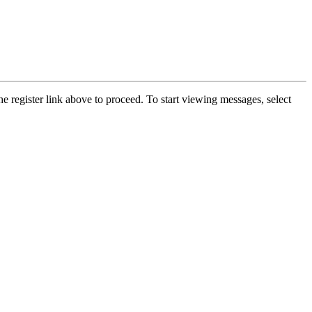
he register link above to proceed. To start viewing messages, select