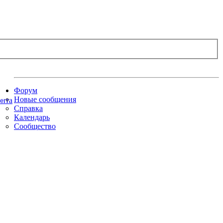
Форум
Новые сообщения
Справка
Календарь
Сообщество