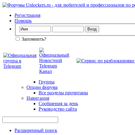
Регистрация
Помощь
Запомнить?
Группы
Опции форума
Все разделы прочитаны
Навигация
Сообщения за день
Руководство сайта
Расширенный поиск