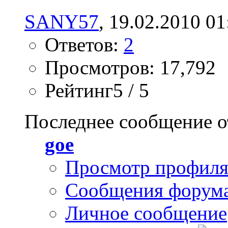
SANY57
, 19.02.2010 01
Ответов:
2
Просмотров: 17,792
Рейтинг5 / 5
Последнее сообщение о
goe
Просмотр профил
Сообщения форум
Личное сообщение