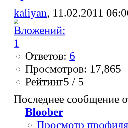
kaliyan
, 11.02.2011 06:0
Ответов:
6
Просмотров: 17,865
Рейтинг5 / 5
Последнее сообщение о
Bloober
Просмотр профил