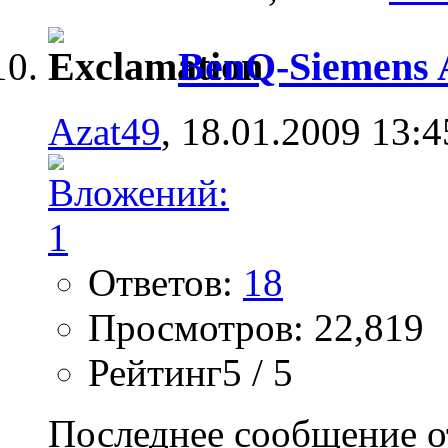
BenQ-Siemens 
Azat49
, 18.01.2009 13:4
Ответов:
18
Просмотров: 22,819
Рейтинг5 / 5
Последнее сообщение о