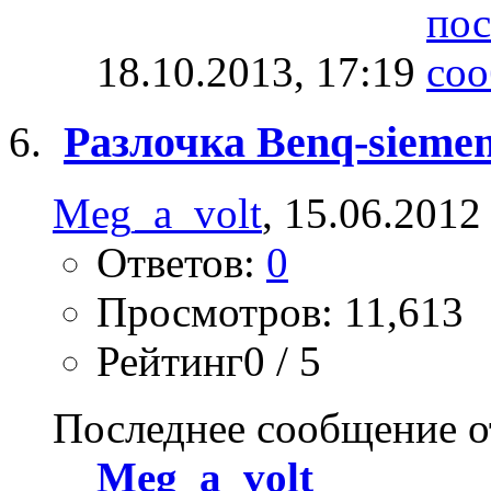
18.10.2013,
17:19
Разлочка Benq-sieme
Meg_a_volt
, 15.06.2012
Ответов:
0
Просмотров: 11,613
Рейтинг0 / 5
Последнее сообщение о
Meg_a_volt