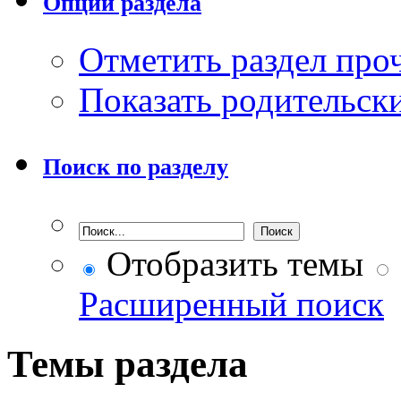
Опции раздела
Отметить раздел пр
Показать родительск
Поиск по разделу
Отобразить темы
Расширенный поиск
Темы раздела