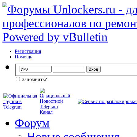
Регистрация
Помощь
Запомнить?
Форум
Новые сообщения