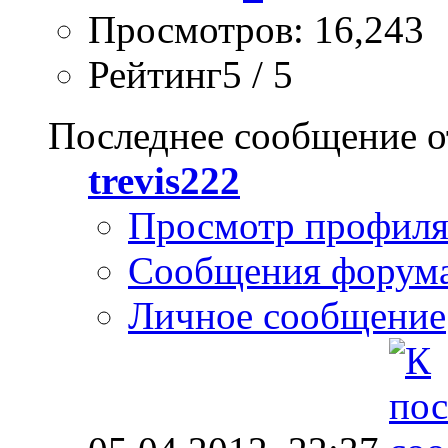
Просмотров: 16,243
Рейтинг5 / 5
Последнее сообщение о
trevis222
Просмотр профил
Сообщения форум
Личное сообщение