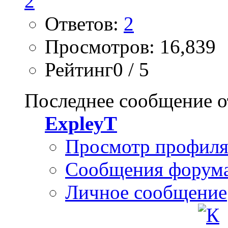
Ответов:
2
Просмотров: 16,839
Рейтинг0 / 5
Последнее сообщение о
ExpleyT
Просмотр профил
Сообщения форум
Личное сообщение