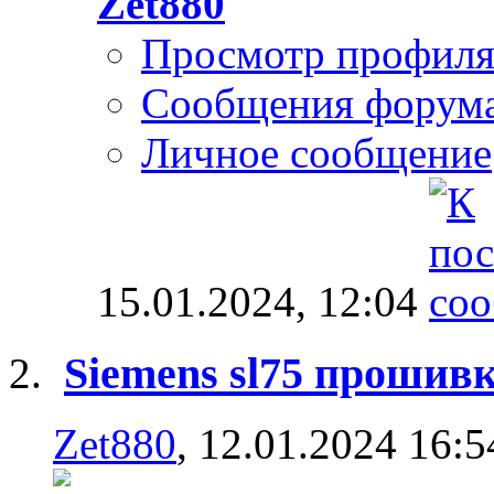
Zet880
Просмотр профил
Сообщения форум
Личное сообщение
15.01.2024,
12:04
Siemens sl75 прошив
Zet880
, 12.01.2024 16:5