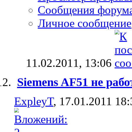
Сообщения форум
Личное сообщение
11.02.2011,
13:06
Siemens AF51 не рабо
ExpleyT
, 17.01.2011 18: