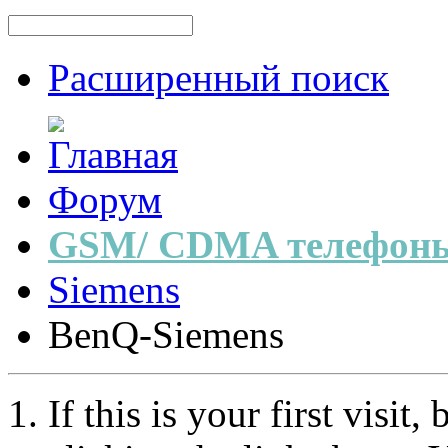
Расширенный поиск
Форум
GSM/ CDMA телефоны
Siemens
BenQ-Siemens
If this is your first visit