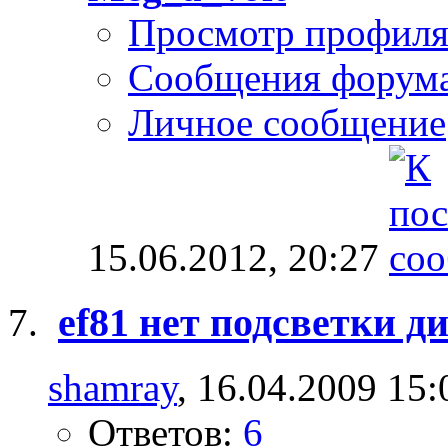
Просмотр профил
Сообщения форум
Личное сообщение
15.06.2012,
20:27
ef81 нет подсветки д
shamray
, 16.04.2009 15:
Ответов:
6