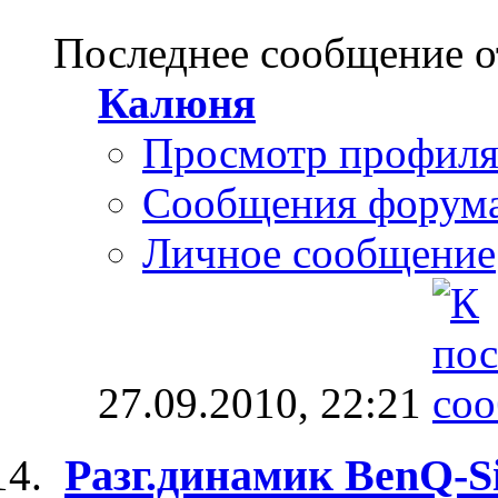
Последнее сообщение о
Калюня
Просмотр профил
Сообщения форум
Личное сообщение
27.09.2010,
22:21
Разг.динамик BenQ-S