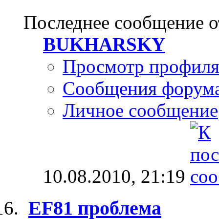
Последнее сообщение о
BUKHARSKY
Просмотр профил
Сообщения форум
Личное сообщение
10.08.2010,
21:19
EF81 проблема