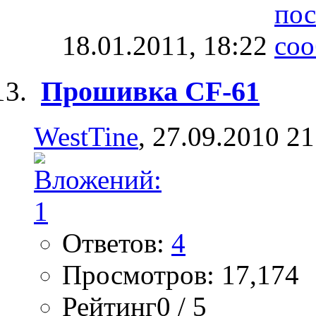
18.01.2011,
18:22
Прошивка CF-61
WestTine
, 27.09.2010 21
Ответов:
4
Просмотров: 17,174
Рейтинг0 / 5