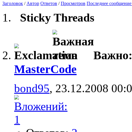
Заголовок
/
Автор
Ответов
/
Просмотров
Последнее сообщение
Sticky Threads
Важно
MasterCode
bond95
, 23.12.2008 00: