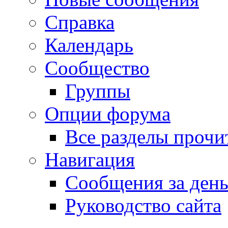
Справка
Календарь
Сообщество
Группы
Опции форума
Все разделы прочи
Навигация
Сообщения за ден
Руководство сайта