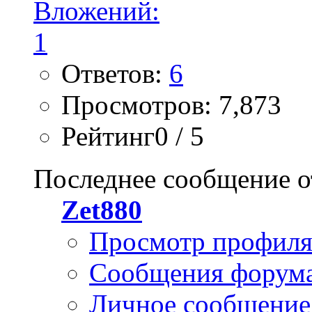
Ответов:
6
Просмотров: 7,873
Рейтинг0 / 5
Последнее сообщение о
Zet880
Просмотр профил
Сообщения форум
Личное сообщение