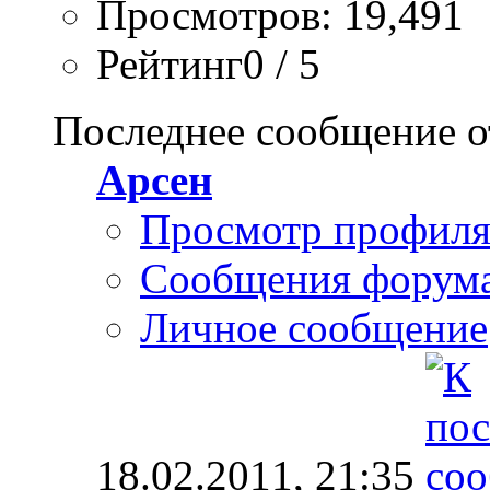
Просмотров: 19,491
Рейтинг0 / 5
Последнее сообщение о
Арсен
Просмотр профил
Сообщения форум
Личное сообщение
18.02.2011,
21:35