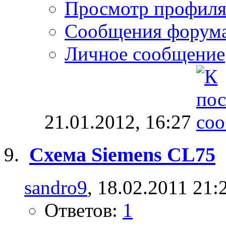
Просмотр профил
Сообщения форум
Личное сообщение
21.01.2012,
16:27
Схема Siemens CL75
sandro9
, 18.02.2011 21:
Ответов:
1