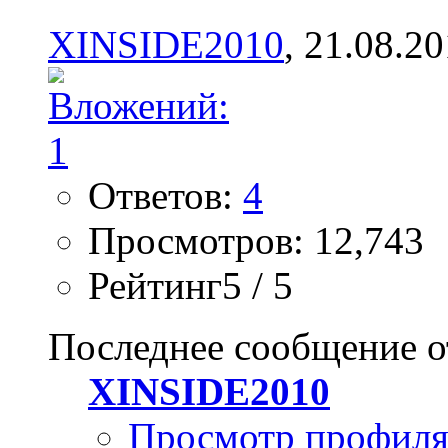
XINSIDE2010
, 21.08.2
Ответов:
4
Просмотров: 12,743
Рейтинг5 / 5
Последнее сообщение о
XINSIDE2010
Просмотр профил