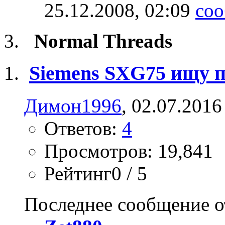
25.12.2008,
02:09
Normal Threads
Siemens SXG75 ищу 
Димон1996
, 02.07.2016
Ответов:
4
Просмотров: 19,841
Рейтинг0 / 5
Последнее сообщение о