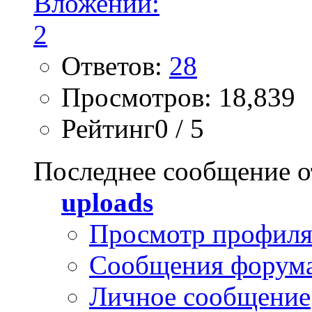
Ответов:
28
Просмотров: 18,839
Рейтинг0 / 5
Последнее сообщение о
uploads
Просмотр профил
Сообщения форум
Личное сообщение