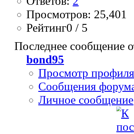
Ответов:
2
Просмотров: 25,401
Рейтинг0 / 5
Последнее сообщение о
bond95
Просмотр профил
Сообщения форум
Личное сообщение