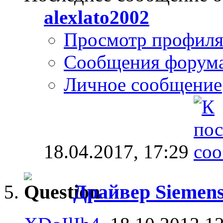
alexlato2002
Просмотр профил
Сообщения форум
Личное сообщение
18.04.2017,
17:29
Драйвер Siemen