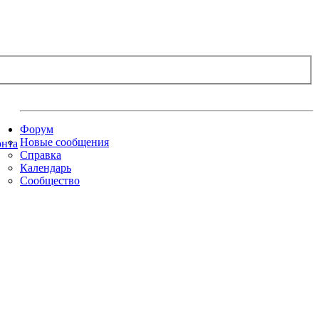
Форум
Новые сообщения
Справка
Календарь
Сообщество