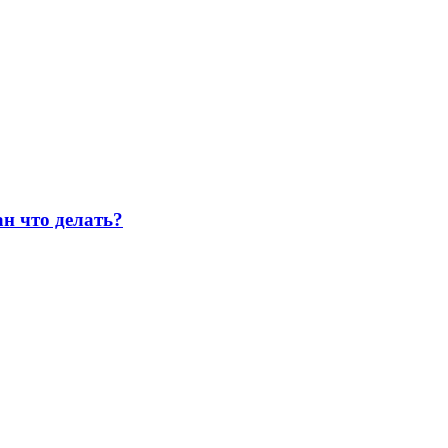
н что делать?