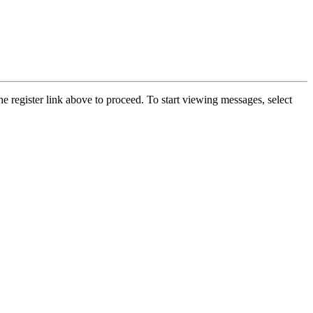
he register link above to proceed. To start viewing messages, select