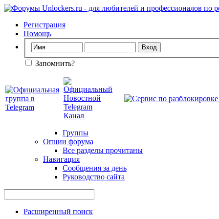
Регистрация
Помощь
Запомнить?
Группы
Опции форума
Все разделы прочитаны
Навигация
Сообщения за день
Руководство сайта
Расширенный поиск