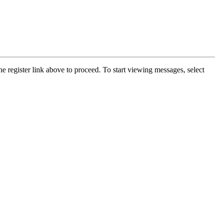
he register link above to proceed. To start viewing messages, select