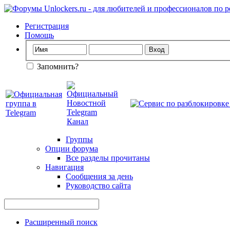
Регистрация
Помощь
Запомнить?
Группы
Опции форума
Все разделы прочитаны
Навигация
Сообщения за день
Руководство сайта
Расширенный поиск