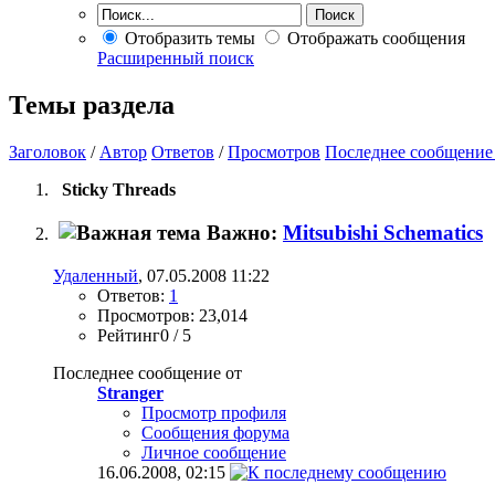
Отобразить темы
Отображать сообщения
Расширенный поиск
Темы раздела
Заголовок
/
Автор
Ответов
/
Просмотров
Последнее сообщение
Sticky Threads
Важно:
Mitsubishi Schematics
Удаленный
, 07.05.2008 11:22
Ответов:
1
Просмотров: 23,014
Рейтинг0 / 5
Последнее сообщение от
Stranger
Просмотр профиля
Сообщения форума
Личное сообщение
16.06.2008,
02:15