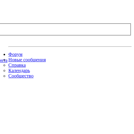
Форум
Новые сообщения
Справка
Календарь
Сообщество