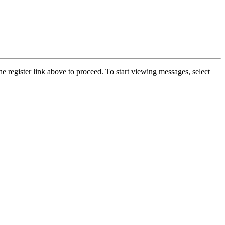
he register link above to proceed. To start viewing messages, select