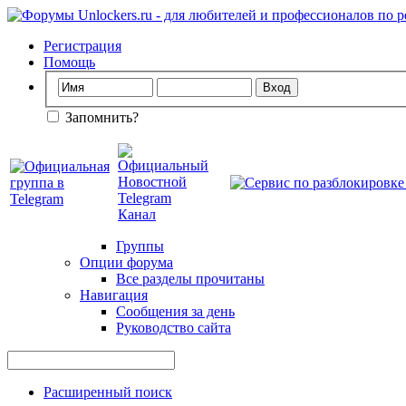
Регистрация
Помощь
Запомнить?
Группы
Опции форума
Все разделы прочитаны
Навигация
Сообщения за день
Руководство сайта
Расширенный поиск