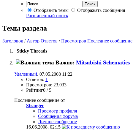
Отобразить темы
Отображать сообщения
Расширенный поиск
Темы раздела
Заголовок
/
Автор
Ответов
/
Просмотров
Последнее сообщение
Sticky Threads
Важно:
Mitsubishi Schematics
Удаленный
, 07.05.2008 11:22
Ответов:
1
Просмотров: 23,033
Рейтинг0 / 5
Последнее сообщение от
Stranger
Просмотр профиля
Сообщения форума
Личное сообщение
16.06.2008,
02:15