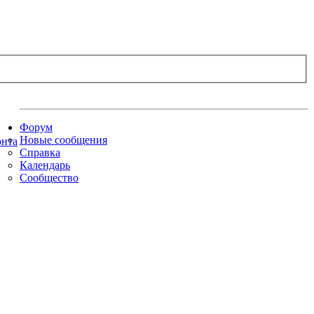
Форум
Новые сообщения
Справка
Календарь
Сообщество