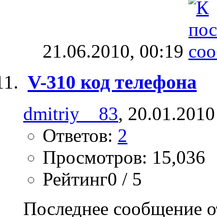
21.06.2010,
00:19
V-310 код телефона
dmitriy__83
, 20.01.2010
Ответов:
2
Просмотров: 15,036
Рейтинг0 / 5
Последнее сообщение о