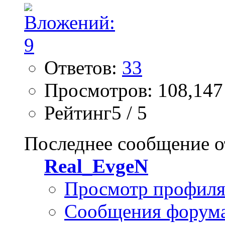
Ответов:
33
Просмотров: 108,147
Рейтинг5 / 5
Последнее сообщение о
Real_EvgeN
Просмотр профил
Сообщения форум