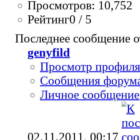
Просмотров: 10,752
Рейтинг0 / 5
Последнее сообщение о
genyfild
Просмотр профил
Сообщения форум
Личное сообщение
02.11.2011,
00:17