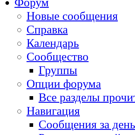
Форум
Новые сообщения
Справка
Календарь
Сообщество
Группы
Опции форума
Все разделы прочи
Навигация
Сообщения за ден