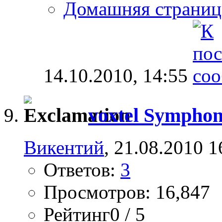
Домашняя страниц
14.10.2010,
14:55
voxtel Sympho
Викентий
, 21.08.2010 1
Ответов:
3
Просмотров: 16,847
Рейтинг0 / 5