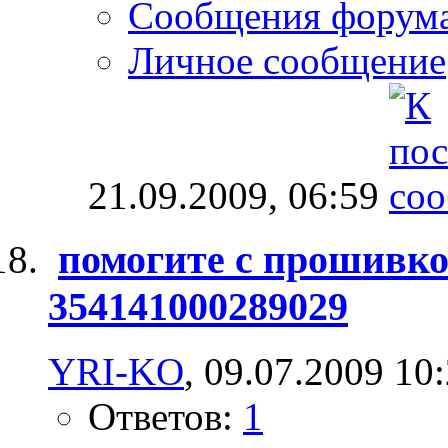
Сообщения форум
Личное сообщение
21.09.2009,
06:59
помогите с прошивкой
354141000289029
YRI-KO
, 09.07.2009 10
Ответов:
1