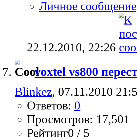
Личное сообщение
22.12.2010,
22:26
voxtel vs800 перес
Blinkez
, 07.11.2010 21:
Ответов:
0
Просмотров: 17,501
Рейтинг0 / 5