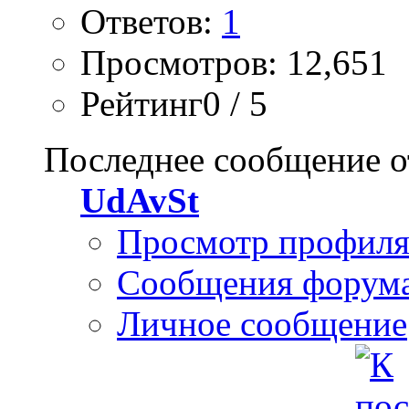
Ответов:
1
Просмотров: 12,651
Рейтинг0 / 5
Последнее сообщение о
UdAvSt
Просмотр профил
Сообщения форум
Личное сообщение