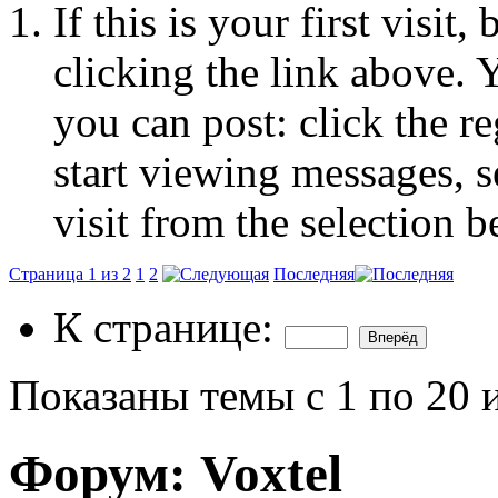
If this is your first visit
clicking the link above.
you can post: click the r
start viewing messages, s
visit from the selection b
Страница 1 из 2
1
2
Последняя
К странице:
Показаны темы с 1 по 20 
Форум:
Voxtel