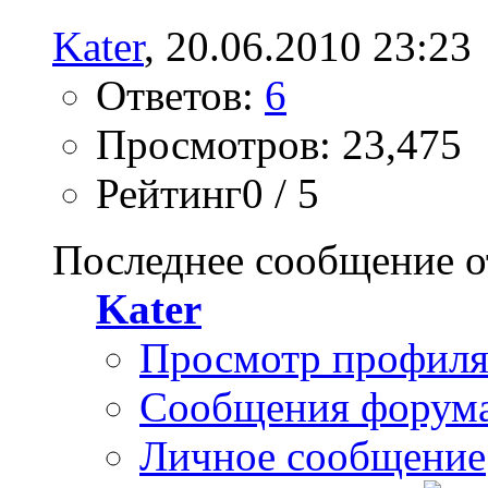
Kater
, 20.06.2010 23:23
Ответов:
6
Просмотров: 23,475
Рейтинг0 / 5
Последнее сообщение о
Kater
Просмотр профил
Сообщения форум
Личное сообщение