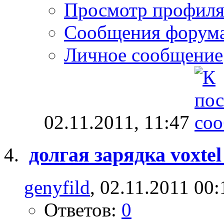
Просмотр профил
Сообщения форум
Личное сообщение
02.11.2011,
11:47
долгая зарядка voxte
genyfild
, 02.11.2011 00:
Ответов:
0