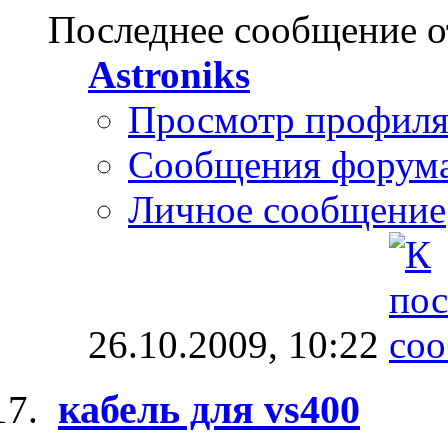
Последнее сообщение о
Astroniks
Просмотр профил
Сообщения форум
Личное сообщение
26.10.2009,
10:22
кабель для vs400