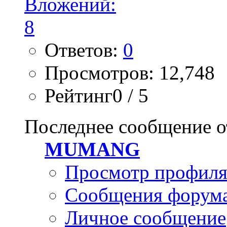
Ответов:
0
Просмотров: 12,748
Рейтинг0 / 5
Последнее сообщение о
MUMANG
Просмотр профил
Сообщения форум
Личное сообщение