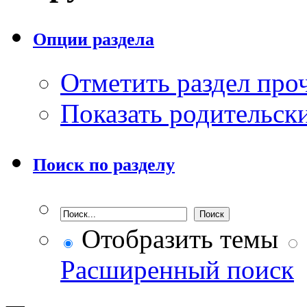
Опции раздела
Отметить раздел пр
Показать родительск
Поиск по разделу
Отобразить темы
Расширенный поиск