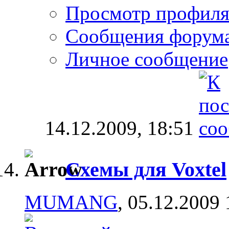
Просмотр профил
Сообщения форум
Личное сообщение
14.12.2009,
18:51
Схемы для Voxtel
MUMANG
, 05.12.2009 