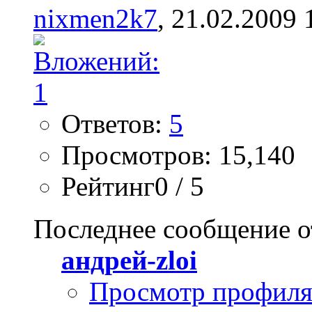
nixmen2k7
, 21.02.2009 
Ответов:
5
Просмотров: 15,140
Рейтинг0 / 5
Последнее сообщение о
андрей-zloi
Просмотр профил