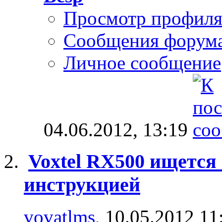
Просмотр профил
Сообщения форум
Личное сообщение
04.06.2012,
13:19
Voxtel RX500 ищется
инструкцией
vovatlms
, 10.05.2012 11