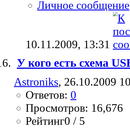
Личное сообщение
10.11.2009,
13:31
У кого есть схема US
Astroniks
, 26.10.2009 1
Ответов:
0
Просмотров: 16,676
Рейтинг0 / 5