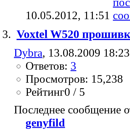
10.05.2012,
11:51
Voxtel W520 прошив
Dybra
, 13.08.2009 18:23
Ответов:
3
Просмотров: 15,238
Рейтинг0 / 5
Последнее сообщение о
genyfild