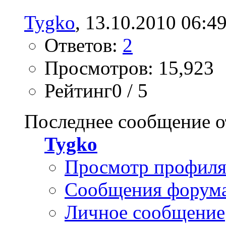
Tygko
, 13.10.2010 06:4
Ответов:
2
Просмотров: 15,923
Рейтинг0 / 5
Последнее сообщение о
Tygko
Просмотр профил
Сообщения форум
Личное сообщение