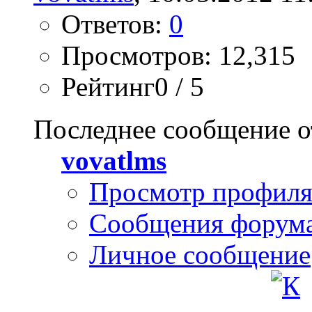
Ответов:
0
Просмотров: 12,315
Рейтинг0 / 5
Последнее сообщение о
vovatlms
Просмотр профил
Сообщения форум
Личное сообщение