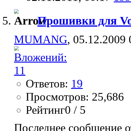
Прошивки для Vo
MUMANG
, 05.12.2009 
Ответов:
19
Просмотров: 25,686
Рейтинг0 / 5
Последнее сообщение о