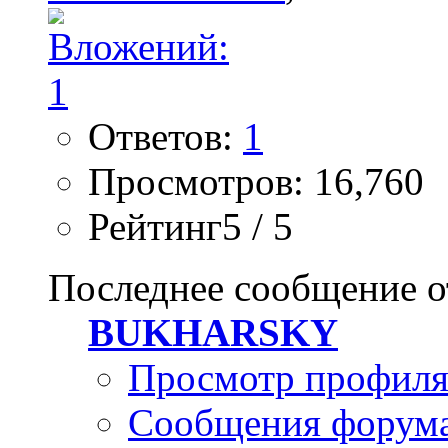
Ответов:
1
Просмотров: 16,760
Рейтинг5 / 5
Последнее сообщение о
BUKHARSKY
Просмотр профил
Сообщения форум