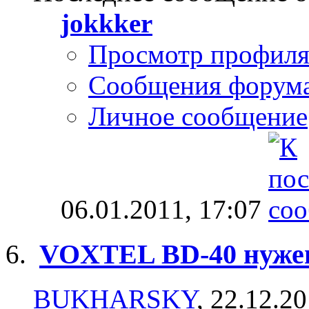
jokkker
Просмотр профил
Сообщения форум
Личное сообщение
06.01.2011,
17:07
VOXTEL BD-40 нужен
BUKHARSKY
, 22.12.2