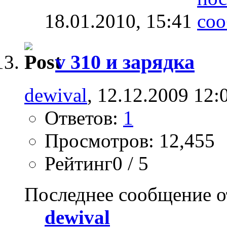
18.01.2010,
15:41
v 310 и зарядка
dewival
, 12.12.2009 12:
Ответов:
1
Просмотров: 12,455
Рейтинг0 / 5
Последнее сообщение о
dewival