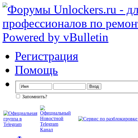
Регистрация
Помощь
Запомнить?