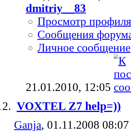
dmitriy__83
Просмотр профил
Сообщения форум
Личное сообщение
21.01.2010,
12:05
VOXTEL Z7 help=))
Ganja
, 01.11.2008 08:07