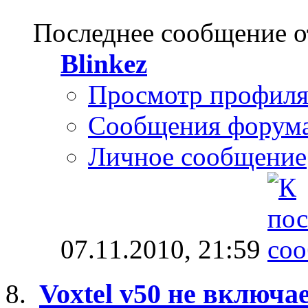
Последнее сообщение о
Blinkez
Просмотр профил
Сообщения форум
Личное сообщение
07.11.2010,
21:59
Voxtel v50 не включа