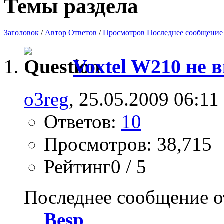
Темы раздела
Заголовок
/
Автор
Ответов
/
Просмотров
Последнее сообщение
Voxtel W210 не 
o3reg
, 25.05.2009 06:11
Ответов:
10
Просмотров: 38,715
Рейтинг0 / 5
Последнее сообщение о
Besp