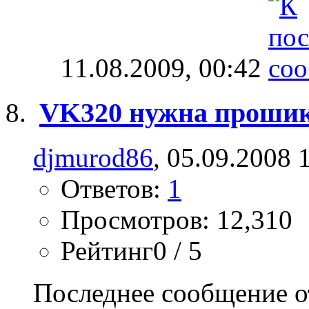
11.08.2009,
00:42
VK320 нужна проши
djmurod86
, 05.09.2008 
Ответов:
1
Просмотров: 12,310
Рейтинг0 / 5
Последнее сообщение о