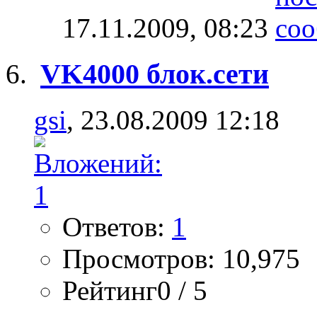
17.11.2009,
08:23
VK4000 блок.сети
gsi
, 23.08.2009 12:18
Ответов:
1
Просмотров: 10,975
Рейтинг0 / 5