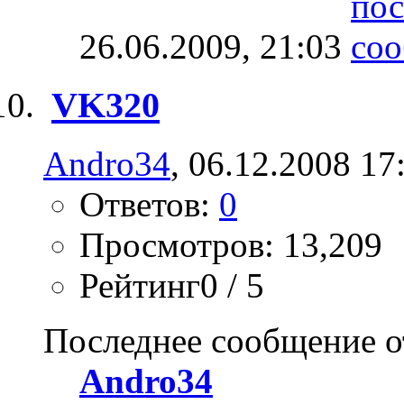
26.06.2009,
21:03
VK320
Andro34
, 06.12.2008 17
Ответов:
0
Просмотров: 13,209
Рейтинг0 / 5
Последнее сообщение о
Andro34