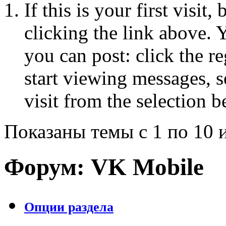
If this is your first visit
clicking the link above.
you can post: click the r
start viewing messages, s
visit from the selection b
Показаны темы с 1 по 10 
Форум:
VK Mobile
Опции раздела