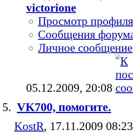
victorione
Просмотр профил
Сообщения форум
Личное сообщение
05.12.2009,
20:08
VK700, помогите.
KostR
, 17.11.2009 08:23