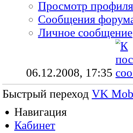
Просмотр профил
Сообщения форум
Личное сообщение
06.12.2008,
17:35
Быстрый переход
VK Mob
Навигация
Кабинет