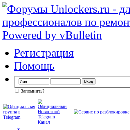
Регистрация
Помощь
Запомнить?