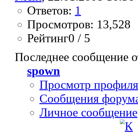
Ответов:
1
Просмотров: 13,528
Рейтинг0 / 5
Последнее сообщение о
spown
Просмотр профил
Сообщения форум
Личное сообщение