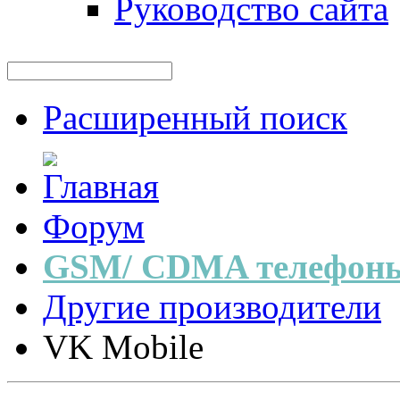
Руководство сайта
Расширенный поиск
Форум
GSM/ CDMA телефоны
Другие производители
VK Mobile