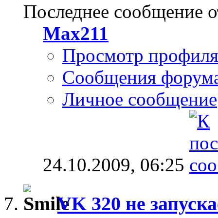
Последнее сообщение о
Max211
Просмотр профил
Сообщения форум
Личное сообщение
24.10.2009,
06:25
VK 320 не запуска