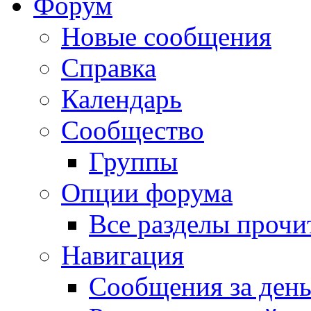
Форум
Новые сообщения
Справка
Календарь
Сообщество
Группы
Опции форума
Все разделы прочи
Навигация
Сообщения за ден