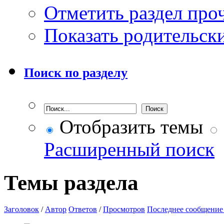
Отметить раздел пр
Показать родительск
Поиск по разделу
Отобразить темы
Расширенный поиск
Темы раздела
Заголовок
/
Автор
Ответов
/
Просмотров
Последнее сообщение