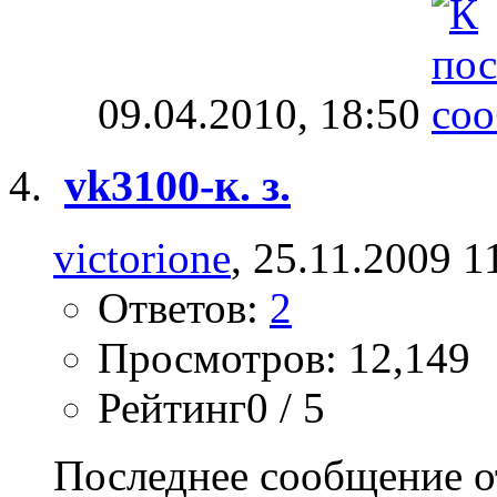
09.04.2010,
18:50
vk3100-к. з.
victorione
, 25.11.2009 1
Ответов:
2
Просмотров: 12,149
Рейтинг0 / 5
Последнее сообщение о