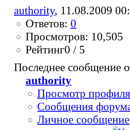
authority
, 11.08.2009 00
Ответов:
0
Просмотров: 10,505
Рейтинг0 / 5
Последнее сообщение о
authority
Просмотр профил
Сообщения форум
Личное сообщение