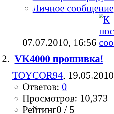
Личное сообщение
07.07.2010,
16:56
VK4000 прошивка!
TOYCOR94
, 19.05.2010
Ответов:
0
Просмотров: 10,373
Рейтинг0 / 5