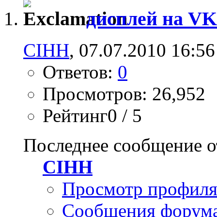
дисплей на VK
CIHH
, 07.07.2010 16:56
Ответов:
0
Просмотров: 26,952
Рейтинг0 / 5
Последнее сообщение о
CIHH
Просмотр профил
Сообщения форум