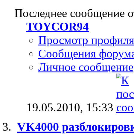
Последнее сообщение о
TOYCOR94
Просмотр профил
Сообщения форум
Личное сообщение
19.05.2010,
15:33
VK4000 разблокировк