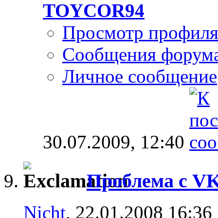
TOYCOR94
Просмотр профил
Сообщения форум
Личное сообщение
30.07.2009,
12:40
Проблема с V
Nicht
, 22.01.2008 16:36