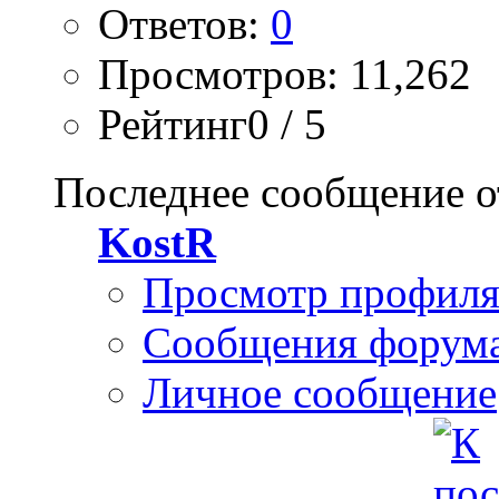
Ответов:
0
Просмотров: 11,262
Рейтинг0 / 5
Последнее сообщение о
KostR
Просмотр профил
Сообщения форум
Личное сообщение