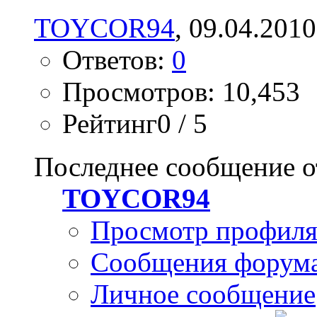
TOYCOR94
, 09.04.2010
Ответов:
0
Просмотров: 10,453
Рейтинг0 / 5
Последнее сообщение о
TOYCOR94
Просмотр профил
Сообщения форум
Личное сообщение