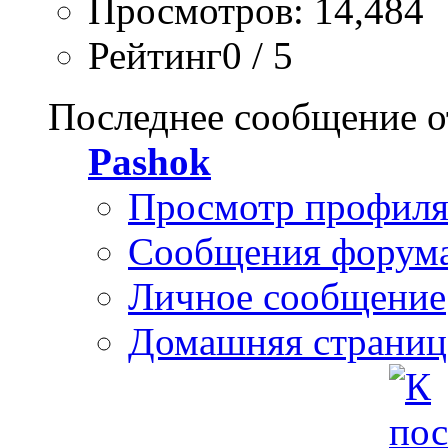
Просмотров: 14,484
Рейтинг0 / 5
Последнее сообщение о
Pashok
Просмотр профил
Сообщения форум
Личное сообщение
Домашняя страниц