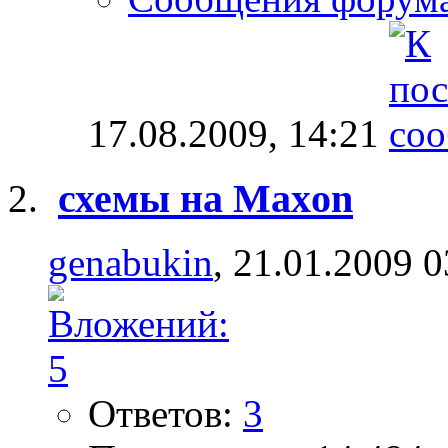
17.08.2009,
14:21
схемы на Maxon
genabukin
, 21.01.2009 0
Ответов:
3