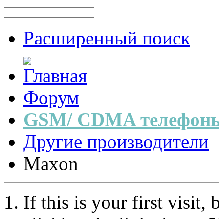
Расширенный поиск
Форум
GSM/ CDMA телефоны
Другие производители
Maxon
If this is your first visit