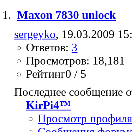
Maxon 7830 unlock
sergeyko
, 19.03.2009 15
Ответов:
3
Просмотров: 18,181
Рейтинг0 / 5
Последнее сообщение о
KirPi4™
Просмотр профил
Сообщения форум