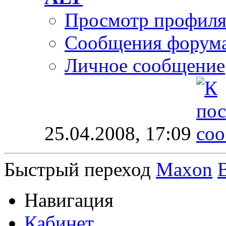
Просмотр профил
Сообщения форум
Личное сообщение
25.04.2008,
17:09
Быстрый переход
Maxon
Навигация
Кабинет