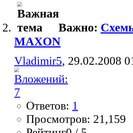
Важно:
Схемы
MAXON
Vladimir5
, 29.02.2008 0
Ответов:
1
Просмотров: 21,159
Рейтинг0 / 5