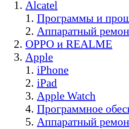
Alcatel
Программы и прош
Аппаратный ремон
OPPO и REALME
Apple
iPhone
iPad
Apple Watch
Программное обес
Аппаратный ремон