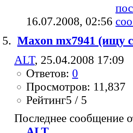
16.07.2008,
02:56
Maxon mx7941 (ищу 
ALT
, 25.04.2008 17:09
Ответов:
0
Просмотров: 11,837
Рейтинг5 / 5
Последнее сообщение о
ALT