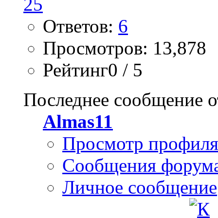
Ответов:
6
Просмотров: 13,878
Рейтинг0 / 5
Последнее сообщение о
Almas11
Просмотр профил
Сообщения форум
Личное сообщение