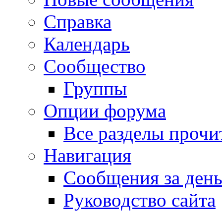
Справка
Календарь
Сообщество
Группы
Опции форума
Все разделы прочи
Навигация
Сообщения за ден
Руководство сайта