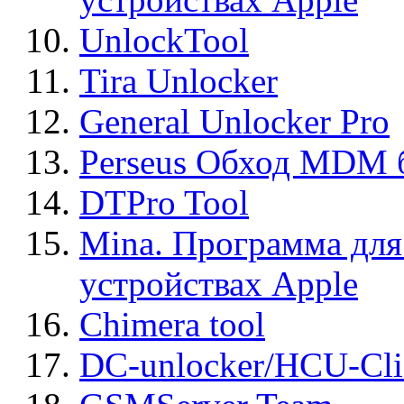
UnlockTool
Tira Unlocker
General Unlocker Pro
Perseus Обход MDM 
DTPro Tool
Mina. Программа для
устройствах Apple
Chimera tool
DC-unlocker/HCU-Cli