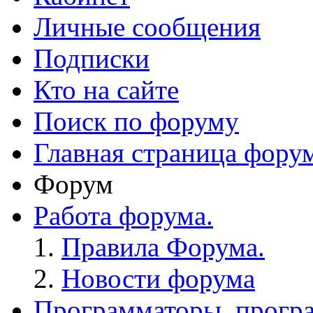
Личные сообщения
Подписки
Кто на сайте
Поиск по форуму
Главная страница фору
Форум
Работа форума.
Правила Форума.
Новости форума
Программаторы, програ