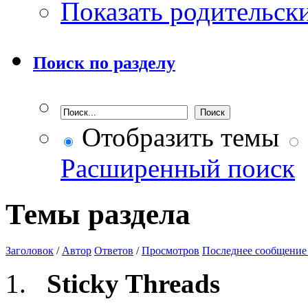
Показать родительск
Поиск по разделу
Отобразить темы
Расширенный поиск
Темы раздела
Заголовок
/
Автор
Ответов
/
Просмотров
Последнее сообщение
Sticky Threads