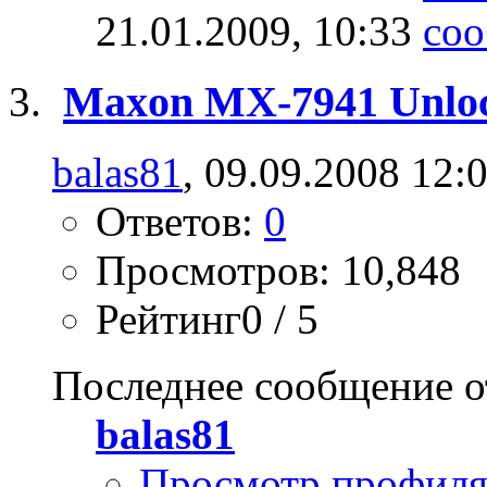
21.01.2009,
10:33
Maxon MX-7941 Unlo
balas81
, 09.09.2008 12:
Ответов:
0
Просмотров: 10,848
Рейтинг0 / 5
Последнее сообщение о
balas81
Просмотр профил