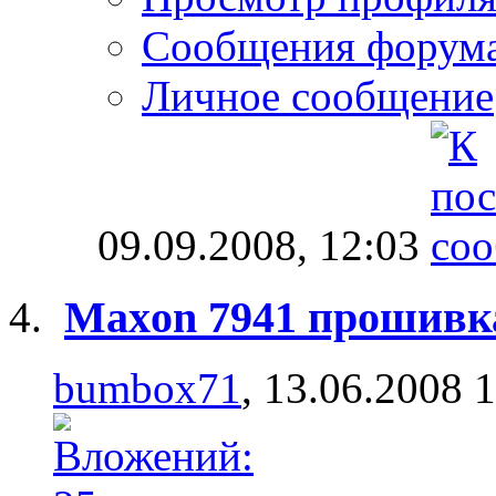
Сообщения форум
Личное сообщение
09.09.2008,
12:03
Maxon 7941 прошивк
bumbox71
, 13.06.2008 