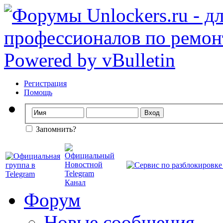
Регистрация
Помощь
Запомнить?
Форум
Новые сообщения