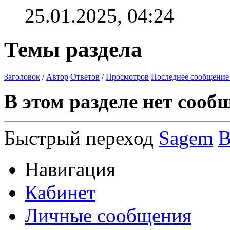
25.01.2025,
04:24
Темы раздела
Заголовок
/
Автор
Ответов
/
Просмотров
Последнее сообщение
В этом разделе нет сооб
Быстрый переход
Sagem
В
Навигация
Кабинет
Личные сообщения