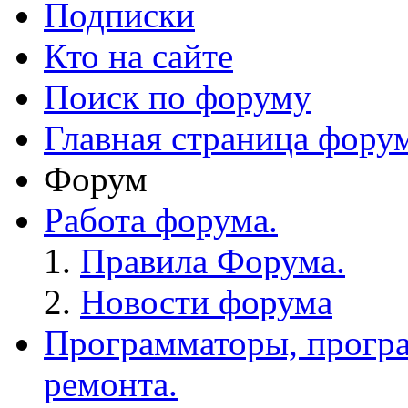
Подписки
Кто на сайте
Поиск по форуму
Главная страница фору
Форум
Работа форума.
Правила Форума.
Новости форума
Программаторы, програ
ремонта.