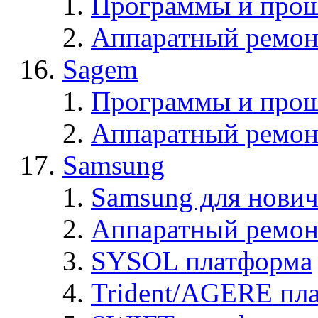
Программы и прош
Аппаратный ремон
Sagem
Программы и про
Аппаратный ремон
Samsung
Samsung для нович
Аппаратный ремон
SYSOL платформа
Trident/AGERE пл