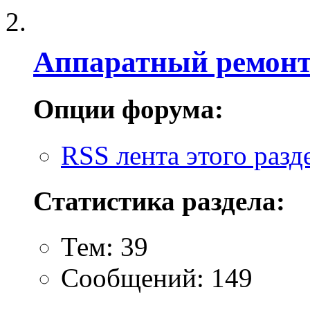
Аппаратный ремон
Опции форума:
RSS лента этого разд
Статистика раздела:
Тем: 39
Сообщений: 149