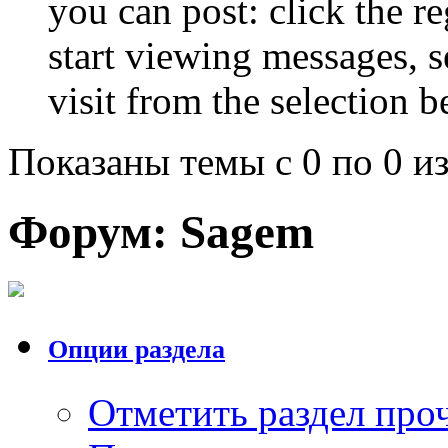
you can post: click the r
start viewing messages, s
visit from the selection b
Показаны темы с 0 по 0 из
Форум:
Sagem
Опции раздела
Отметить раздел пр