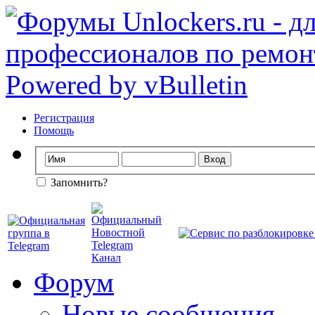
Регистрация
Помощь
Запомнить?
Форум
Новые сообщения