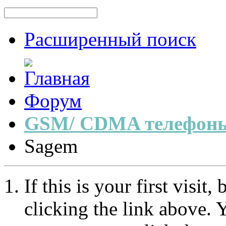
Расширенный поиск
Форум
GSM/ CDMA телефоны
Sagem
If this is your first visit
clicking the link above.