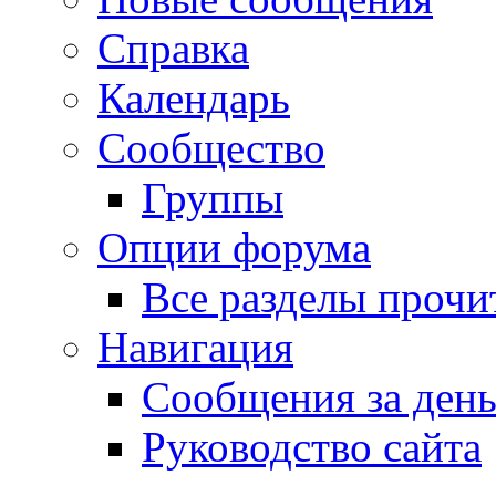
Справка
Календарь
Сообщество
Группы
Опции форума
Все разделы прочи
Навигация
Сообщения за ден
Руководство сайта