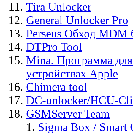
Tira Unlocker
General Unlocker Pro
Perseus Обход MDM 
DTPro Tool
Mina. Программа для
устройствах Apple
Chimera tool
DC-unlocker/HCU-Cli
GSMServer Team
Sigma Box / Smart 