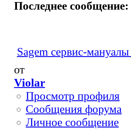
Последнее сообщение:
Sagem сервис-мануалы 2
от
Violar
Просмотр профиля
Сообщения форума
Личное сообщение