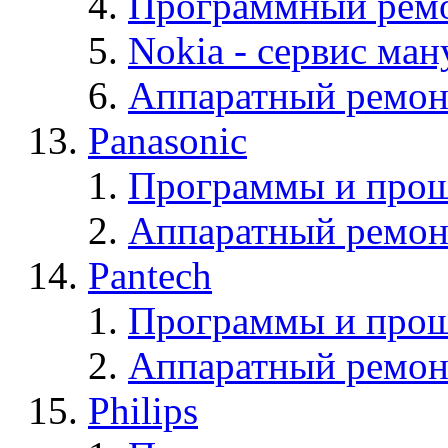
Программный ремо
Nokia - cервис ман
Аппаратный ремон
Panasonic
Программы и прош
Аппаратный ремон
Pantech
Программы и прош
Аппаратный ремон
Philips