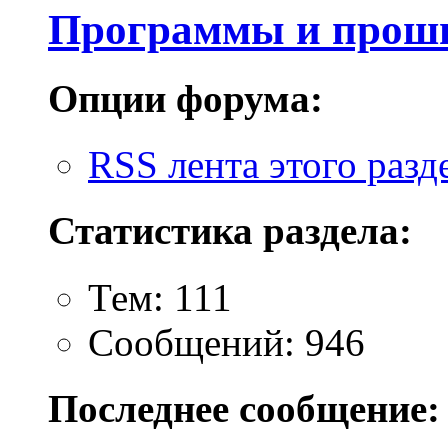
Программы и прош
Опции форума:
RSS лента этого разд
Статистика раздела:
Тем: 111
Сообщений: 946
Последнее сообщение: