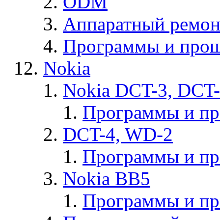
ODM
Аппаратный ремон
Программы и прош
Nokia
Nokia DCT-3, DCT
Программы и п
DCT-4, WD-2
Программы и п
Nokia BB5
Программы и п