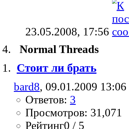
23.05.2008,
17:56
Normal Threads
Стоит ли брать
bard8
, 09.01.2009 13:06
Ответов:
3
Просмотров: 31,071
Рейтинг0 / 5