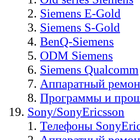
Siemens E-Gold
Siemens S-Gold
BenQ-Siemens
ODM Siemens
Siemens Qualcomm
Аппаратный ремон
Программы и прош
Sony/SonyEricsson
Телефоны SonyEric
Аппаратный ремон