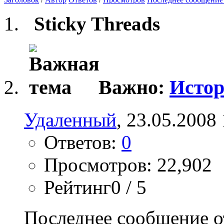
Sticky Threads
Важно:
Истор
Удаленный
, 23.05.2008
Ответов:
0
Просмотров: 22,902
Рейтинг0 / 5
Последнее сообщение о