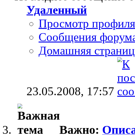
Удаленный
Просмотр профил
Сообщения форум
Домашняя страниц
23.05.2008,
17:57
Важно:
Опис