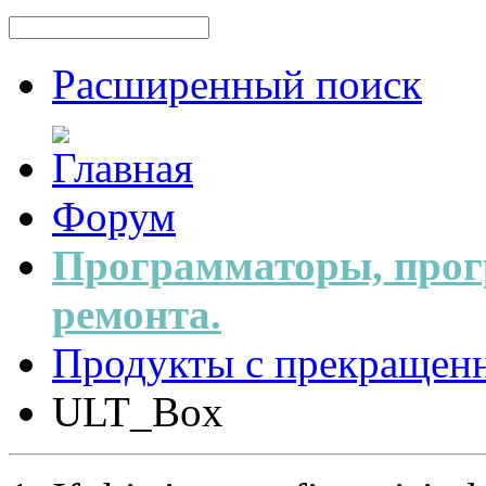
Расширенный поиск
Форум
Программаторы, прог
ремонта.
Продукты с прекращен
ULT_Box