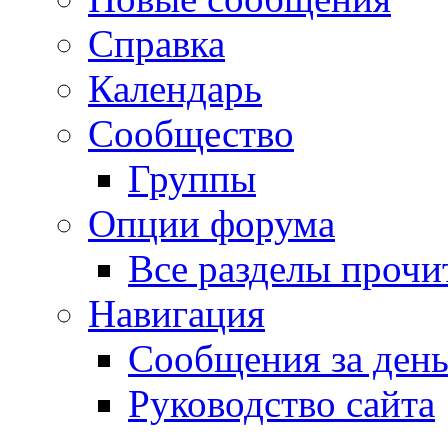
Справка
Календарь
Сообщество
Группы
Опции форума
Все разделы прочи
Навигация
Сообщения за ден
Руководство сайта