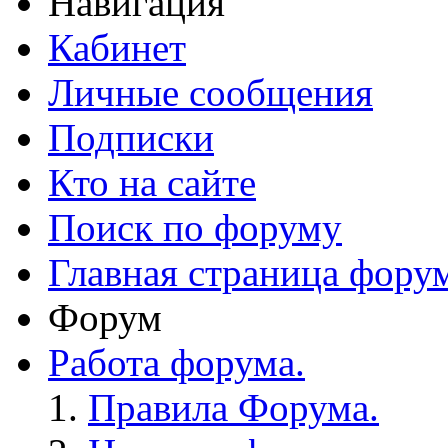
Навигация
Кабинет
Личные сообщения
Подписки
Кто на сайте
Поиск по форуму
Главная страница фору
Форум
Работа форума.
Правила Форума.