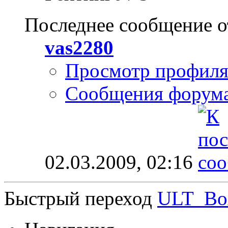
Последнее сообщение о
vas2280
Просмотр профил
Сообщения форум
02.03.2009,
02:16
Быстрый переход
ULT_Bo