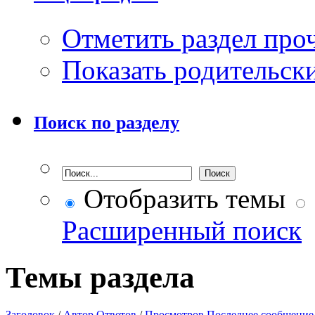
Отметить раздел пр
Показать родительск
Поиск по разделу
Отобразить темы
Расширенный поиск
Темы раздела
Заголовок
/
Автор
Ответов
/
Просмотров
Последнее сообщение