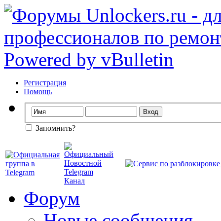
Регистрация
Помощь
Запомнить?
Форум
Новые сообщения