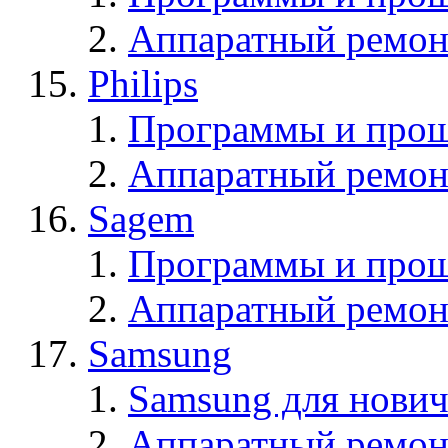
Аппаратный ремон
Philips
Программы и прош
Аппаратный ремон
Sagem
Программы и про
Аппаратный ремон
Samsung
Samsung для нович
Аппаратный ремон