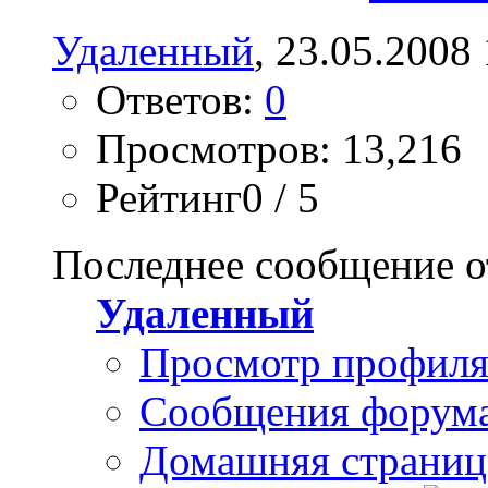
Удаленный
, 23.05.2008
Ответов:
0
Просмотров: 13,216
Рейтинг0 / 5
Последнее сообщение о
Удаленный
Просмотр профил
Сообщения форум
Домашняя страниц