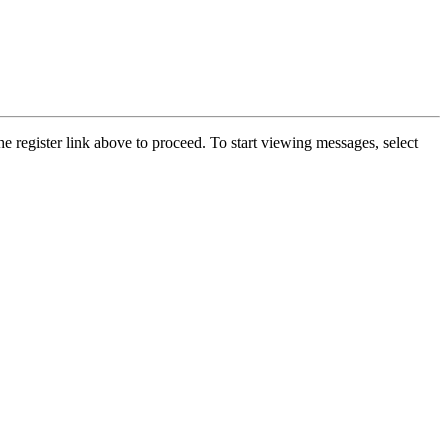
he register link above to proceed. To start viewing messages, select