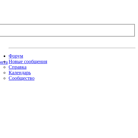
Форум
Новые сообщения
Справка
Календарь
Сообщество