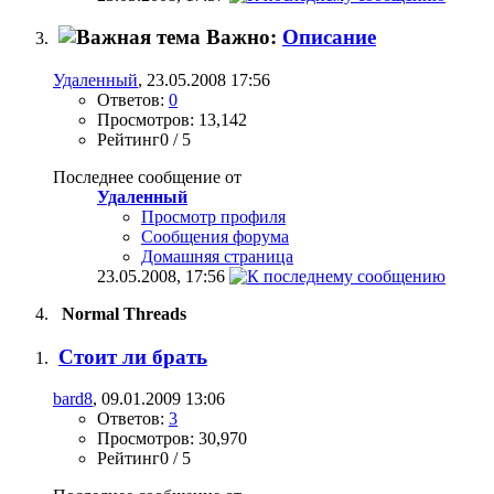
Важно:
Описание
Удаленный
, 23.05.2008 17:56
Ответов:
0
Просмотров: 13,142
Рейтинг0 / 5
Последнее сообщение от
Удаленный
Просмотр профиля
Сообщения форума
Домашняя страница
23.05.2008,
17:56
Normal Threads
Стоит ли брать
bard8
, 09.01.2009 13:06
Ответов:
3
Просмотров: 30,970
Рейтинг0 / 5