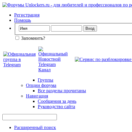
Регистрация
Помощь
Запомнить?
Группы
Опции форума
Все разделы прочитаны
Навигация
Сообщения за день
Руководство сайта
Расширенный поиск