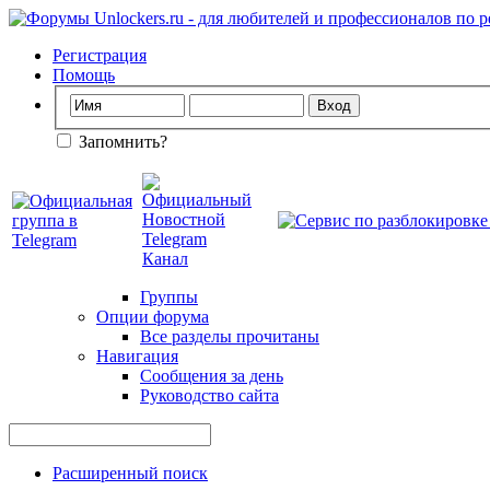
Регистрация
Помощь
Запомнить?
Группы
Опции форума
Все разделы прочитаны
Навигация
Сообщения за день
Руководство сайта
Расширенный поиск