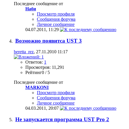
Последнее сообщение от
Наби
Просмотр профиля
Сообщения форума
Личное сообщение
04.07.2011,
11:29
Возможно появитса UST 3
beretta_rez
, 27.11.2010 11:17
Ответов:
1
Просмотров: 11,291
Рейтинг0 / 5
Последнее сообщение от
MARKONI
Просмотр профиля
Сообщения форума
Личное сообщение
04.03.2011,
20:07
Не запускается программа UST Pro 2