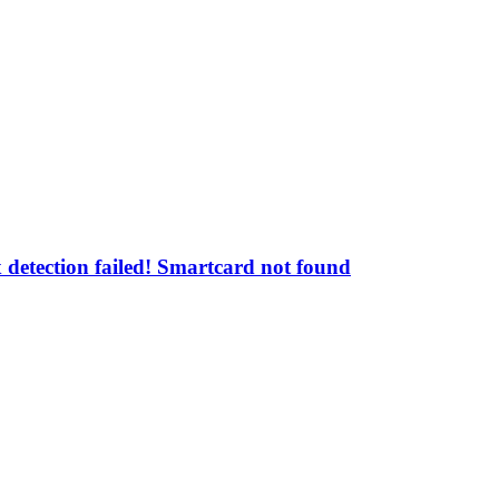
tection failed! Smartcard not found