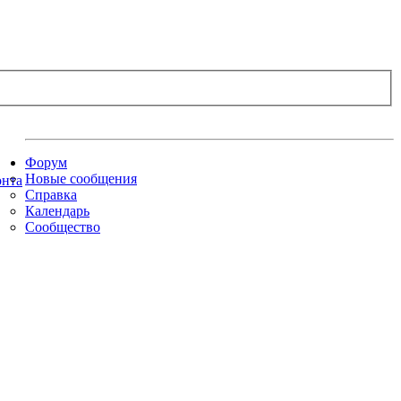
Форум
Новые сообщения
Справка
Календарь
Сообщество