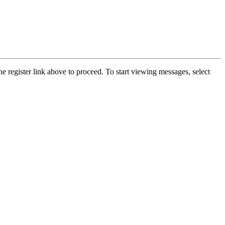
he register link above to proceed. To start viewing messages, select