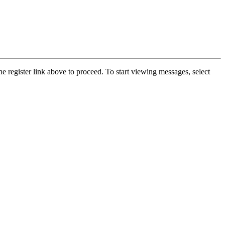
he register link above to proceed. To start viewing messages, select