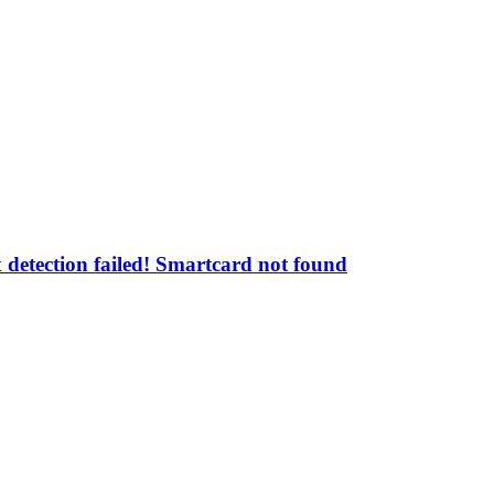
tection failed! Smartcard not found