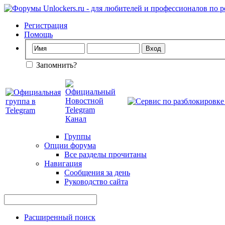
Регистрация
Помощь
Запомнить?
Группы
Опции форума
Все разделы прочитаны
Навигация
Сообщения за день
Руководство сайта
Расширенный поиск