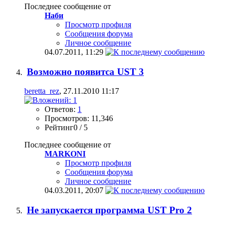
Последнее сообщение от
Наби
Просмотр профиля
Сообщения форума
Личное сообщение
04.07.2011,
11:29
Возможно появитса UST 3
beretta_rez
, 27.11.2010 11:17
Ответов:
1
Просмотров: 11,346
Рейтинг0 / 5
Последнее сообщение от
MARKONI
Просмотр профиля
Сообщения форума
Личное сообщение
04.03.2011,
20:07
Не запускается программа UST Pro 2