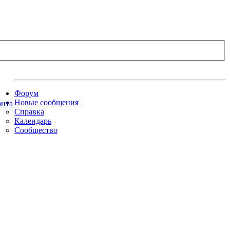
Форум
Новые сообщения
Справка
Календарь
Сообщество