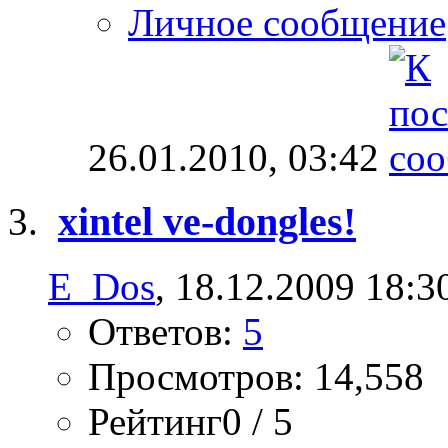
Личное сообщение
26.01.2010,
03:42
xintel ve-dongles!
E_Dos
, 18.12.2009 18:3
Ответов:
5
Просмотров: 14,558
Рейтинг0 / 5