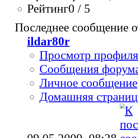
Рейтинг0 / 5
Последнее сообщение о
ildar80r
Просмотр профил
Сообщения форум
Личное сообщение
Домашняя страниц