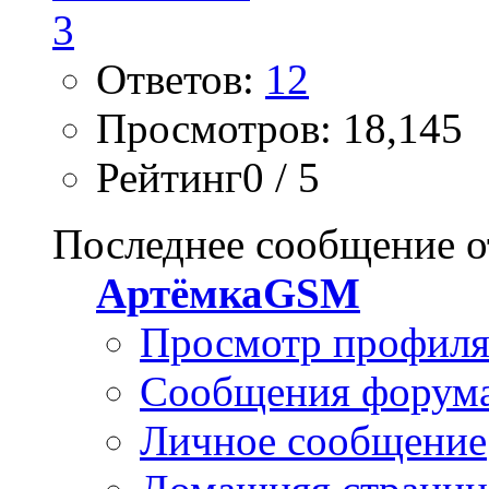
Ответов:
12
Просмотров: 18,145
Рейтинг0 / 5
Последнее сообщение о
АртёмкаGSM
Просмотр профил
Сообщения форум
Личное сообщение