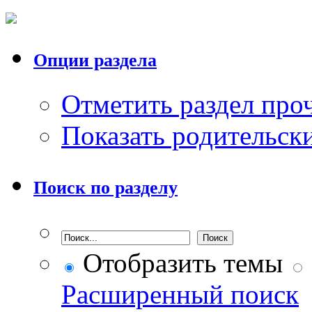
Опции раздела
Отметить раздел пр
Показать родительск
Поиск по разделу
Отобразить темы
Расширенный поиск