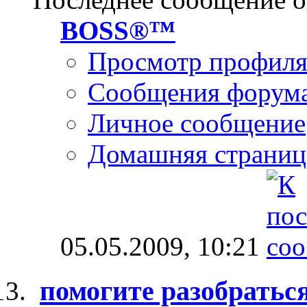
BOSS®™
Просмотр профил
Сообщения форум
Личное сообщение
Домашняя страниц
05.05.2009,
10:21
помогите разобраться