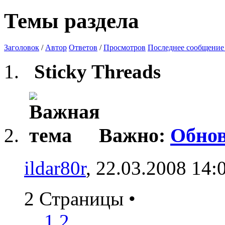
Темы раздела
Заголовок
/
Автор
Ответов
/
Просмотров
Последнее сообщение
Sticky Threads
Важно:
Обнов
ildar80r
, 22.03.2008 14:
2 Страницы
•
1
2