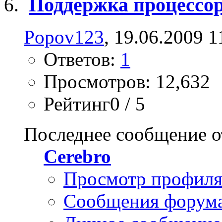
Поддержка процессо
Popov123
, 19.06.2009 1
Ответов:
1
Просмотров: 12,632
Рейтинг0 / 5
Последнее сообщение о
Cerebro
Просмотр профил
Сообщения форум