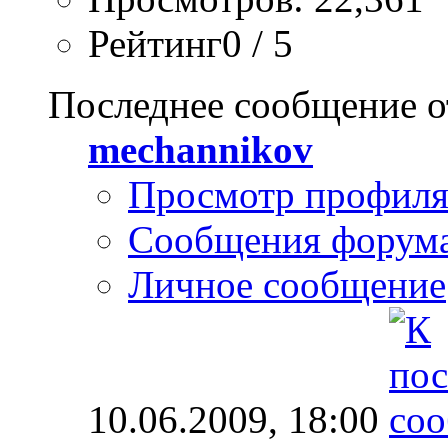
Рейтинг0 / 5
Последнее сообщение о
mechannikov
Просмотр профил
Сообщения форум
Личное сообщение
10.06.2009,
18:00