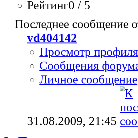
Рейтинг0 / 5
Последнее сообщение о
vd404142
Просмотр профил
Сообщения форум
Личное сообщение
31.08.2009,
21:45