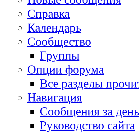
Справка
Календарь
Сообщество
Группы
Опции форума
Все разделы прочи
Навигация
Сообщения за ден
Руководство сайта