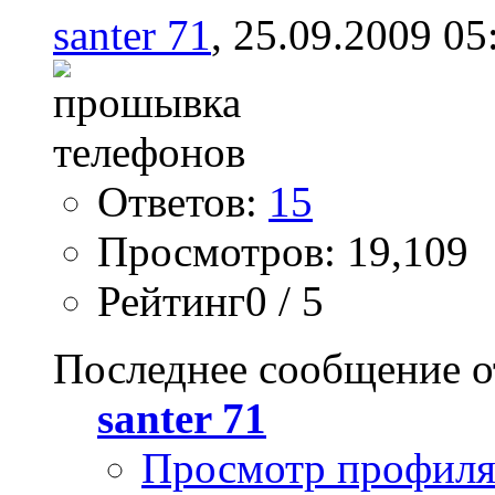
santer 71
, 25.09.2009 05
Ответов:
15
Просмотров: 19,109
Рейтинг0 / 5
Последнее сообщение о
santer 71
Просмотр профил