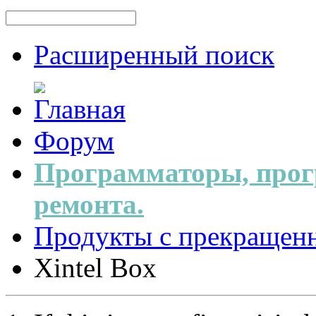
Расширенный поиск
Форум
Программаторы, прог
ремонта.
Продукты с прекращен
Xintel Box