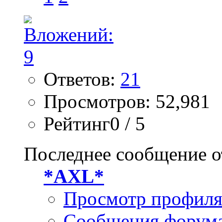
Ответов:
21
Просмотров: 52,981
Рейтинг0 / 5
Последнее сообщение о
*AXL*
Просмотр профил
Сообщения форум