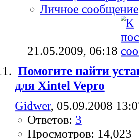
Личное сообщение
21.05.2009,
06:18
Помогите найти уста
для Xintel Vepro
Gidwer
, 05.09.2008 13:0
Ответов:
3
Просмотров: 14,023