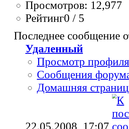
Просмотров: 12,977
Рейтинг0 / 5
Последнее сообщение о
Удаленный
Просмотр профил
Сообщения форум
Домашняя страниц
22.05.2008,
17:07