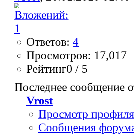
Ответов:
4
Просмотров: 17,017
Рейтинг0 / 5
Последнее сообщение о
Vrost
Просмотр профил
Сообщения форум