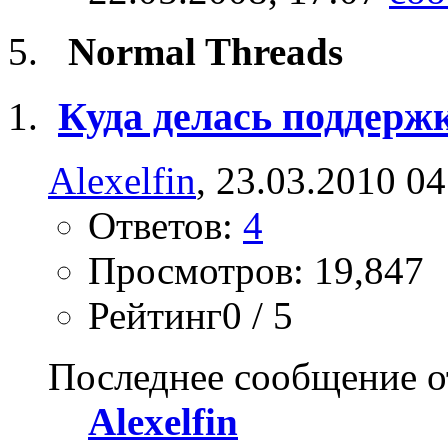
Normal Threads
Куда делась поддержк
Alexelfin
, 23.03.2010 04
Ответов:
4
Просмотров: 19,847
Рейтинг0 / 5
Последнее сообщение о
Alexelfin