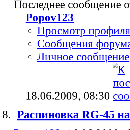
Последнее сообщение о
Popov123
Просмотр профил
Сообщения форум
Личное сообщение
18.06.2009,
08:30
Распиновка RG-45 на 