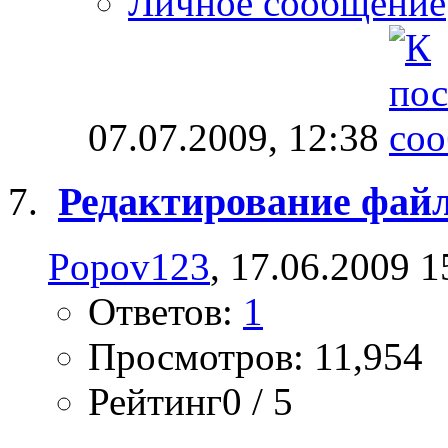
Личное сообщение
07.07.2009,
12:38
Редактирование файла 
Popov123
, 17.06.2009 1
Ответов:
1
Просмотров: 11,954
Рейтинг0 / 5