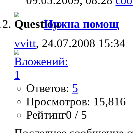
09.05.2009,
08:28
Нужна помощ
vvitt
, 24.07.2008 15:34
Ответов:
5
Просмотров: 15,816
Рейтинг0 / 5
Последнее сообщение о