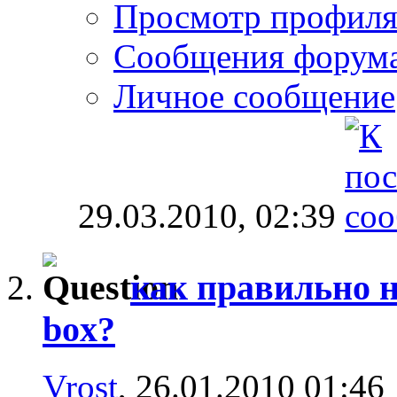
Просмотр профил
Сообщения форум
Личное сообщение
29.03.2010,
02:39
как правильно н
box?
Vrost
, 26.01.2010 01:46