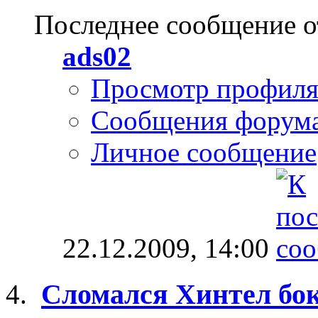
Последнее сообщение о
ads02
Просмотр профил
Сообщения форум
Личное сообщение
22.12.2009,
14:00
Сломался Хинтел бо