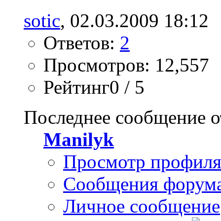
sotic
, 02.03.2009 18:12
Ответов:
2
Просмотров: 12,557
Рейтинг0 / 5
Последнее сообщение о
Manilyk
Просмотр профил
Сообщения форум
Личное сообщение