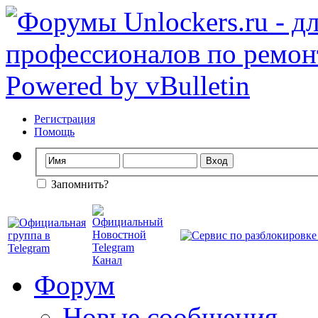
Регистрация
Помощь
Запомнить?
Форум
Новые сообщения