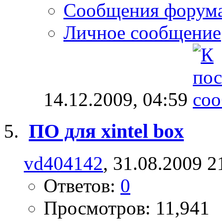
Сообщения форум
Личное сообщение
14.12.2009,
04:59
ПО для xintel box
vd404142
, 31.08.2009 2
Ответов:
0
Просмотров: 11,941