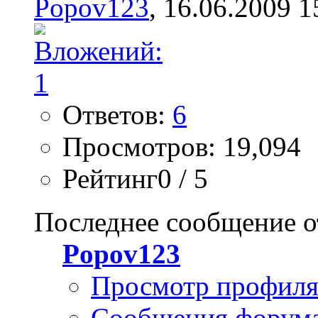
Popov123
, 16.06.2009 1
Ответов:
6
Просмотров: 19,094
Рейтинг0 / 5
Последнее сообщение о
Popov123
Просмотр профил
Сообщения форум