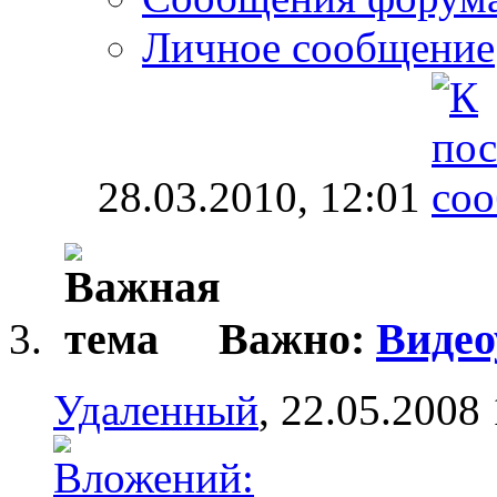
Личное сообщение
28.03.2010,
12:01
Важно:
Видео
Удаленный
, 22.05.2008