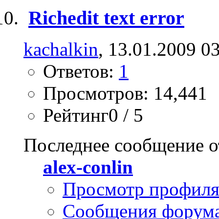
Richedit text error
kachalkin
, 13.01.2009 0
Ответов:
1
Просмотров: 14,441
Рейтинг0 / 5
Последнее сообщение о
alex-conlin
Просмотр профил
Сообщения форум