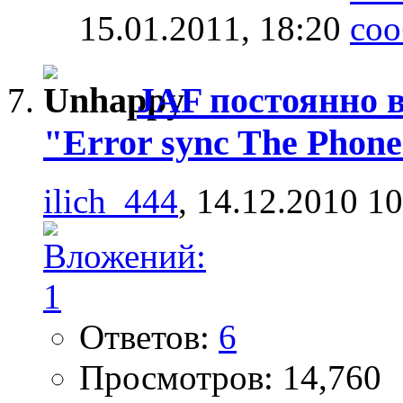
15.01.2011,
18:20
JAF постоянно в
"Error sync The Phone
ilich_444
, 14.12.2010 1
Ответов:
6
Просмотров: 14,760