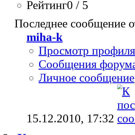
Рейтинг0 / 5
Последнее сообщение о
miha-k
Просмотр профил
Сообщения форум
Личное сообщение
15.12.2010,
17:32