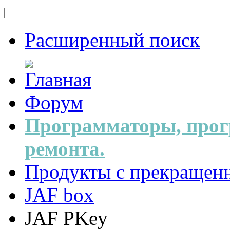
Расширенный поиск
Форум
Программаторы, прог
ремонта.
Продукты с прекращен
JAF box
JAF PKey