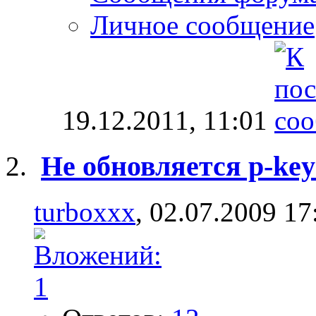
Личное сообщение
19.12.2011,
11:01
Не обновляется p-key
turboxxx
, 02.07.2009 17