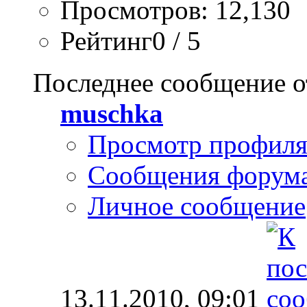
Просмотров: 12,130
Рейтинг0 / 5
Последнее сообщение о
muschka
Просмотр профил
Сообщения форум
Личное сообщение
13.11.2010,
09:01