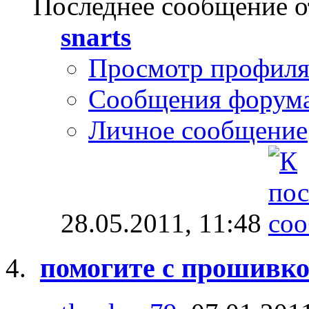
Последнее сообщение о
snarts
Просмотр профил
Сообщения форум
Личное сообщение
28.05.2011,
11:48
помогите с прошивкой