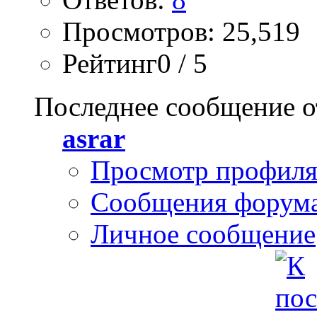
Просмотров: 25,519
Рейтинг0 / 5
Последнее сообщение о
asrar
Просмотр профил
Сообщения форум
Личное сообщение