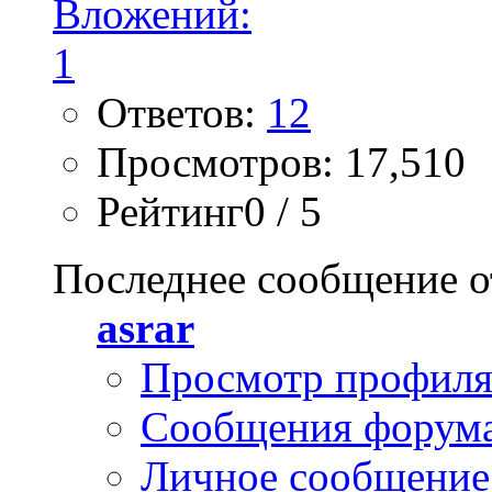
Ответов:
12
Просмотров: 17,510
Рейтинг0 / 5
Последнее сообщение о
asrar
Просмотр профил
Сообщения форум
Личное сообщение