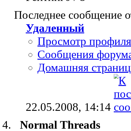
Последнее сообщение о
Удаленный
Просмотр профил
Сообщения форум
Домашняя страниц
22.05.2008,
14:14
Normal Threads