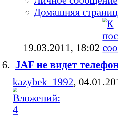
Личное сообщение
Домашняя страниц
19.03.2011,
18:02
JAF не видет телефо
kazybek_1992
, 04.01.20