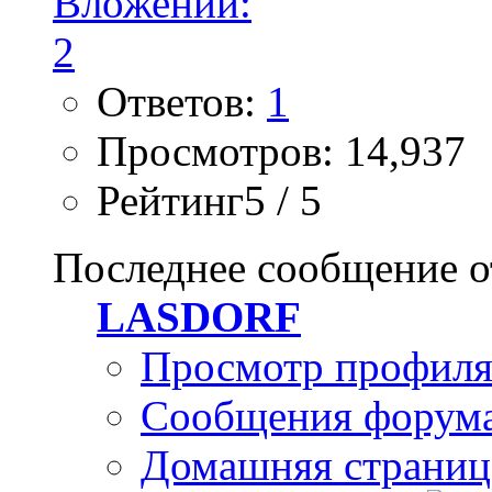
Ответов:
1
Просмотров: 14,937
Рейтинг5 / 5
Последнее сообщение о
LASDORF
Просмотр профил
Сообщения форум
Домашняя страниц