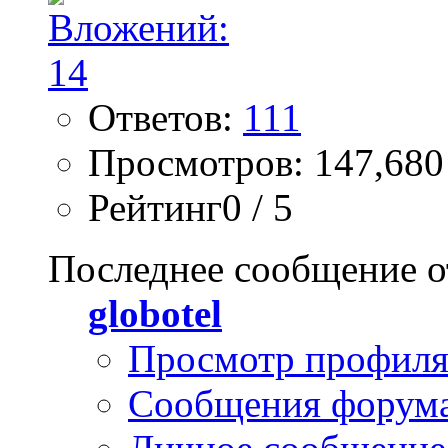
Ответов:
111
Просмотров: 147,680
Рейтинг0 / 5
Последнее сообщение о
globotel
Просмотр профил
Сообщения форум