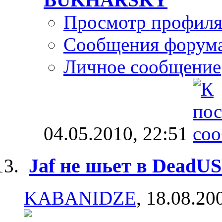
Просмотр профил
Сообщения форум
Личное сообщение
04.05.2010,
22:51
Jaf не шьет в DeadU
KABANIDZE
, 18.08.20