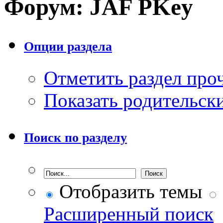
Форум:
JAF PKey
Опции раздела
Отметить раздел пр
Показать родительск
Поиск по разделу
Отобразить темы
Расширенный поиск