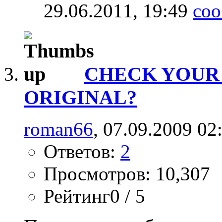
29.06.2011,
19:49
CHECK YOUR 
ORIGINAL?
roman66
, 07.09.2009 02
Ответов:
2
Просмотров: 10,307
Рейтинг0 / 5