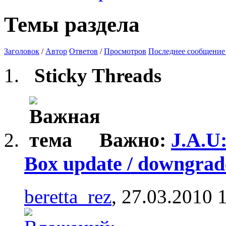
Темы раздела
Заголовок
/
Автор
Ответов
/
Просмотров
Последнее сообщение
Sticky Threads
Важно:
J.A.U
Box update / downgrad
beretta_rez
, 27.03.2010 