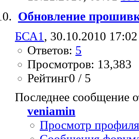
Обновление прошив
БСА1
, 30.10.2010 17:02
Ответов:
5
Просмотров: 13,383
Рейтинг0 / 5
Последнее сообщение о
veniamin
Просмотр профил
Сообщения форум