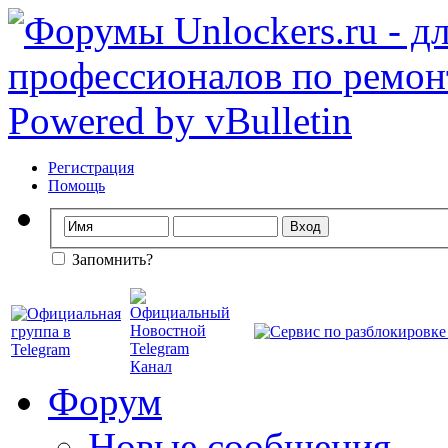
Регистрация
Помощь
Запомнить?
Форум
Новые сообщения