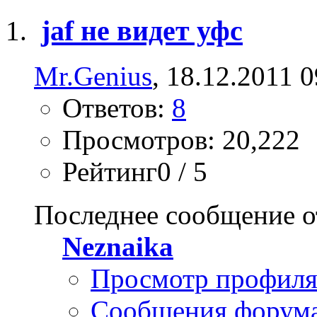
jaf не видет уфс
Mr.Genius
, 18.12.2011 
Ответов:
8
Просмотров: 20,222
Рейтинг0 / 5
Последнее сообщение о
Neznaika
Просмотр профил
Сообщения форум