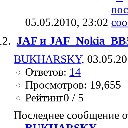
05.05.2010,
23:02
JAF и JAF_Nokia_BB
BUKHARSKY
, 03.05.2
Ответов:
14
Просмотров: 19,655
Рейтинг0 / 5
Последнее сообщение о
BUKHARSKY