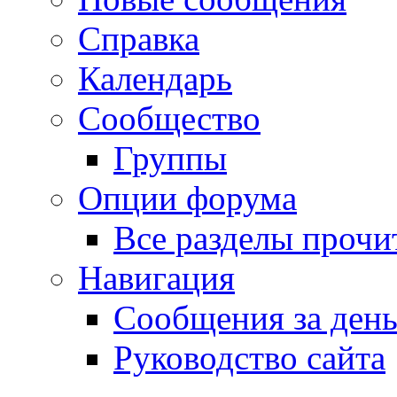
Справка
Календарь
Сообщество
Группы
Опции форума
Все разделы прочи
Навигация
Сообщения за ден
Руководство сайта