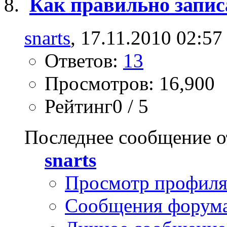
Как правильно запис
snarts
, 17.11.2010 02:57
Ответов:
13
Просмотров: 16,900
Рейтинг0 / 5
Последнее сообщение о
snarts
Просмотр профил
Сообщения форум