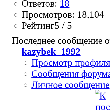
Ответов:
18
Просмотров: 18,104
Рейтинг5 / 5
Последнее сообщение о
kazybek_1992
Просмотр профил
Сообщения форум
Личное сообщение