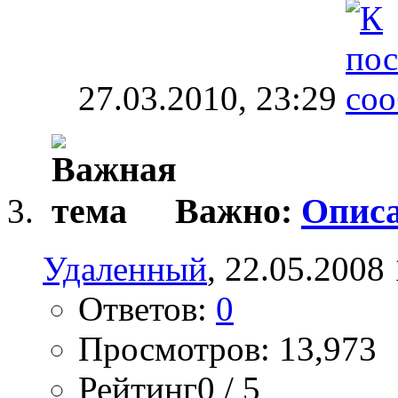
27.03.2010,
23:29
Важно:
Опис
Удаленный
, 22.05.2008
Ответов:
0
Просмотров: 13,973
Рейтинг0 / 5