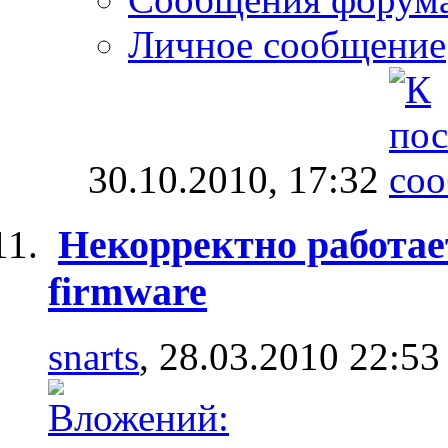
Личное сообщение
30.10.2010,
17:32
Некорректно работае
firmware
snarts
, 28.03.2010 22:53