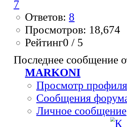
Ответов:
8
Просмотров: 18,674
Рейтинг0 / 5
Последнее сообщение о
MARKONI
Просмотр профил
Сообщения форум
Личное сообщение