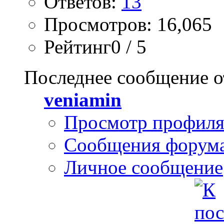
Ответов:
13
Просмотров: 16,065
Рейтинг0 / 5
Последнее сообщение о
veniamin
Просмотр профил
Сообщения форум
Личное сообщение