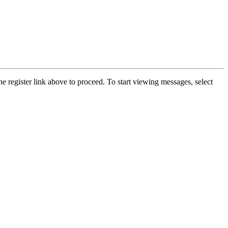
he register link above to proceed. To start viewing messages, select