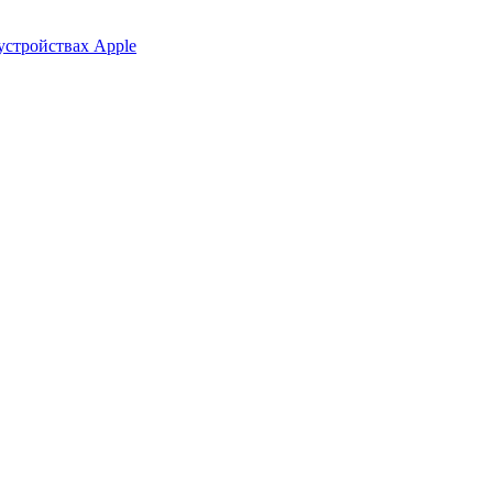
устройствах Apple