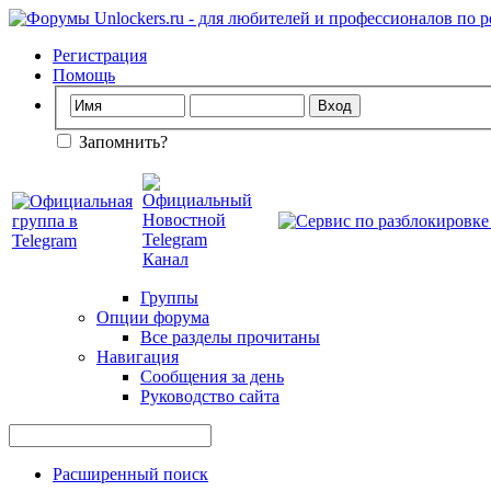
Регистрация
Помощь
Запомнить?
Группы
Опции форума
Все разделы прочитаны
Навигация
Сообщения за день
Руководство сайта
Расширенный поиск