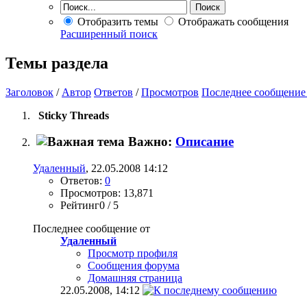
Отобразить темы
Отображать сообщения
Расширенный поиск
Темы раздела
Заголовок
/
Автор
Ответов
/
Просмотров
Последнее сообщение
Sticky Threads
Важно:
Описание
Удаленный
, 22.05.2008 14:12
Ответов:
0
Просмотров: 13,871
Рейтинг0 / 5
Последнее сообщение от
Удаленный
Просмотр профиля
Сообщения форума
Домашняя страница
22.05.2008,
14:12