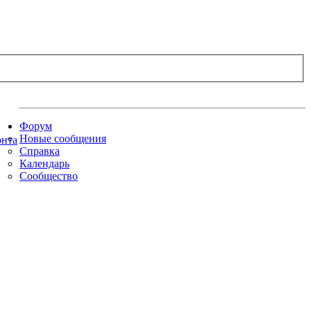
Форум
Новые сообщения
Справка
Календарь
Сообщество