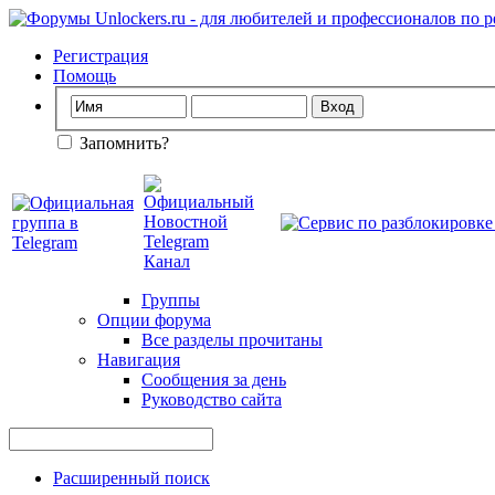
Регистрация
Помощь
Запомнить?
Группы
Опции форума
Все разделы прочитаны
Навигация
Сообщения за день
Руководство сайта
Расширенный поиск