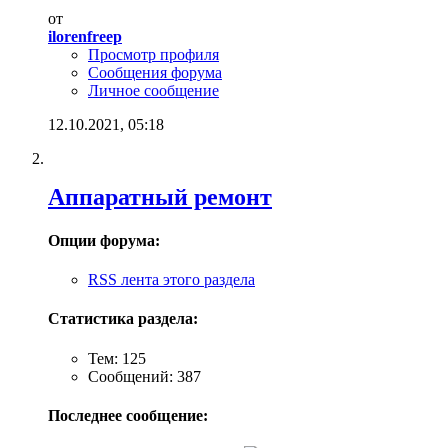
от
ilorenfreep
Просмотр профиля
Сообщения форума
Личное сообщение
12.10.2021,
05:18
Аппаратный ремонт
Опции форума:
RSS лента этого раздела
Статистика раздела:
Тем: 125
Сообщений: 387
Последнее сообщение: