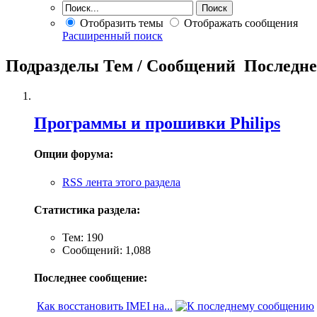
Отобразить темы
Отображать сообщения
Расширенный поиск
Подразделы
Тем / Сообщений
Последне
Программы и прошивки Philips
Опции форума:
RSS лента этого раздела
Статистика раздела:
Тем: 190
Сообщений: 1,088
Последнее сообщение:
Как восстановить IMEI на...