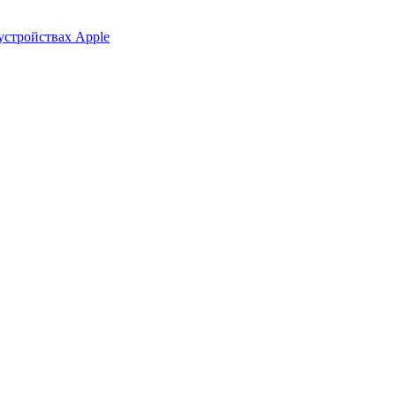
устройствах Apple