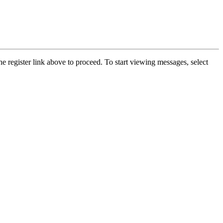
he register link above to proceed. To start viewing messages, select