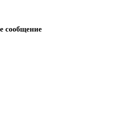
е сообщение