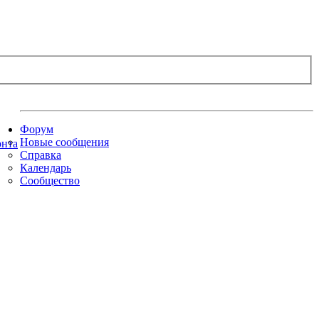
Форум
Новые сообщения
Справка
Календарь
Сообщество