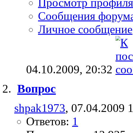
Просмотр профил
Сообщения форум
Личное сообщение
04.10.2009,
20:32
Вопрос
shpak1973
, 07.04.2009 
Ответов:
1