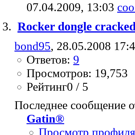
07.04.2009,
13:03
Rocker dongle cracked 
bond95
, 28.05.2008 17:
Ответов:
9
Просмотров: 19,753
Рейтинг0 / 5
Последнее сообщение о
Gatin®
Просмотр профил