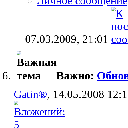
Личное сообщение
07.03.2009,
21:01
Важно:
Обнов
Gatin®
, 14.05.2008 12: