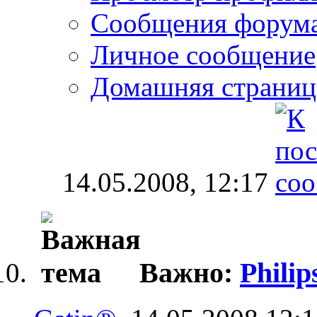
Сообщения форум
Личное сообщение
Домашняя страниц
14.05.2008,
12:17
Важно:
Philip