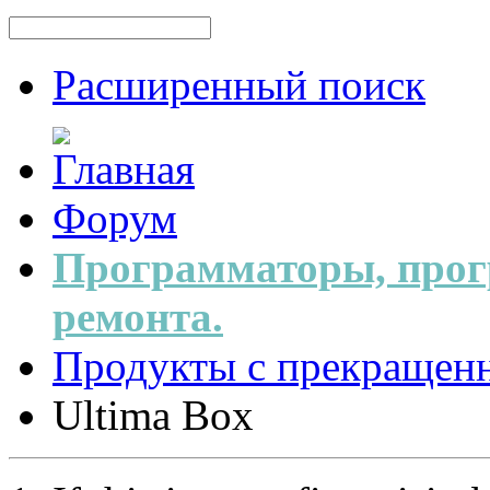
Расширенный поиск
Форум
Программаторы, прог
ремонта.
Продукты с прекращен
Ultima Box