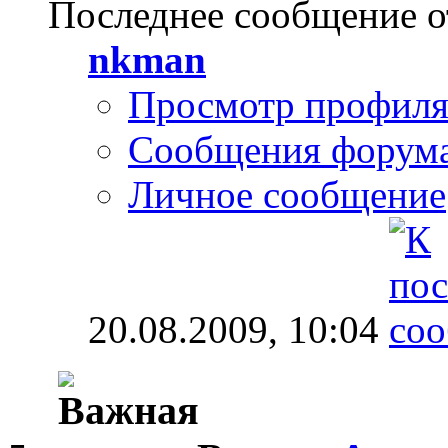
Последнее сообщение о
nkman
Просмотр профил
Сообщения форум
Личное сообщение
20.08.2009,
10:04