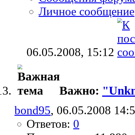
Личное сообщение
06.05.2008,
15:12
Важно:
"Unkn
bond95
, 06.05.2008 14:
Ответов:
0