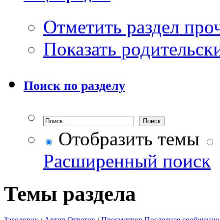
Отметить раздел пр
Показать родительск
Поиск по разделу
Отобразить темы
Расширенный поиск
Темы раздела
Заголовок
/
Автор
Ответов
/
Просмотров
Последнее сообщение