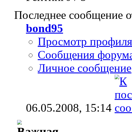
Последнее сообщение о
bond95
Просмотр профил
Сообщения форум
Личное сообщение
06.05.2008,
15:14