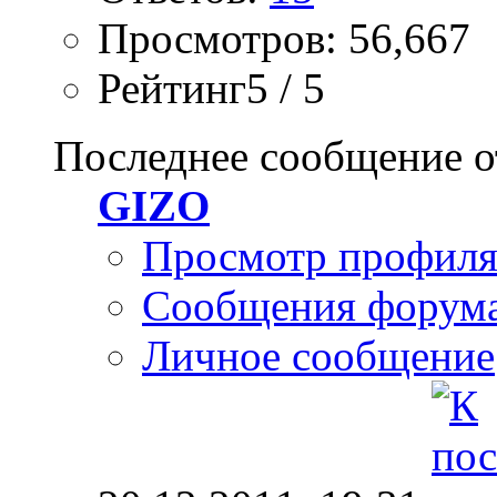
Просмотров: 56,667
Рейтинг5 / 5
Последнее сообщение о
GIZO
Просмотр профил
Сообщения форум
Личное сообщение