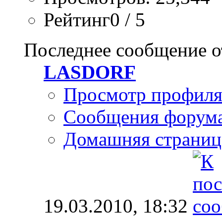
Рейтинг0 / 5
Последнее сообщение о
LASDORF
Просмотр профил
Сообщения форум
Домашняя страниц
19.03.2010,
18:32