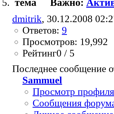
Важно:
Актив
dmitrik
, 30.12.2008 02:
Ответов:
9
Просмотров: 19,992
Рейтинг0 / 5
Последнее сообщение о
Sammuel
Просмотр профил
Сообщения форум