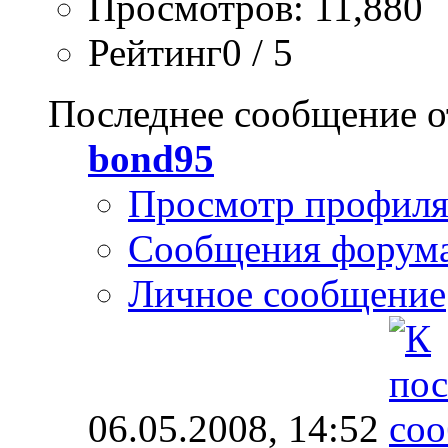
Просмотров: 11,880
Рейтинг0 / 5
Последнее сообщение о
bond95
Просмотр профил
Сообщения форум
Личное сообщение
06.05.2008,
14:52