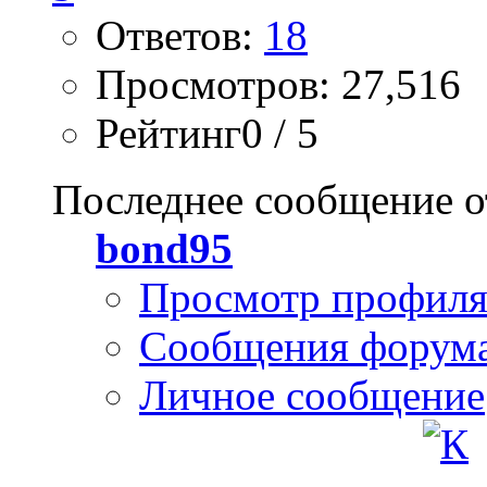
Ответов:
18
Просмотров: 27,516
Рейтинг0 / 5
Последнее сообщение о
bond95
Просмотр профил
Сообщения форум
Личное сообщение