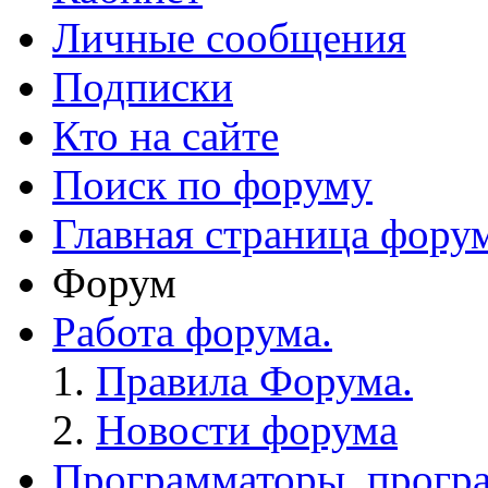
Личные сообщения
Подписки
Кто на сайте
Поиск по форуму
Главная страница фору
Форум
Работа форума.
Правила Форума.
Новости форума
Программаторы, програ