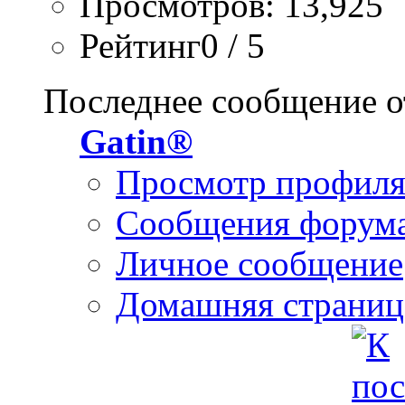
Просмотров: 13,925
Рейтинг0 / 5
Последнее сообщение о
Gatin®
Просмотр профил
Сообщения форум
Личное сообщение
Домашняя страниц