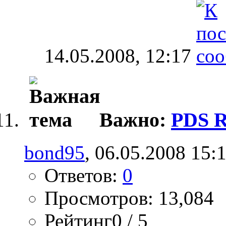
14.05.2008,
12:17
Важно:
PDS R
bond95
, 06.05.2008 15:
Ответов:
0
Просмотров: 13,084
Рейтинг0 / 5