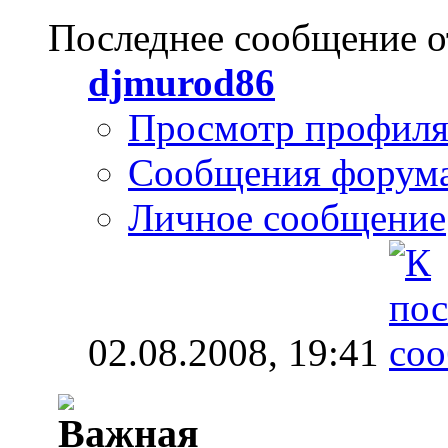
Последнее сообщение о
djmurod86
Просмотр профил
Сообщения форум
Личное сообщение
02.08.2008,
19:41