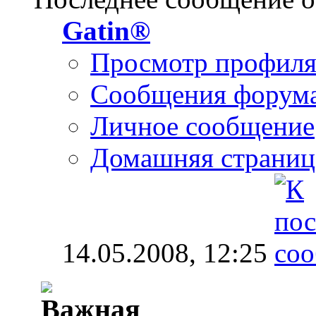
Gatin®
Просмотр профил
Сообщения форум
Личное сообщение
Домашняя страниц
14.05.2008,
12:25