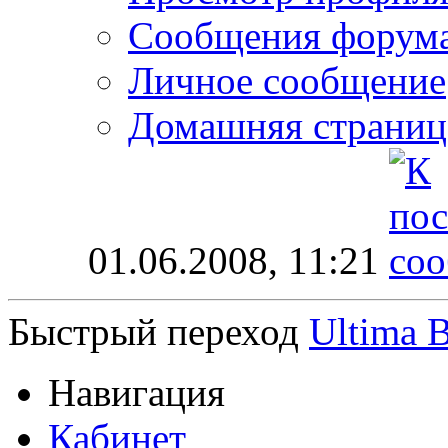
Сообщения форум
Личное сообщение
Домашняя страниц
01.06.2008,
11:21
Быстрый переход
Ultima 
Навигация
Кабинет