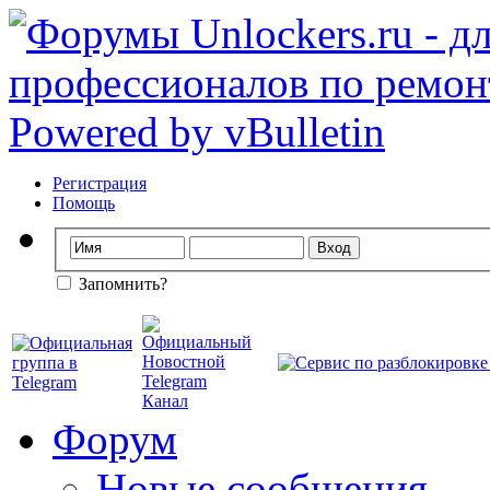
Регистрация
Помощь
Запомнить?
Форум
Новые сообщения