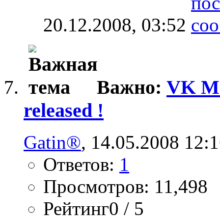
20.12.2008,
03:52
Важно:
VK Mo
released !
Gatin®
, 14.05.2008 12:
Ответов:
1
Просмотров: 11,498
Рейтинг0 / 5