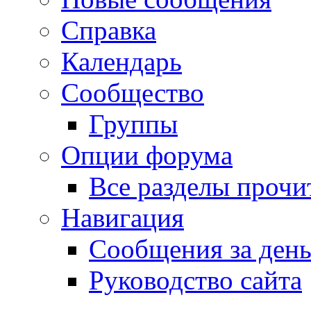
Справка
Календарь
Сообщество
Группы
Опции форума
Все разделы прочи
Навигация
Сообщения за ден
Руководство сайта