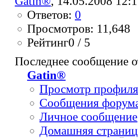
Gatin®
, 14.05.2008 12:
Ответов:
0
Просмотров: 11,648
Рейтинг0 / 5
Последнее сообщение о
Gatin®
Просмотр профил
Сообщения форум
Личное сообщение
Домашняя страниц