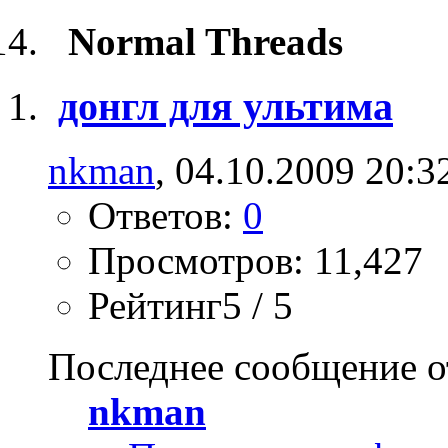
Normal Threads
донгл для ультима
nkman
, 04.10.2009 20:3
Ответов:
0
Просмотров: 11,427
Рейтинг5 / 5
Последнее сообщение о
nkman