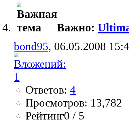
Важно:
Ultim
bond95
, 06.05.2008 15:
Ответов:
4
Просмотров: 13,782
Рейтинг0 / 5