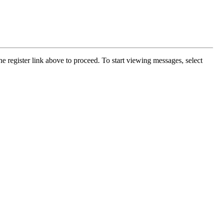
he register link above to proceed. To start viewing messages, select