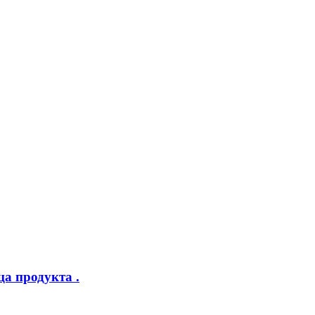
а продукта .