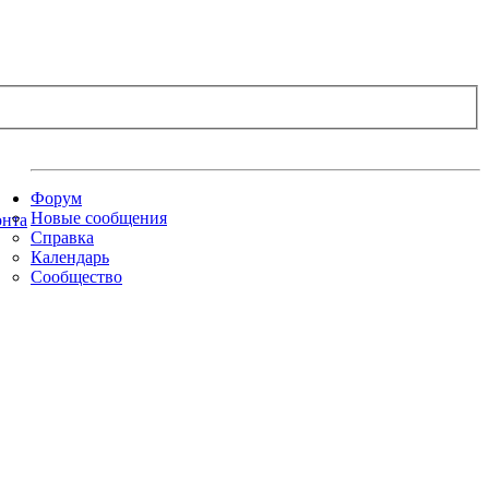
Форум
Новые сообщения
Справка
Календарь
Сообщество