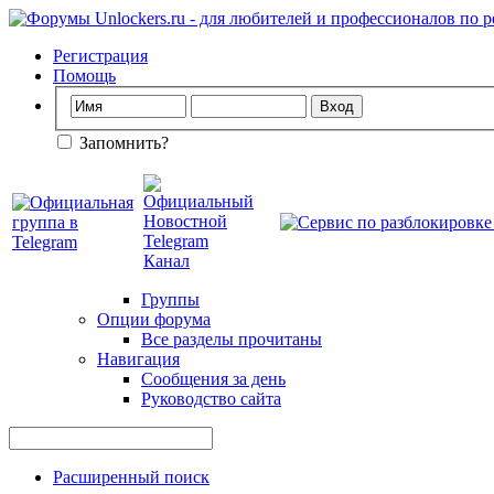
Регистрация
Помощь
Запомнить?
Группы
Опции форума
Все разделы прочитаны
Навигация
Сообщения за день
Руководство сайта
Расширенный поиск