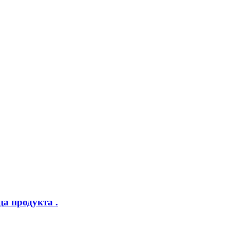
а продукта .