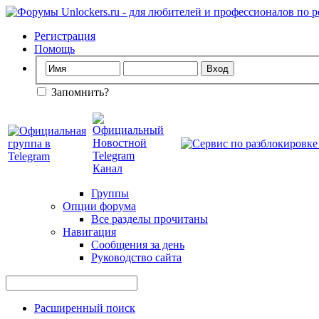
Регистрация
Помощь
Запомнить?
Группы
Опции форума
Все разделы прочитаны
Навигация
Сообщения за день
Руководство сайта
Расширенный поиск