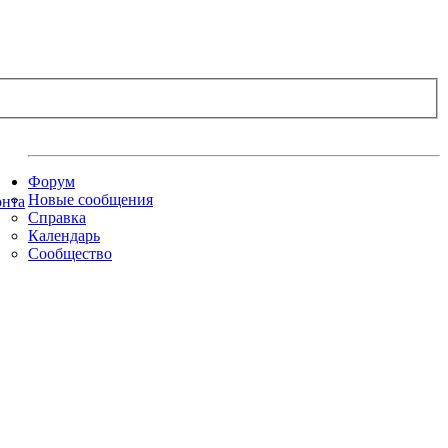
Форум
Новые сообщения
Справка
Календарь
Сообщество