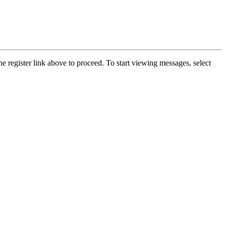
he register link above to proceed. To start viewing messages, select