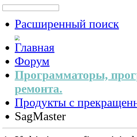
Расширенный поиск
Форум
Программаторы, прог
ремонта.
Продукты с прекращен
SagMaster