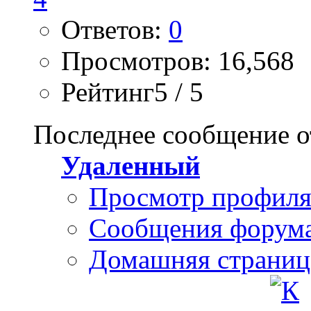
Ответов:
0
Просмотров: 16,568
Рейтинг5 / 5
Последнее сообщение о
Удаленный
Просмотр профил
Сообщения форум
Домашняя страниц