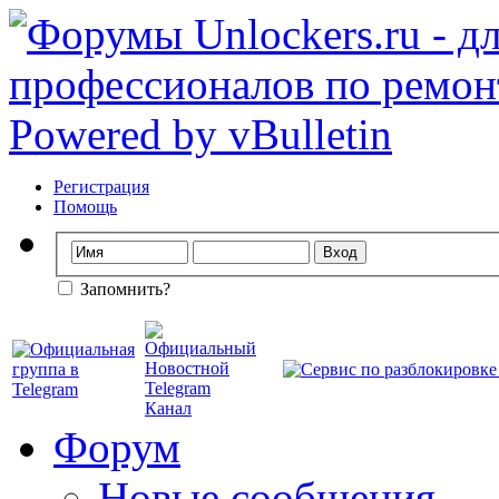
Регистрация
Помощь
Запомнить?
Форум
Новые сообщения