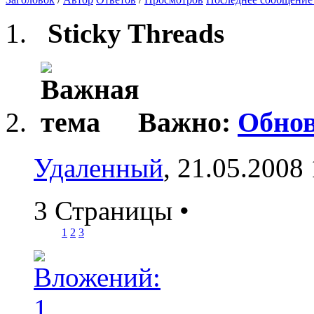
Sticky Threads
Важно:
Обнов
Удаленный
, 21.05.2008
3 Страницы
•
1
2
3