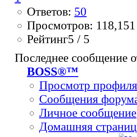
Ответов:
50
Просмотров: 118,151
Рейтинг5 / 5
Последнее сообщение о
BOSS®™
Просмотр профил
Сообщения форум
Личное сообщение
Домашняя страниц