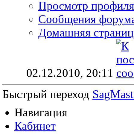
Просмотр профил
Сообщения форум
Домашняя страниц
02.12.2010,
20:11
Быстрый переход
SagMast
Навигация
Кабинет