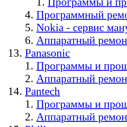
Программы и п
Программный ремо
Nokia - cервис ман
Аппаратный ремон
Panasonic
Программы и прош
Аппаратный ремон
Pantech
Программы и прош
Аппаратный ремон