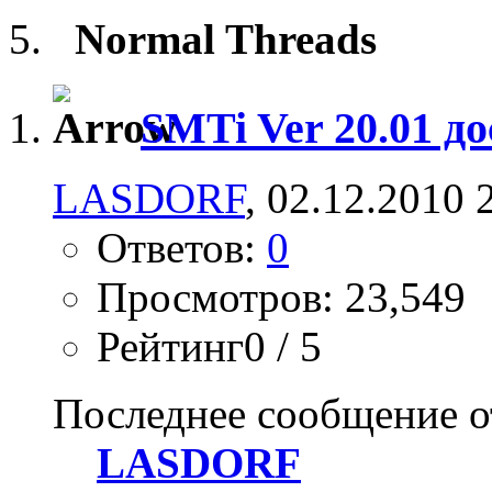
Normal Threads
SMTi Ver 20.01 д
LASDORF
, 02.12.2010 
Ответов:
0
Просмотров: 23,549
Рейтинг0 / 5
Последнее сообщение о
LASDORF