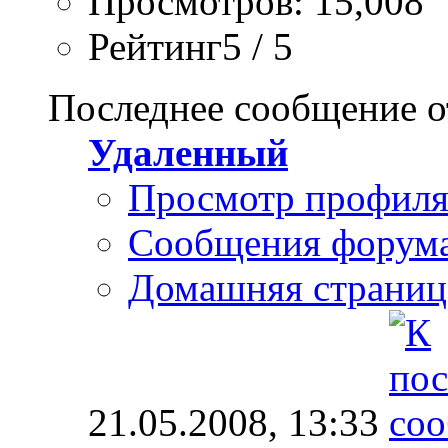
Просмотров: 15,008
Рейтинг5 / 5
Последнее сообщение о
Удаленный
Просмотр профил
Сообщения форум
Домашняя страниц
21.05.2008,
13:33