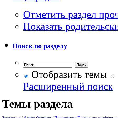
Отметить раздел пр
Показать родительск
Поиск по разделу
Отобразить темы
Расширенный поиск
Темы раздела
Заголовок
/
Автор
Ответов
/
Просмотров
Последнее сообщение