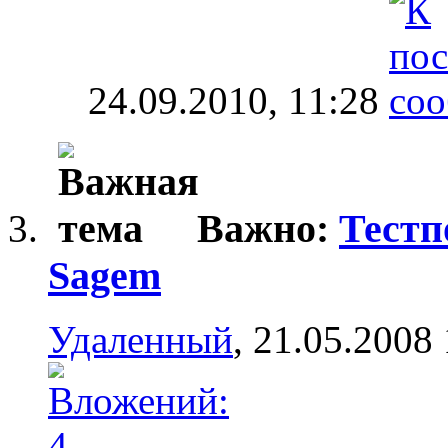
24.09.2010,
11:28
Важно:
Тестп
Sagem
Удаленный
, 21.05.2008