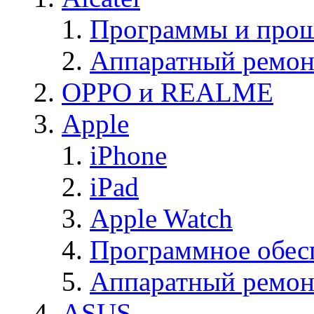
Программы и прош
Аппаратный ремон
OPPO и REALME
Apple
iPhone
iPad
Apple Watch
Программное обес
Аппаратный ремон
ASUS