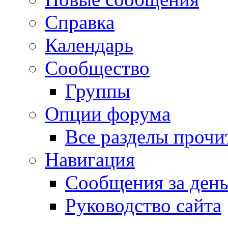
Справка
Календарь
Сообщество
Группы
Опции форума
Все разделы прочи
Навигация
Сообщения за ден
Руководство сайта