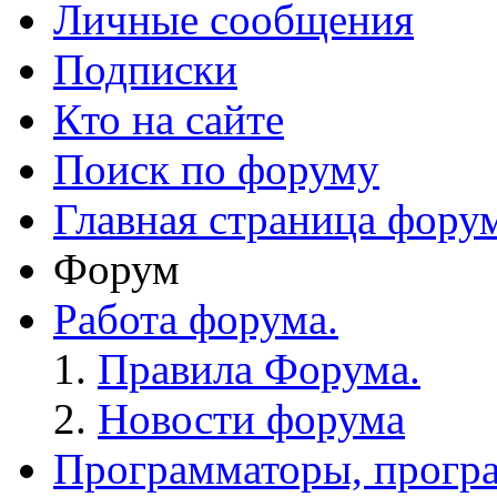
Личные сообщения
Подписки
Кто на сайте
Поиск по форуму
Главная страница фору
Форум
Работа форума.
Правила Форума.
Новости форума
Программаторы, програ