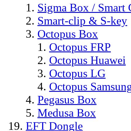
Sigma Box / Smart 
Smart-clip & S-key
Octopus Box
Octopus FRP
Octopus Huawei
Octopus LG
Octopus Samsun
Pegasus Box
Medusa Box
EFT Dongle