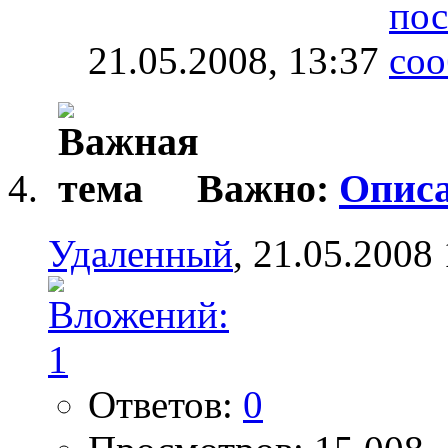
21.05.2008,
13:37
Важно:
Описа
Удаленный
, 21.05.2008
Ответов:
0