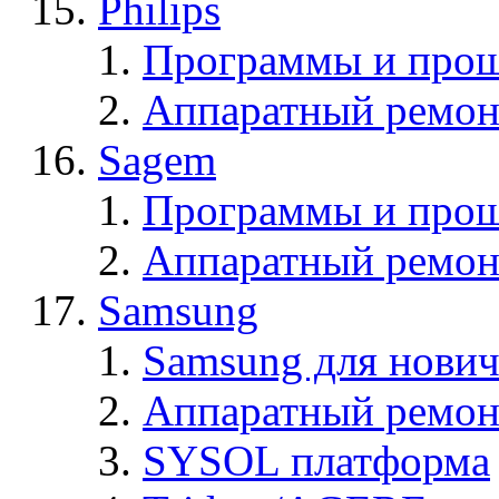
Philips
Программы и прош
Аппаратный ремон
Sagem
Программы и про
Аппаратный ремон
Samsung
Samsung для нович
Аппаратный ремон
SYSOL платформа